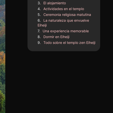
El alojamiento
Actividades en el templo
Ceremonia religiosa matutina
La naturaleza que envuelve
Eiheiji
Una experiencia memorable
Dormir en Eiheiji
Todo sobre el templo zen Eiheiji