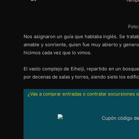
Foto
Nos asignaron un guía que hablaba inglés. Se trat
amable y sonriente, quien fue muy abierto y genero
hicimos cada vez que lo vimos.
El vasto complejo de Eiheiji, repartido en un bosqu
por decenas de salas y torres, siendo siete los edific
¿Vas a comprar entradas o contratar excursiones o