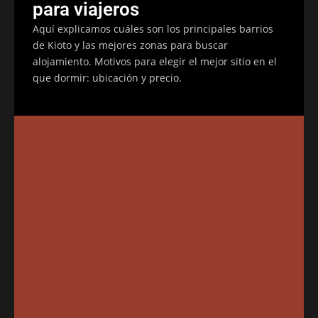
para viajeros
Aquí explicamos cuáles son los principales barrios
de Kioto y las mejores zonas para buscar
alojamiento. Motivos para elegir el mejor sitio en el
que dormir: ubicación y precio.