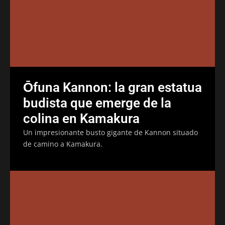
Ōfuna Kannon: la gran estatua
budista que emerge de la
colina en Kamakura
Un impresionante busto gigante de Kannon situado
de camino a Kamakura.