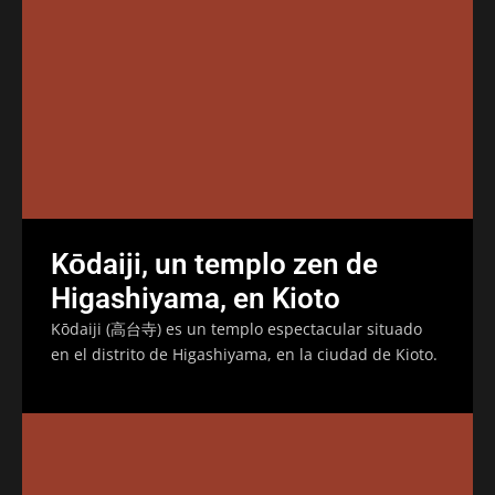
Kōdaiji, un templo zen de
Higashiyama, en Kioto
Kōdaiji (高台寺) es un templo espectacular situado
en el distrito de Higashiyama, en la ciudad de Kioto.