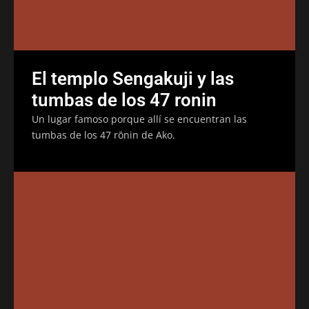
El templo Sengakuji y las
tumbas de los 47 ronin
Un lugar famoso porque allí se encuentran las
tumbas de los 47 rōnin de Ako.