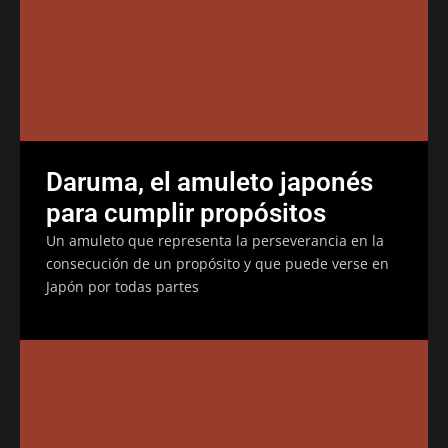
Daruma, el amuleto japonés
para cumplir propósitos
Un amuleto que representa la perseverancia en la
consecución de un propósito y que puede verse en
Japón por todas partes