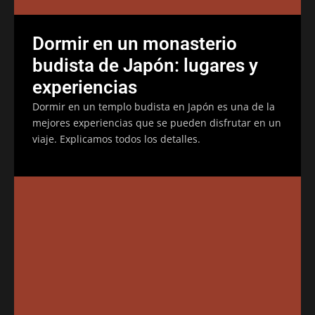
Dormir en un monasterio
budista de Japón: lugares y
experiencias
Dormir en un templo budista en Japón es una de la
mejores experiencias que se pueden disfrutar en un
viaje. Explicamos todos los detalles.