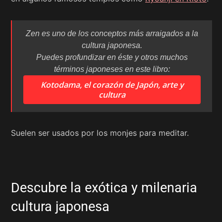
Zen
es uno de los conceptos más arraigados a la
cultura japonesa.
Puedes profundizar en éste y otros muchos
términos japoneses en este libro:
Kotodama, el corazón de Japón, arte y
cultura
Suelen ser usados por los monjes para meditar.
Descubre la exótica y milenaria
cultura japonesa