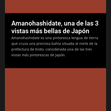
Amanohashidate, una de las 3
vistas más bellas de Japón
Amanohashidate es una pintoresca lengua de tierra
que cruza una preciosa bahía situada al norte de la
prefectura de Kioto, considerada una de las tres
vistas más pintorescas de Japón.