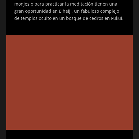
monjes o para practicar la meditación tienen una
gran oportunidad en Eiheiji, un fabuloso complejo
de templos oculto en un bosque de cedros en Fukui.