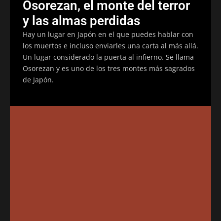
Osorezan, el monte del terror
y las almas perdidas
Hay un lugar en Japón en el que puedes hablar con
los muertos e incluso enviarles una carta al más allá.
Un lugar considerado la puerta al infierno. Se llama
Osorezan y es uno de los tres montes más sagrados
de Japón.