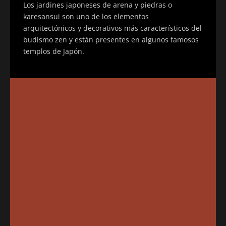
Los jardines japoneses de arena y piedras o
karesansui son uno de los elementos
arquitectónicos y decorativos más característicos del
budismo zen y están presentes en algunos famosos
templos de Japón.