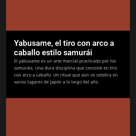
Yabusame, el tiro con arco a
caballo estilo samurái
El yabusame es un arte marcial practicado por los
samuráis. Una dura disciplina que consiste en tiro
con arco a caballo. Un ritual que aún se celebra en
varios lugares de Japón a lo largo del año.