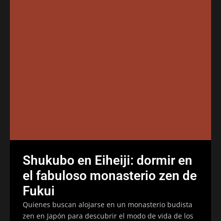
Shukubo en Eiheiji: dormir en
el fabuloso monasterio zen de
Fukui
Quienes buscan alojarse en un monasterio budista
zen en Japón para descubrir el modo de vida de los