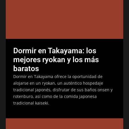
Dormir en Takayama: los
mejores ryokan y los más
baratos
Dormir en Takayama ofrece la oportunidad de
alojarse en un ryokan, un auténtico hospedaje
tradicional japonés, disfrutar de sus baños onsen y
rotenburo, así como de la comida japonesa
tradicional kaiseki.