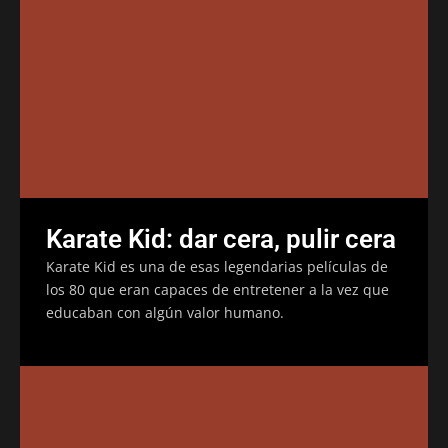
Karate Kid: dar cera, pulir cera
Karate Kid es una de esas legendarias películas de
los 80 que eran capaces de entretener a la vez que
educaban con algún valor humano.