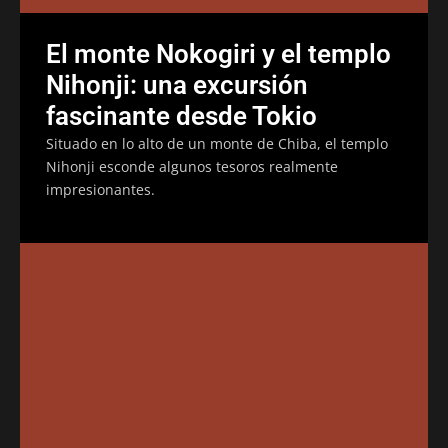
El monte Nokogiri y el templo
Nihonji: una excursión
fascinante desde Tokio
Situado en lo alto de un monte de Chiba, el templo
Nihonji esconde algunos tesoros realmente
impresionantes.