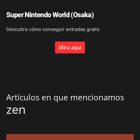
Super Nintendo World (Osaka)
Descubre cómo conseguir entradas gratis:
Mira aquí
Artículos en que mencionamos
zen