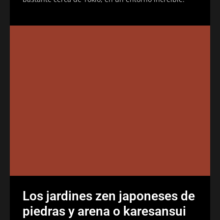
Los jardines zen japoneses de
piedras y arena o karesansui