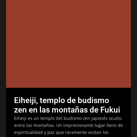
Eiheiji, templo de budismo
zen en las montañas de Fukui
Eiheiji es un templo del budismo zen japonés oculto
entre las montañas. Un impresionante lugar lleno de
espiritualidad y paz que raramente visitan los