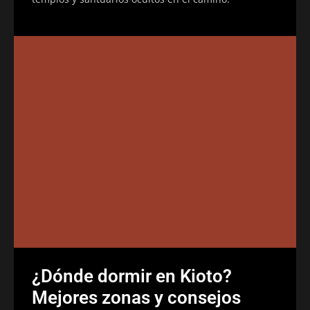
¿Dónde dormir en Kioto?
Mejores zonas y consejos