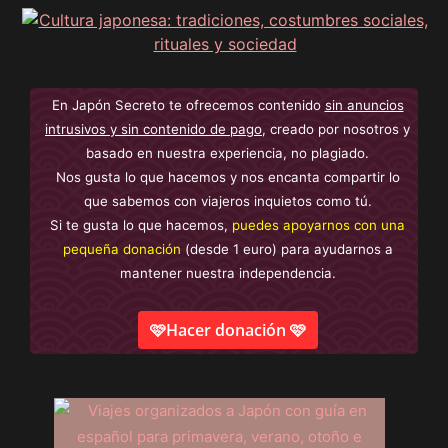
En Japón Secreto te ofrecemos contenido
sin anuncios
intrusivos y sin contenido de pago
, creado por nosotros y
basado en nuestra experiencia, no plagiado.
Nos gusta lo que hacemos y nos encanta compartir lo
que sabemos con viajeros inquietos como tú.
Si te gusta lo que hacemos,
puedes apoyarnos con una
pequeña donación
(desde 1 euro) para ayudarnos a
mantener nuestra independencia.
🩷Hacer donación 🩷