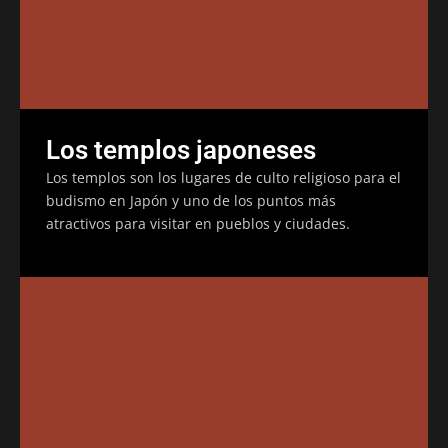
Los templos japoneses
Los templos son los lugares de culto religioso para el
budismo en Japón y uno de los puntos más
atractivos para visitar en pueblos y ciudades.