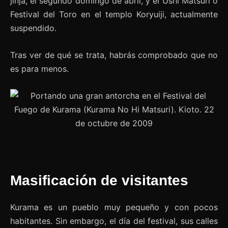
jinja, el segundo domingo de abril, y el Ushi Matsuri o
Festival del Toro en el templo Koryuiji, actualmente
suspendido.
Tras ver de qué se trata, habrás comprobado que no
es para menos.
Masificación de visitantes
Kurama es un pueblo muy pequeño y con pocos
habitantes. Sin embargo, el día del festival, sus calles