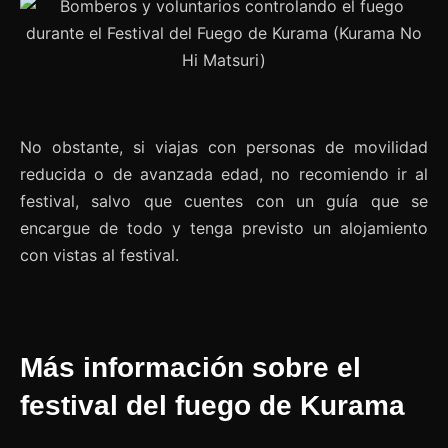
No obstante, si viajas con personas de movilidad
reducida o de avanzada edad, no recomiendo ir al
festival, salvo que cuentes con un guía que se
encargue de todo y tenga previsto un alojamiento
con vistas al festival.
Más información sobre el
festival del fuego de Kurama