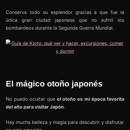
Conserva todo su esplendor gracias a que fue la
única gran ciudad japonesa que no sufrió los
bombardeos durante la Segunda Guerra Mundial.
El mágico otoño japonés
No puedo ocultar que
el otoño es mi época favorita
del año para visitar Japón
.
Hay mucha belleza y magia para descubrir y disfrutar
en esta estación.