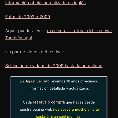
Información oficial actualizada en inglés
Fotos de 2002 a 2009
.
Aquí puedes ver
excelentes fotos del festival
.
También aquí
.
Un par de vídeos del festival:
Selección de vídeos de 2009 hasta la actualidad
.
En
Japón Secreto
llevamos 10 años ofreciendo
información detallada y actualizada.
reserva o compra
Cada
que hagas desde
nuestra página web
nos ayudará mucho y no te
costará ni un céntimo más
.