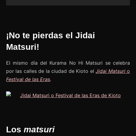
¡No te pierdas el Jidai
Matsuri!
El mismo día del Kurama No Hi Matsuri se celebra
por las calles de la ciudad de Kioto el
Jidai Matsuri
o
Festival de las Eras
.
Los
matsuri