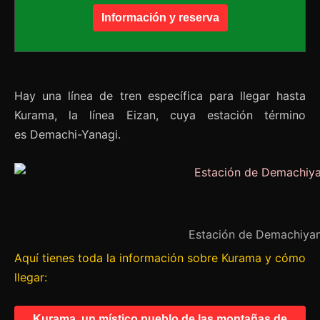
Información y reserva
Hay una línea de tren específica para llegar hasta
Kurama, la línea Eizan, cuya estación término
es Demachi-Yanagi.
Estación de Demachiyan
Aquí tienes toda la información sobre Kurama y cómo
llegar:
Kurama, un místico pueblo de las montañas de