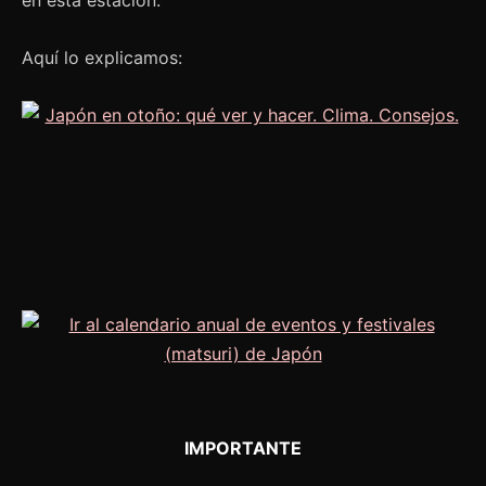
Aquí lo explicamos:
IMPORTANTE