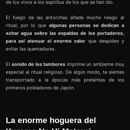
de los vivos a los espíritus de los que se han ido.
El fuego de las antorchas añade mucho riesgo al
ritual, por lo que
algunas personas se dedican a
echar agua sobre las espaldas de los portadores,
para así atenuar el enorme calor
que despiden y
evitar las quemaduras.
El
sonido de los tambores
imprime un ambiente muy
especial al ritual religioso. De algún modo, te sientes
transportado a la épocas más pretéritas de los
primeros pobladores de Japón.
La enorme hoguera del