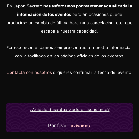
En Japón Secreto
nos esforzamos por mantener actualizada la
información de los eventos
pero en ocasiones puede
producirse un cambio de última hora (una cancelación, etc) que
escapa a nuestra capacidad.
Por eso recomendamos siempre contrastar nuestra información
con la facilitada en las páginas oficiales de los eventos.
Contacta con nosotros
si quieres confirmar la fecha del evento.
¿Artículo desactualizado o insuficiente?
Por favor
,
avísanos
.