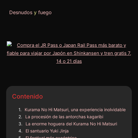
Desnudos
y
fuego
Contenido
Kurama No Hi Matsuri, una experiencia inolvidable
La procesión de las antorchas kagaribi
La enorme hoguera del Kurama No Hi Matsuri
El santuario Yuki Jinja
El festival más excéntrico