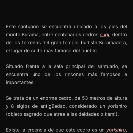
Este santuario se encuentra ubicado a los pies del
monte Kurama, entre centenarios cedros
sugi
, dentro
de los terrenos del gran templo budista Kuramadera,
el lugar de culto más famoso del pueblo.
Situado frente a la sala principal del santuario, se
encuentra uno de los rincones más famosos e
importantes.
Se trata de un enorme cedro, de 53 metros de altura
y 8 siglos de antigüedad, considerado un yorishiro
(objeto sagrado que atrae a las deidades o kami).
Existe la creencia de que este cedro es un
yorishiro
,