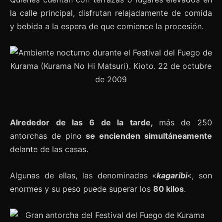
la calle principal, disfrutan relajadamente de comida
y bebida a la espera de que comience la procesión.
Alrededor de las 6 de la tarde,
más de 250
antorchas de pino
se encienden simultáneamente
delante de las casas.
Algunas de ellas, las denominadas «
kagaribi
«, son
enormes y su peso puede superar los
80 kilos
.