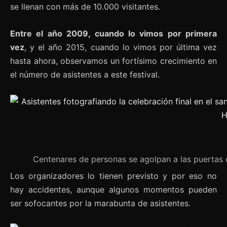
se llenan con más de 10.000 visitantes.
Entre el año 2009, cuando lo vimos por primera
vez
, y el año 2015, cuando lo vimos por última vez
hasta ahora, observamos un fortísimo crecimiento en
el número de asistentes a este festival.
Centenares de personas se agolpan a las puertas d
Los organizadores lo tienen previsto y por eso no
hay accidentes, aunque algunos momentos pueden
ser sofocantes por la marabunta de asistentes.