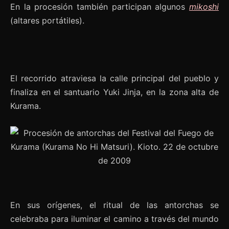
En la procesión también participan algunos
mikoshi
(altares portátiles).
El recorrido atraviesa la calle principal del pueblo y
finaliza en el santuario Yuki Jinja, en la zona alta de
Kurama.
En sus orígenes, el ritual de las antorchas se
celebraba para iluminar el camino a través del mundo