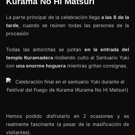
Kurama No Hi Matsuri
La parte principal de la celebración llega
a las 8 de la
tarde
, cuando se reúnen todas las personas de la
procesión
Todas las antorchas se juntan
en la entrada del
templo Kuramadera
rindiendo culto al Santuario Yuki
con
una enorme hoguera
mientras gritan consignas.
Hemos podido disfrutarlo en 2 ocasiones y es
realmente fascinante (a pesar de la masificación de
visitantes).