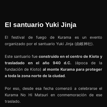
El santuario Yuki Jinja
El festival de fuego de Kurama es un evento
organizado por el santuario Yuki Jinja (由岐神社).
Este santuario fue
construido en el centro de Kioto y
trasladado en el año 940 d.C.
(época de la
fundación de Kioto)
al monte Kurama para proteger
a toda la zona norte de la ciudad
.
Por eso, desde esa fecha comenzó a celebrarse el
Kurama No Hi Matsuri en conmemoración de ese
traslado.