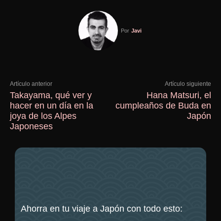
Por
Javi
Artículo anterior
Artículo siguiente
Takayama, qué ver y
Hana Matsuri, el
hacer en un día en la
cumpleaños de Buda en
joya de los Alpes
Japón
Japoneses
Ahorra en tu viaje a Japón con todo esto: