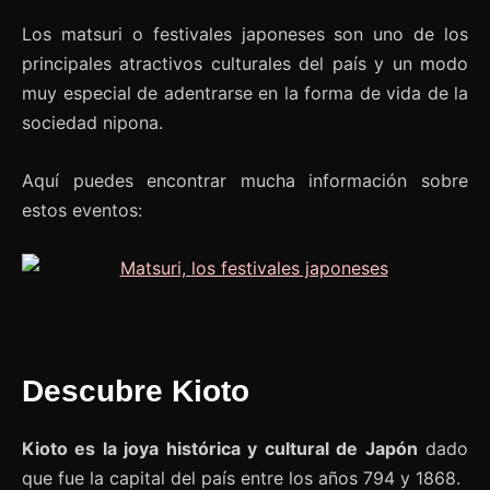
Los matsuri o festivales japoneses son uno de los
principales atractivos culturales del país y un modo
muy especial de adentrarse en la forma de vida de la
sociedad nipona.
Aquí puedes encontrar mucha información sobre
estos eventos:
Descubre Kioto
Kioto es la joya histórica y cultural de Japón
dado
que fue la capital del país entre los años 794 y 1868.