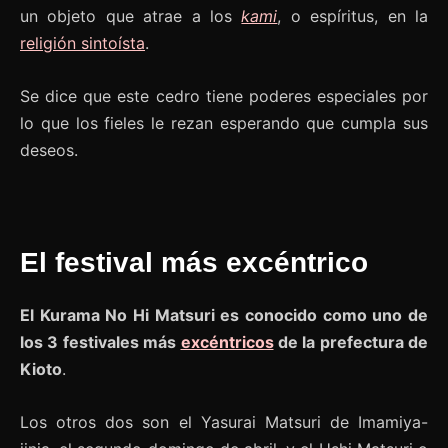
un objeto que atrae a los
kami
, o espíritus, en la
religión sintoísta
.
Se dice que este cedro tiene poderes especiales por
lo que los fieles le rezan esperando que cumpla sus
deseos.
El festival más excéntrico
El Kurama No Hi Matsuri es conocido como uno de
los 3 festivales más
excéntricos
de la prefectura de
Kioto
.
Los otros dos son el Yasurai Matsuri de Imamiya-