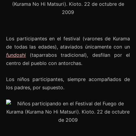
Los participantes en el festival (varones de Kurama
de todas las edades), ataviados únicamente con un
fundoshi
(taparrabos tradicional), desfilan por el
centro del pueblo con antorchas.
Los niños participantes, siempre acompañados de
los padres, por supuesto.