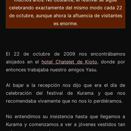
celebrando exactamente del mismo modo cada 22
de octubre, aunque ahora la afluencia de visitantes
es enorme.
El 22 de octubre de 2009 nos encontrábamos
alojados en el
hotel Chatelet de Kioto
, donde por
entonces trabajaba nuestro amigos Yasu.
Al bajar a la recepción nos dijo que era el día de
celebración del festival de Kurama y que nos
recomendaba vivamente que no nos lo perdiéramos.
No entendimos su insistencia hasta que llegamos a
Kurama y comenzamos a ver a jóvenes vestidos tan