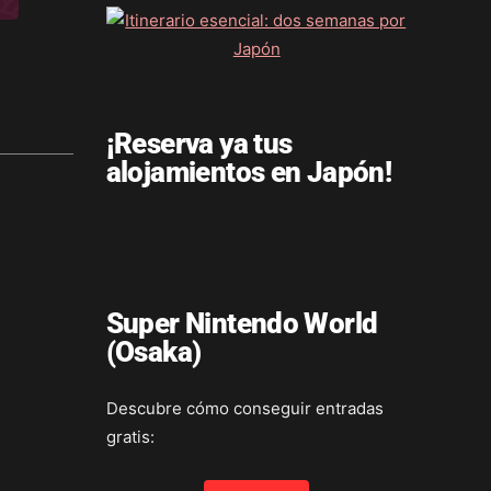
¡Reserva ya tus
alojamientos en Japón!
Super Nintendo World
(Osaka)
Descubre cómo conseguir entradas
gratis: