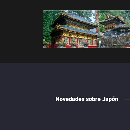
Novedades sobre Japón