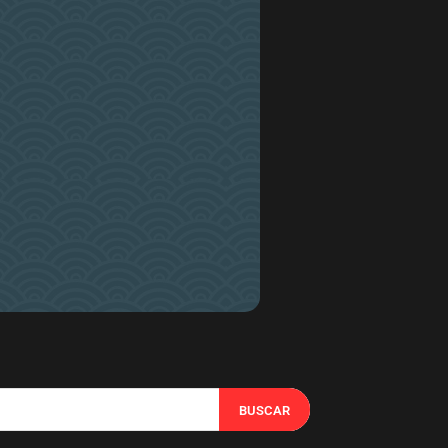
BUSCAR