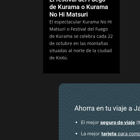
de Kurama o Kurama
No Hi Matsuri
El espectacular Kurama No Hi
Matsuri o Festival del Fuego
de Kurama se celebra cada 22
de octubre en las montañas
situadas al norte de la ciudad
de Kioto.
Ahorra en tu viaje a 
El mejor
seguro de viaje
(
La mejor
tarjeta
para comp