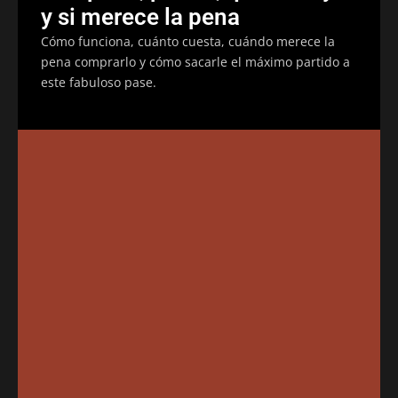
y si merece la pena
Cómo funciona, cuánto cuesta, cuándo merece la
pena comprarlo y cómo sacarle el máximo partido a
este fabuloso pase.