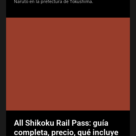
Naruto en la prefectura de Tokushima.
All Shikoku Rail Pass: guía
completa, precio, qué incluye