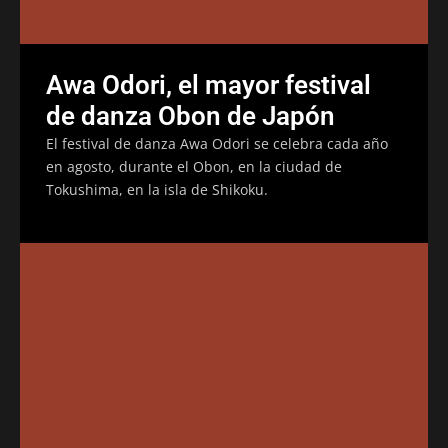
Awa Odori, el mayor festival
de danza Obon de Japón
El festival de danza Awa Odori se celebra cada año
en agosto, durante el Obon, en la ciudad de
Tokushima, en la isla de Shikoku.