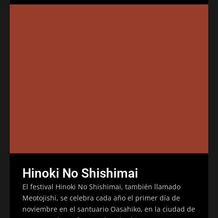
Hinoki No Shishimai
El festival Hinoki No Shishimai, también llamado
Meotojishi, se celebra cada año el primer día de
noviembre en el santuario Oasahiko, en la ciudad de