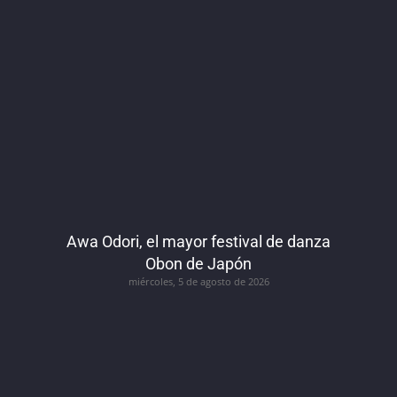
Awa Odori, el mayor festival de danza
Obon de Japón
miércoles, 5 de agosto de 2026