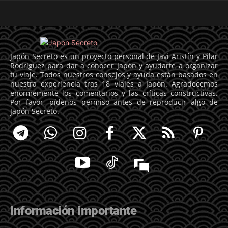
Japón Secreto es un proyecto personal de Javi Aristín y Pilar
Rodríguez para dar a conocer Japón y ayudarte a organizar
tu viaje. Todos nuestros consejos y ayuda están basados en
nuestra experiencia tras 18 viajes a Japón. Agradecemos
enormemente los comentarios y las críticas constructivas.
Por favor, pídenos permiso antes de reproducir algo de
Japón Secreto.
Información importante