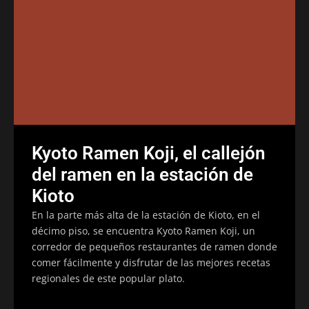
Kyoto Ramen Koji, el callejón
del ramen en la estación de
Kioto
En la parte más alta de la estación de Kioto, en el
décimo piso, se encuentra Kyoto Ramen Koji, un
corredor de pequeños restaurantes de ramen donde
comer fácilmente y disfrutar de las mejores recetas
regionales de este popular plato.