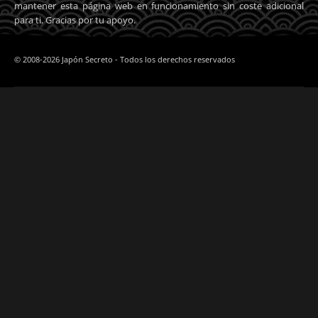
mantener esta página web en funcionamiento sin coste adicional
para ti. Gracias por tu apoyo.
© 2008-2026 Japón Secreto - Todos los derechos reservados