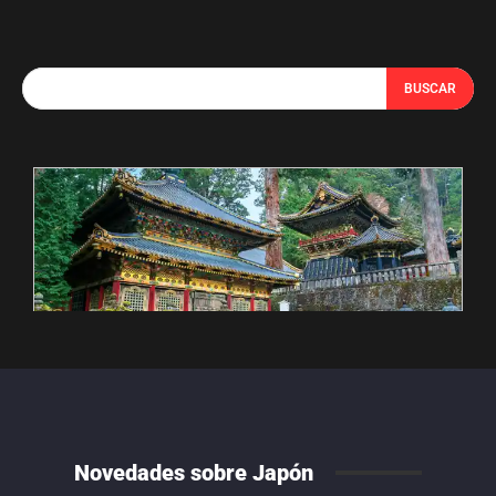
BUSCAR
Novedades sobre Japón