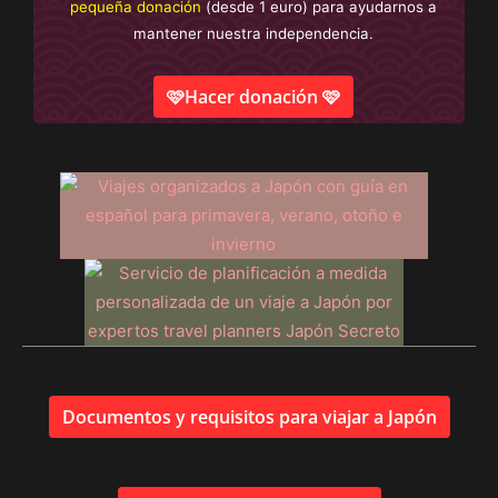
pequeña donación
(desde 1 euro) para ayudarnos a
mantener nuestra independencia.
🩷Hacer donación 🩷
Documentos y requisitos para viajar a Japón