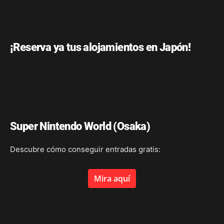
¡Reserva ya tus alojamientos en Japón!
Super Nintendo World (Osaka)
Descubre cómo conseguir entradas gratis:
Mira aquí