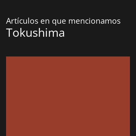
Artículos en que mencionamos
Tokushima