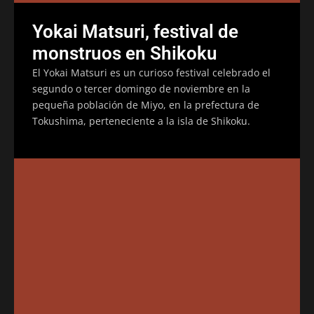
Yokai Matsuri, festival de
monstruos en Shikoku
El Yokai Matsuri es un curioso festival celebrado el
segundo o tercer domingo de noviembre en la
pequeña población de Miyo, en la prefectura de
Tokushima, perteneciente a la isla de Shikoku.