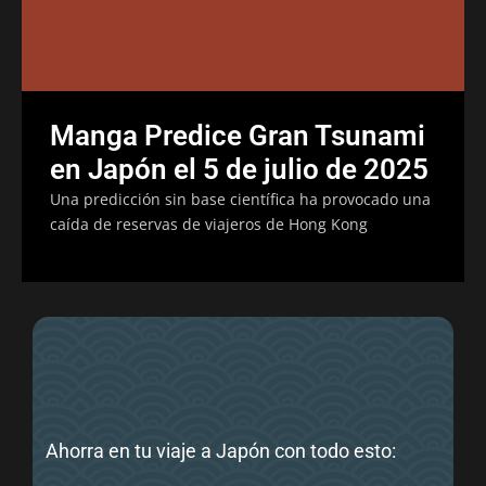
Manga Predice Gran Tsunami
en Japón el 5 de julio de 2025
Una predicción sin base científica ha provocado una
caída de reservas de viajeros de Hong Kong
Ahorra en tu viaje a Japón con todo esto: