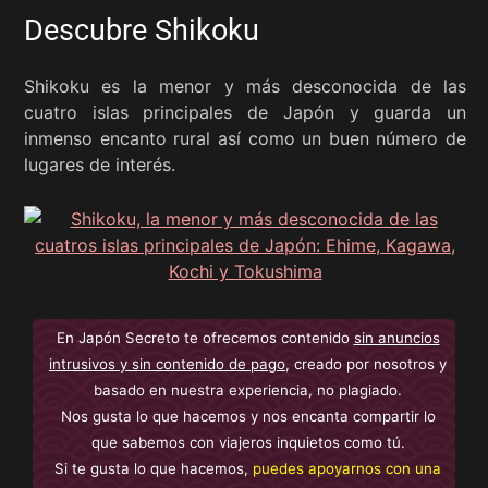
Descubre Shikoku
Shikoku es la menor y más desconocida de las
cuatro islas principales de Japón y guarda un
inmenso encanto rural así como un buen número de
lugares de interés.
En Japón Secreto te ofrecemos contenido
sin anuncios
intrusivos y sin contenido de pago
, creado por nosotros y
basado en nuestra experiencia, no plagiado.
Nos gusta lo que hacemos y nos encanta compartir lo
que sabemos con viajeros inquietos como tú.
Si te gusta lo que hacemos,
puedes apoyarnos con una