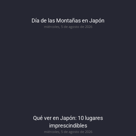
Día de las Montañas en Japón
miércoles, 5 de agosto de 2026
Qué ver en Japón: 10 lugares
imprescindibles
miércoles, 5 de agosto de 2026