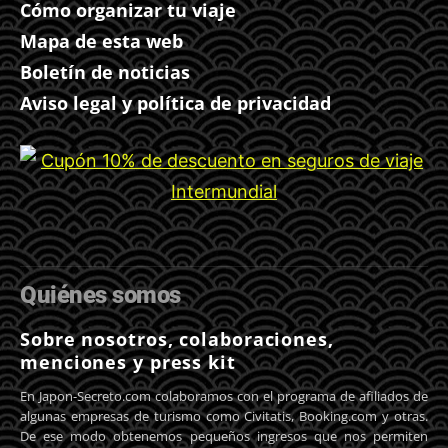
Cómo organizar tu viaje
Mapa de esta web
Boletín de noticias
Aviso legal y política de privacidad
Quiénes somos
Sobre nosotros, colaboraciones,
menciones y press kit
En Japon-Secreto.com colaboramos con el programa de afiliados de
algunas empresas de turismo como Civitatis, Booking.com y otras.
De ese modo obtenemos pequeños ingresos que nos permiten