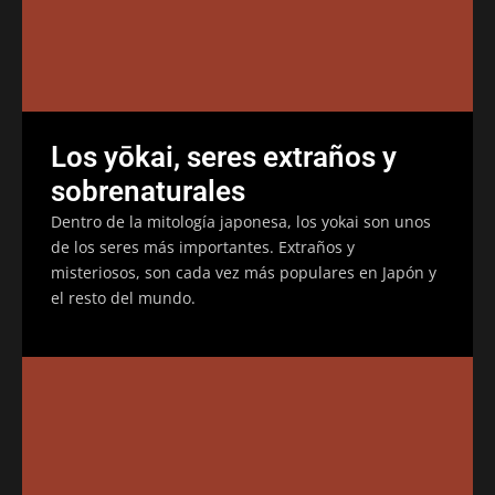
Los yōkai, seres extraños y
sobrenaturales
Dentro de la mitología japonesa, los yokai son unos
de los seres más importantes. Extraños y
misteriosos, son cada vez más populares en Japón y
el resto del mundo.