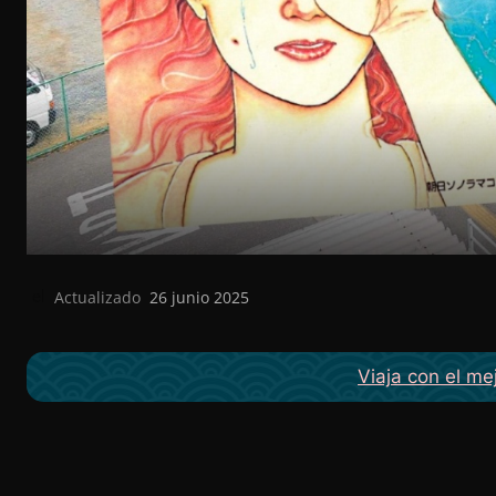
Actualizado
26 junio 2025
el
Viaja con el me