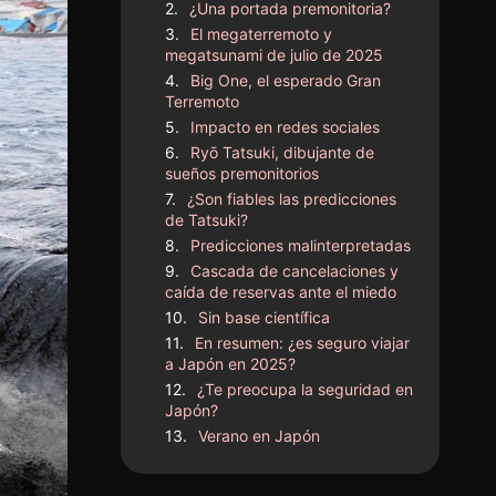
¿Una portada premonitoria?
El megaterremoto y
megatsunami de julio de 2025
Big One, el esperado Gran
Terremoto
Impacto en redes sociales
Ryō Tatsuki, dibujante de
sueños premonitorios
¿Son fiables las predicciones
de Tatsuki?
Predicciones malinterpretadas
Cascada de cancelaciones y
caída de reservas ante el miedo
Sin base científica
En resumen: ¿es seguro viajar
a Japón en 2025?
¿Te preocupa la seguridad en
Japón?
Verano en Japón