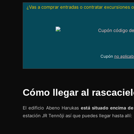
¿Vas a comprar entradas o contratar excursiones o
Cupón
no aplicab
Cómo llegar al rascaci
El edificio Abeno Harukas
está situado encima de
estación JR Tennōji así que puedes llegar hasta allí: