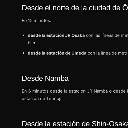
Desde el norte de la ciudad de 
En 15 minutos:
desde la estación JR Osaka
con las líneas de me
bien
desde la estación de Umeda
con la línea de metr
Desde Namba
En 6 minutos desde la estación JR Namba o desde l
estación de Tennōji.
Desde la estación de Shin-Osak