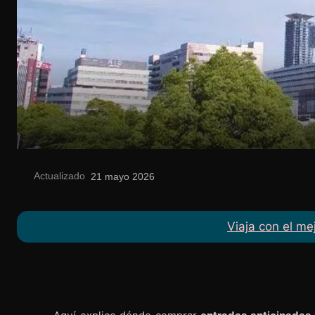
Actualizado
el
21 mayo 2026
Viaja con el me