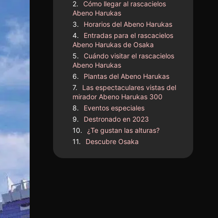
Cómo llegar al rascacielos
Abeno Harukas
Horarios del Abeno Harukas
Entradas para el rascacielos
Abeno Harukas de Osaka
Cuándo visitar el rascacielos
Abeno Harukas
Plantas del Abeno Harukas
Las espectaculares vistas del
mirador Abeno Harukas 300
Eventos especiales
Destronado en 2023
¿Te gustan las alturas?
Descubre Osaka