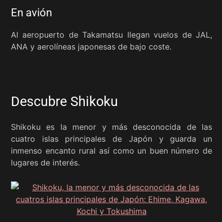
En avión
Al aeropuerto de Takamatsu llegan vuelos de JAL,
ANA y aerolíneas japonesas de bajo coste.
Descubre Shikoku
Shikoku es la menor y más desconocida de las
cuatro islas principales de Japón y guarda un
inmenso encanto rural así como un buen número de
lugares de interés.