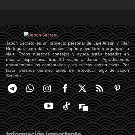
Japón Secreto es un proyecto personal de Javi Aristín y Pilar
Rodríguez para dar a conocer Japón y ayudarte a organizar tu
viaje. Todos nuestros consejos y ayuda están basados en
nuestra experiencia tras 18 viajes a Japón. Agradecemos
enormemente los comentarios y las críticas constructivas. Por
favor, pídenos permiso antes de reproducir algo de Japón
Secreto.
Información importante