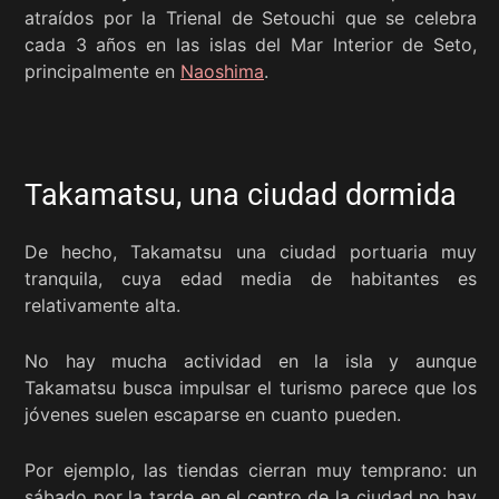
atraídos por la Trienal de Setouchi que se celebra
cada 3 años en las islas del Mar Interior de Seto,
principalmente en
Naoshima
.
Takamatsu, una ciudad dormida
De hecho, Takamatsu una ciudad portuaria muy
tranquila, cuya edad media de habitantes es
relativamente alta.
No hay mucha actividad en la isla y aunque
Takamatsu busca impulsar el turismo parece que los
jóvenes suelen escaparse en cuanto pueden.
Por ejemplo, las tiendas cierran muy temprano: un
sábado por la tarde en el centro de la ciudad no hay