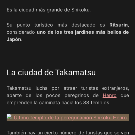
Es la ciudad más grande de Shikoku.
Su punto turístico más destacado es
Ritsurin
,
considerado
uno de los tres jardines más bellos de
Japón
.
La ciudad de Takamatsu
Takamatsu lucha por atraer turistas extranjeros,
aparte de los pocos peregrinos de
Henro
que
emprenden la caminata hacia los 88 templos.
También hay un cierto número de turistas que se ven