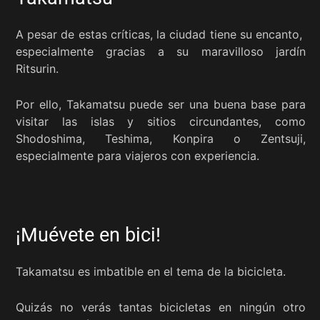
A pesar de estas críticas, la ciudad tiene su encanto,
especialmente gracias a su maravilloso jardín
Ritsurin.
Por ello, Takamatsu puede ser una buena base para
visitar las islas y sitios circundantes, como
Shodoshima, Teshima, Konpira o Zentsuji,
especialmente para viajeros con experiencia.
¡Muévete en bici!
Takamatsu es imbatible en el tema de la bicicleta.
Quizás no verás tantas bicicletas en ningún otro