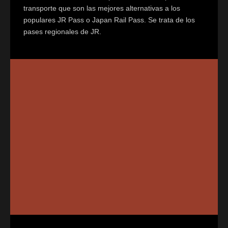
transporte que son las mejores alternativas a los
populares JR Pass o Japan Rail Pass. Se trata de los
pases regionales de JR.