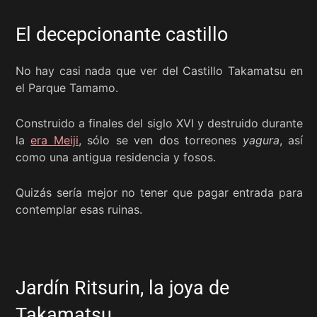
El decepcionante castillo
No hay casi nada que ver del Castillo Takamatsu en
el Parque Tamamo.
Construido a finales del siglo XVI y destruido durante
la
era Meiji
, sólo se ven dos torreones
yagura
, así
como una antigua residencia y fosos.
Quizás sería mejor no tener que pagar entrada para
contemplar esas ruinas.
Jardín Ritsurin, la joya de
Takamatsu