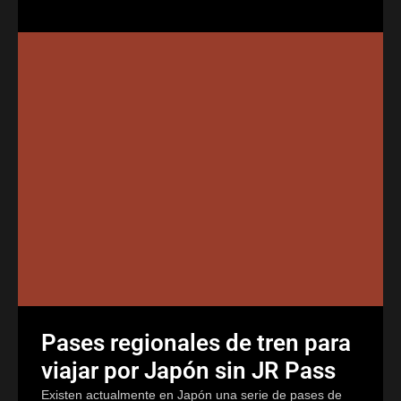
Pases regionales de tren para
viajar por Japón sin JR Pass
Existen actualmente en Japón una serie de pases de