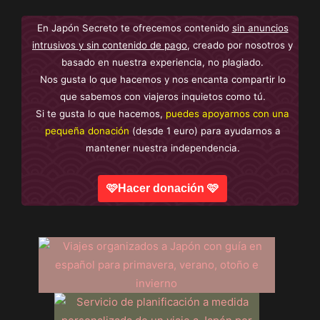
En Japón Secreto te ofrecemos contenido
sin anuncios
intrusivos y sin contenido de pago
, creado por nosotros y
basado en nuestra experiencia, no plagiado.
Nos gusta lo que hacemos y nos encanta compartir lo
que sabemos con viajeros inquietos como tú.
Si te gusta lo que hacemos,
puedes apoyarnos con una
pequeña donación
(desde 1 euro) para ayudarnos a
mantener nuestra independencia.
🩷Hacer donación 🩷