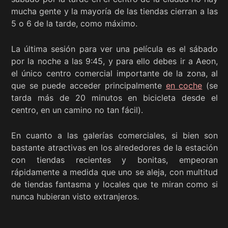
mucha gente y la mayoría de las tiendas cierran a las
5 o 6 de la tarde, como máximo.
La última sesión para ver una película es el sábado
por la noche a las 9:45, y para ello debes ir a Aeon,
el único centro comercial importante de la zona, al
que se puede acceder principalmente
en coche
(se
tarda más de 20 minutos en bicicleta desde el
centro, en un camino no tan fácil).
En cuanto a las galerías comerciales, si bien son
bastante atractivas en los alrededores de la estación
con tiendas recientes y bonitas, empeoran
rápidamente a medida que uno se aleja, con multitud
de tiendas fantasma y locales que te miran como si
nunca hubieran visto extranjeros.