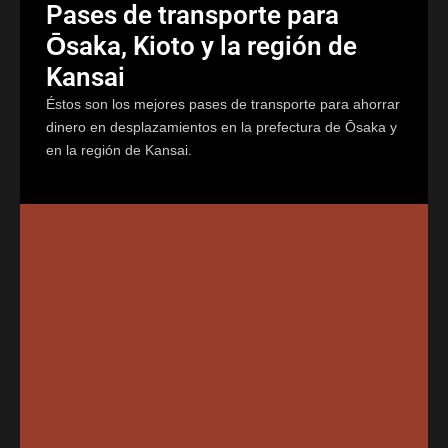
Pases de transporte para
Ōsaka, Kioto y la región de
Kansai
Éstos son los mejores pases de transporte para ahorrar
dinero en desplazamientos en la prefectura de Ōsaka y
en la región de Kansai.