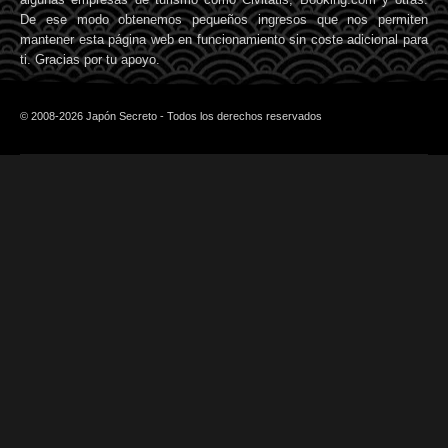
De ese modo obtenemos pequeños ingresos que nos permiten
mantener esta página web en funcionamiento sin coste adicional para
ti. Gracias por tu apoyo.
© 2008-2026 Japón Secreto - Todos los derechos reservados