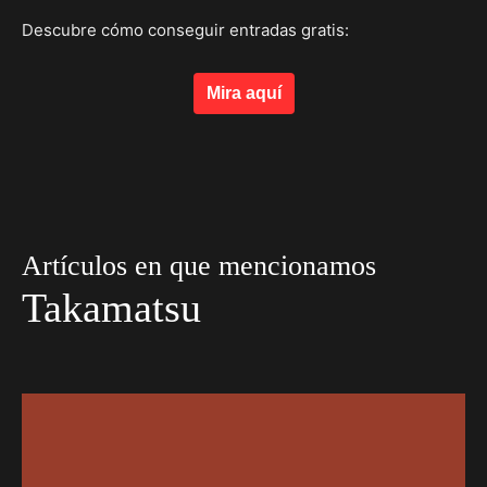
Descubre cómo conseguir entradas gratis:
Mira aquí
Artículos en que mencionamos
Takamatsu