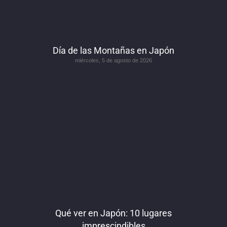
Día de las Montañas en Japón
miércoles, 5 de agosto de 2026
Qué ver en Japón: 10 lugares
imprescindibles