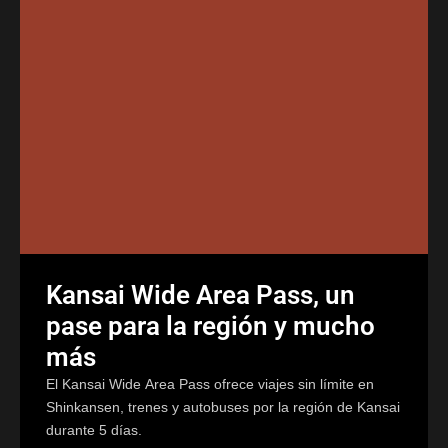
Kansai Wide Area Pass, un
pase para la región y mucho
más
El Kansai Wide Area Pass ofrece viajes sin límite en
Shinkansen, trenes y autobuses por la región de Kansai
durante 5 días.