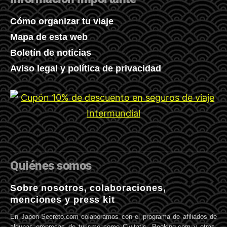
Cómo organizar tu viaje
Mapa de esta web
Boletín de noticias
Aviso legal y política de privacidad
Quiénes somos
Sobre nosotros, colaboraciones,
menciones y press kit
En Japon-Secreto.com colaboramos con el programa de afiliados de
algunas empresas de turismo como Civitatis, Booking.com y otras.