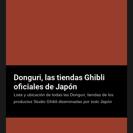
Donguri, las tiendas Ghibli
oficiales de Japón
Lista y ubicación de todas las Donguri, tiendas de los
productos Studio Ghibli diseminadas por todo Japón