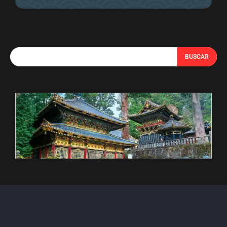
BUSCAR