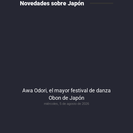
Novedades sobre Japón
Awa Odori, el mayor festival de danza
Obon de Japón
miércoles, 5 de agosto de 2026