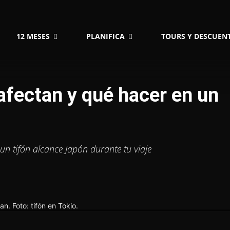
12 MESES
PLANIFICA
TOURS Y DESCUEN
afectan y qué hacer en un
n tifón alcance Japón durante tu viaje