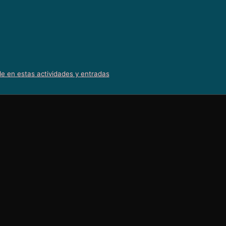
le en estas actividades y entradas