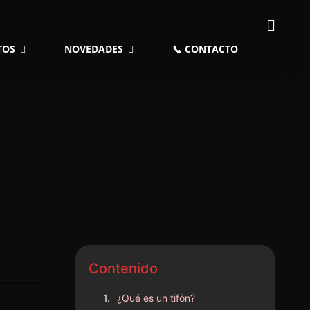
TOS
NOVEDADES
📞 CONTACTO
Contenido
¿Qué es un tifón?