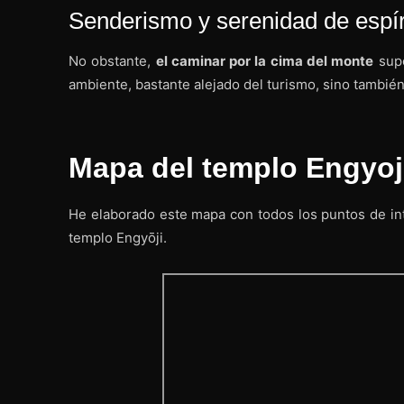
Senderismo y serenidad de espír
No obstante,
el caminar por la cima del monte
supo
ambiente, bastante alejado del turismo, sino también
Mapa del templo Engyoj
He elaborado este mapa con todos los puntos de in
templo Engyōji.