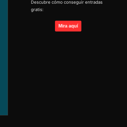
Descubre cómo conseguir entradas
gratis:
Mira aquí