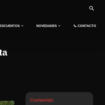
DESCUENTOS
NOVEDADES
📞 CONTACTO
ta
Contenido