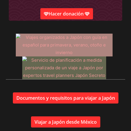
🩷Hacer donación 🩷
Documentos y requisitos para viajar a Japón
Viajar a Japón desde México