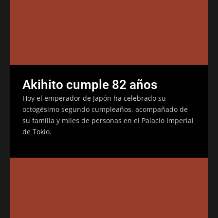
Akihito cumple 82 años
Hoy el emperador de Japón ha celebrado su
octogésimo segundo cumpleaños, acompañado de
su familia y miles de personas en el Palacio Imperial
de Tokio.