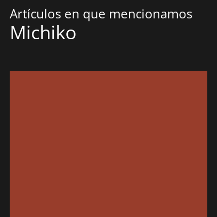
Artículos en que mencionamos
Michiko