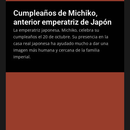
Cumpleaños de Michiko,
anterior emperatriz de Japón
La emperatriz japonesa, Michiko, celebra su
cumpleaños el 20 de octubre. Su presencia en la
casa real japonesa ha ayudado mucho a dar una
imagen más humana y cercana de la familia
imperial.