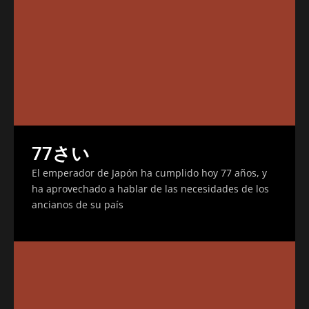
77さい
El emperador de Japón ha cumplido hoy 77 años, y
ha aprovechado a hablar de las necesidades de los
ancianos de su país