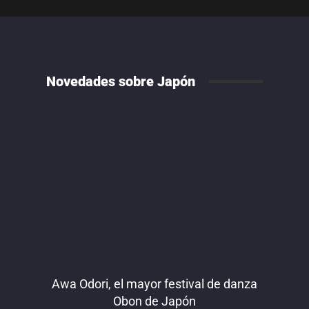
Novedades sobre Japón
Awa Odori, el mayor festival de danza
Obon de Japón