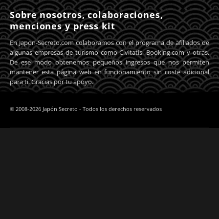
Sobre nosotros, colaboraciones,
menciones y press kit
En Japon-Secreto.com colaboramos con el programa de afiliados de
algunas empresas de turismo como Civitatis, Booking.com y otras.
De ese modo obtenemos pequeños ingresos que nos permiten
mantener esta página web en funcionamiento sin coste adicional
para ti. Gracias por tu apoyo.
© 2008-2026 Japón Secreto - Todos los derechos reservados