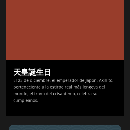
天皇誕生日
El 23 de diciembre, el emperador de Japón, Akihito,
perteneciente a la estirpe real más longeva del
mundo, el trono del crisantemo, celebra su
cumpleaños.