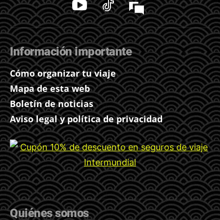
Información importante
Cómo organizar tu viaje
Mapa de esta web
Boletín de noticias
Aviso legal y política de privacidad
Quiénes somos