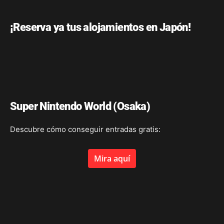
¡Reserva ya tus alojamientos en Japón!
Super Nintendo World (Osaka)
Descubre cómo conseguir entradas gratis:
Mira aquí