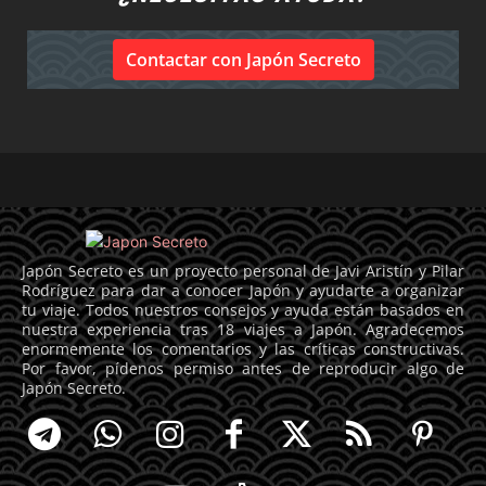
Contactar con Japón Secreto
Japón Secreto es un proyecto personal de Javi Aristín y Pilar
Rodríguez para dar a conocer Japón y ayudarte a organizar
tu viaje. Todos nuestros consejos y ayuda están basados en
nuestra experiencia tras 18 viajes a Japón. Agradecemos
enormemente los comentarios y las críticas constructivas.
Por favor, pídenos permiso antes de reproducir algo de
Japón Secreto.