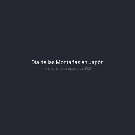
Día de las Montañas en Japón
miércoles, 5 de agosto de 2026