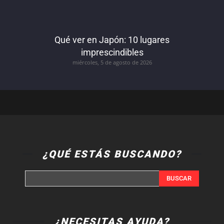
Qué ver en Japón: 10 lugares
imprescindibles
miércoles, 5 de agosto de 2026
¿QUÉ ESTÁS BUSCANDO?
BUSCAR
¿NECESITAS AYUDA?