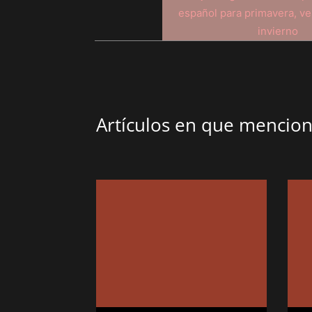
Artículos en que menci