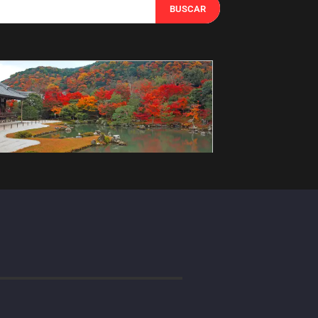
BUSCAR