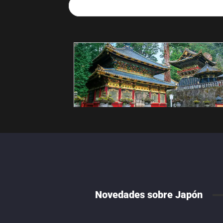
Novedades sobre Japón