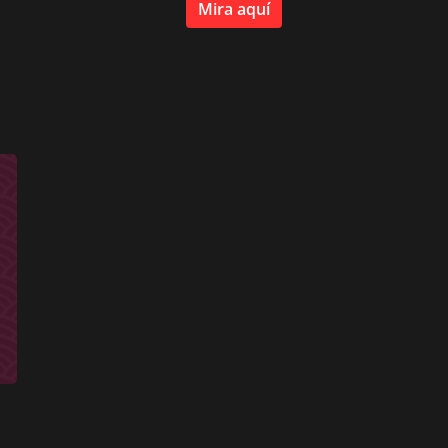
Mira aquí