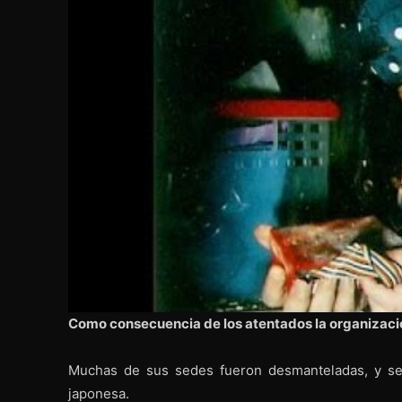
Como consecuencia de los atentados la organizac
Muchas de sus sedes fueron desmanteladas, y se 
japonesa.