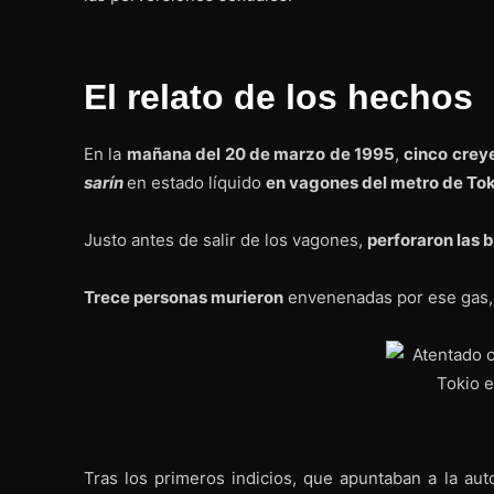
El relato de los hechos
En la
mañana del 20 de marzo de 1995
,
cinco crey
sarín
en estado líquido
en vagones del metro de Tok
Justo antes de salir de los vagones,
perforaron las 
Trece personas murieron
envenenadas por ese gas, 
Tras los primeros indicios, que apuntaban a la au