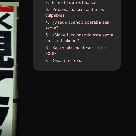
El relato de los hechos
Proceso judicial contra los
culpables
¿Desde cuando operaba esa
secta?
¿Sigue funcionando esta secta
en la actualidad?
Bajo vigilancia desde el año
2000
Descubre Tokio