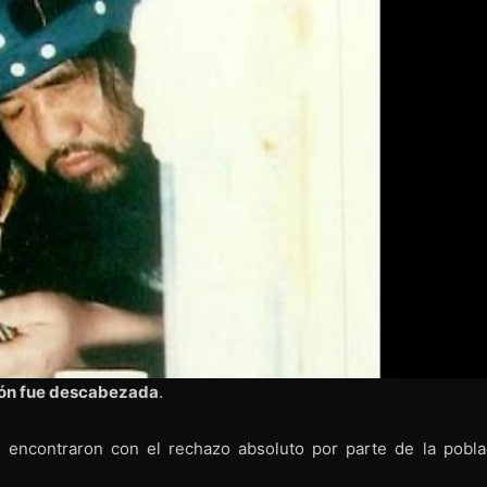
ión fue descabezada
.
encontraron con el rechazo absoluto por parte de la pobla