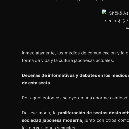
Inmediatamente, los medios de comunicación y la o
forma de vida y la cultura japonesas actuales.
Decenas de informativos y debates en los medios s
de esta secta
.
Por aquel entonces se oyeron una enorme cantidad
De ese modo, la
proliferación de sectas destruct
sociedad japonesa moderna
, junto con otros como 
las perversiones sexuales.