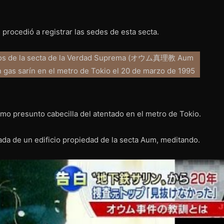
procedió a registrar las sedes de esta secta.
mo presunto cabecilla del atentado en el metro de Tokio.
da de un edificio propiedad de la secta Aum, meditando.