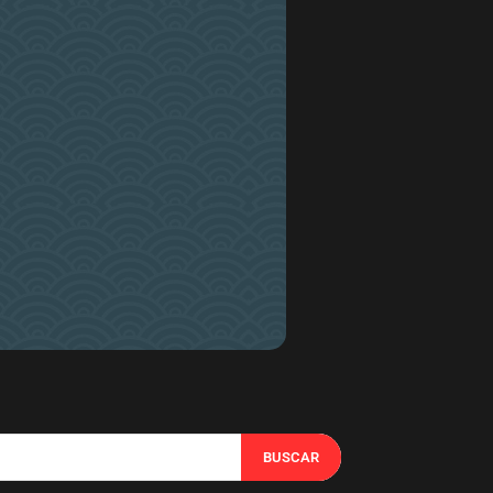
BUSCAR