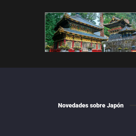
Novedades sobre Japón