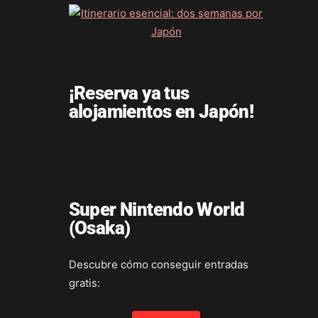
¡Reserva ya tus
alojamientos en Japón!
Super Nintendo World
(Osaka)
Descubre cómo conseguir entradas
gratis: