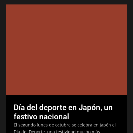
Día del deporte en Japón, un
festivo nacional
El segundo lunes de octubre se celebra en Japón el
Día del Deporte, una festividad mucho más