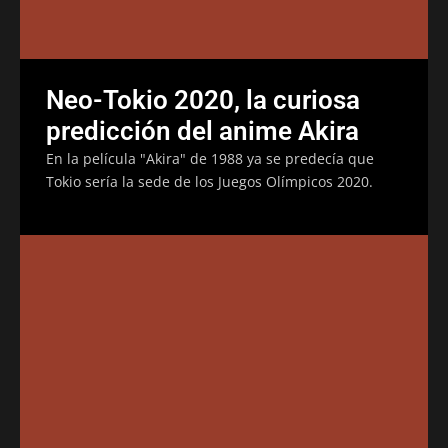
Neo-Tokio 2020, la curiosa
predicción del anime Akira
En la película "Akira" de 1988 ya se predecía que
Tokio sería la sede de los Juegos Olímpicos 2020.