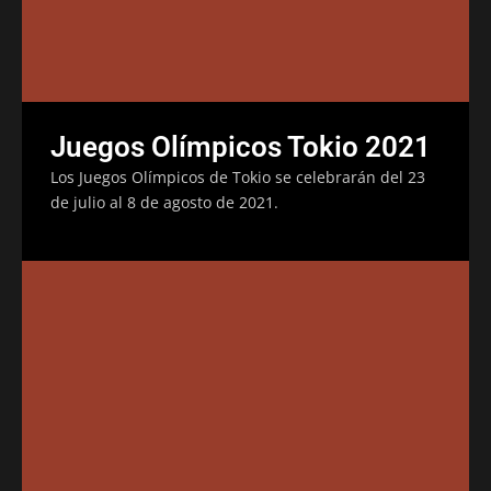
Juegos Olímpicos Tokio 2021
Los Juegos Olímpicos de Tokio se celebrarán del 23
de julio al 8 de agosto de 2021.