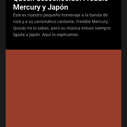
Mercury y Japón
Éste es nuestro pequeño homenaje a la banda de
rock y a su carismático cantante, Freddie Mercury.
Quizás no lo sabes, pero su música estuvo siempre
ligada a Japón. Aquí lo explicamos.