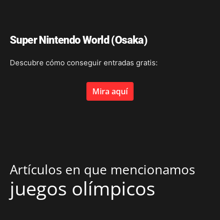
Super Nintendo World (Osaka)
Descubre cómo conseguir entradas gratis:
Mira aquí
Artículos en que mencionamos
juegos olímpicos