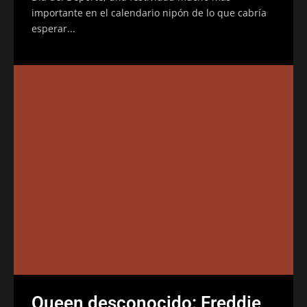
importante en el calendario nipón de lo que cabría
esperar...
Queen desconocido: Freddie