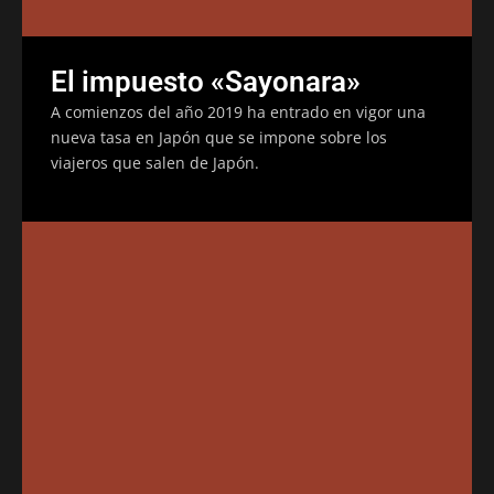
El impuesto «Sayonara»
A comienzos del año 2019 ha entrado en vigor una
nueva tasa en Japón que se impone sobre los
viajeros que salen de Japón.