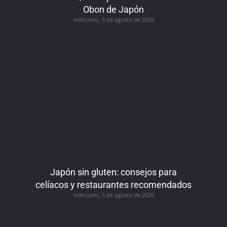
Obon de Japón
miércoles, 5 de agosto de 2026
Japón sin gluten: consejos para
celíacos y restaurantes recomendados
miércoles, 5 de agosto de 2026