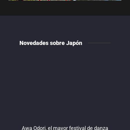
Novedades sobre Japón
Awa Odori, el mayor festival de danza