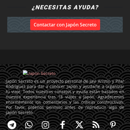
¿NECESITAS AYUDA?
Contactar con Japón Secreto
Japón Secreto es un proyecto personal de Javi Aristín y Pilar
Rodríguez para dar a conocer Japón y ayudarte a organizar
tu viaje. Todos nuestros consejos y ayuda están basados en
nuestra experiencia tras 18 viajes a Japón. Agradecemos
enormemente los comentarios y las críticas constructivas.
Por favor, pídenos permiso antes de reproducir algo de
Japón Secreto.