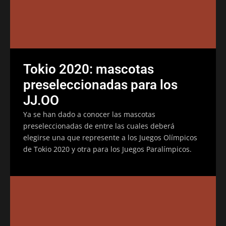
Tokio 2020: mascotas
preseleccionadas para los
JJ.OO
Ya se han dado a conocer las mascotas
preseleccionadas de entre las cuales deberá
elegirse una que represente a los Juegos Olímpicos
de Tokio 2020 y otra para los Juegos Paralímpicos.