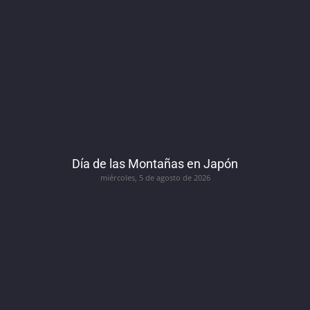
Día de las Montañas en Japón
miércoles, 5 de agosto de 2026