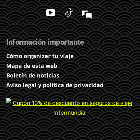
Información importante
Cómo organizar tu viaje
Mapa de esta web
Boletín de noticias
Aviso legal y política de privacidad