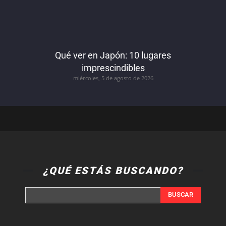
Qué ver en Japón: 10 lugares
imprescindibles
miércoles, 5 de agosto de 2026
¿QUÉ ESTÁS BUSCANDO?
BUSCAR