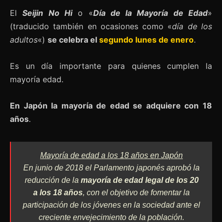
El
Seijin No Hi
o «
Día de la Mayoría de Edad
»
(traducido también en ocasiones como «
día de los
adultos
«)
se celebra el
segundo lunes de enero
.
Es un día importante para quienes cumplen la
mayoría edad.
En Japón la mayoría de edad se adquiere con 18
años
.
Mayoría de edad a los 18 años en Japón
En junio de 2018 el Parlamento japonés aprobó la
reducción de la
mayoría de edad legal de los 20
a los 18 años
, con el objetivo de fomentar la
participación de los jóvenes en la sociedad ante el
creciente envejecimiento de la población.