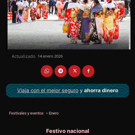
Actualizado
14 enero 2026
el
Viaja con el mejor seguro
y
ahorra dinero
Festivales y eventos
>
Enero
Festivo nacional