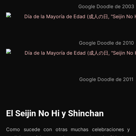
Google Doodle de 2003
Google Doodle de 2010
Google Doodle de 2011
El Seijin No Hi y Shinchan
Como sucede con otras muchas celebraciones y