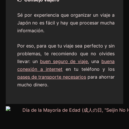
Sé por experiencia que organizar un viaje a
Japón no es fácil y hay que procesar mucha
información.
Por eso, para que tu viaje sea perfecto y sin
problemas, te recomiendo que no olvides
llevar: un
buen seguro de viaje
, una
buena
conexión a internet
en tu teléfono y los
pases de transporte necesarios
para ahorrar
mucho dinero.