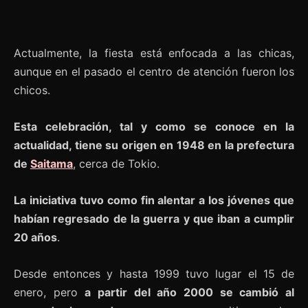
Actualmente, la fiesta está enfocada a las chicas,
aunque en el pasado el centro de atención fueron los
chicos.
Esta celebración, tal y como se conoce en la
actualidad, tiene su origen en 1948 en la prefectura
de
Saitama
, cerca de Tokio.
La iniciativa tuvo como fin alentar a los jóvenes que
habían regresado de la guerra y que iban a cumplir
20 años
.
Desde entonces y hasta 1999 tuvo lugar el 15 de
enero, pero
a partir del año 2000 se cambió al