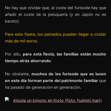
No hay que olvidar que, al coste del furisode hay que
añadir el coste de la peluquería (y en Japón no es
barato).
Para esta fiesta, los peinados pueden llegar a costar
más de mil euros
.
Por ello,
para esta fiesta, las familias están mucho
tiempo atrás ahorrando
.
No obstante,
muchos de los furisode que se lucen
en este día forman parte del patrimonio familiar
que
ha pasado de generación en generación.