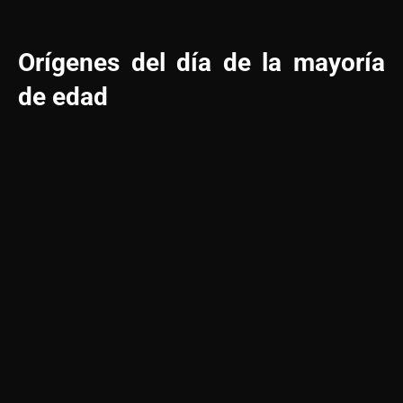
Orígenes del día de la mayoría
de edad