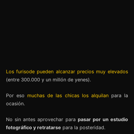
Los furisode pueden alcanzar precios muy elevados
(entre 300.000 y un millón de yenes).
Por eso
muchas de las chicas los alquilan
para la
ocasión.
No sin antes aprovechar para
pasar por un estudio
fotográfico y retratarse
para la posteridad.