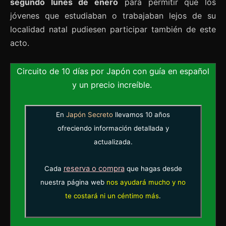
segundo lunes de enero
para permitir que los
jóvenes que estudiaban o trabajaban lejos de su
localidad natal pudiesen participar también de este
acto.
Circuito de 10 días por Japón con guía en español
y un precio increíble.
En
Japón Secreto
llevamos 10 años
ofreciendo información detallada y
actualizada.
reserva o compra
Cada
que hagas desde
nuestra página web
nos ayudará mucho y no
te costará ni un céntimo más
.