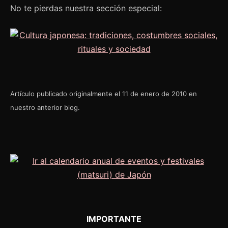
No te pierdas nuestra sección especial:
Artículo publicado originalmente el 11 de enero de 2010 en
nuestro anterior blog.
IMPORTANTE