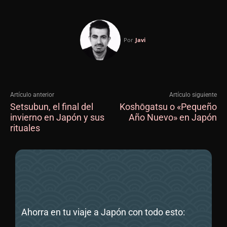
Por
Javi
Artículo anterior
Artículo siguiente
Setsubun, el final del
Koshōgatsu o «Pequeño
invierno en Japón y sus
Año Nuevo» en Japón
rituales
Ahorra en tu viaje a Japón con todo esto: