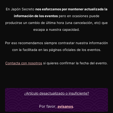
En Japón Secreto
nos esforzamos por mantener actualizada la
información de los eventos
pero en ocasiones puede
producirse un cambio de última hora (una cancelación, etc) que
escapa a nuestra capacidad.
Por eso recomendamos siempre contrastar nuestra información
con la facilitada en las páginas oficiales de los eventos.
Contacta con nosotros
si quieres confirmar la fecha del evento.
¿Artículo desactualizado o insuficiente?
Por favor
,
avísanos
.