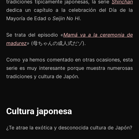
tradiciones típicamente japonesas, la serie
Shinchan
dedica un capítulo a la celebración del Día de la
Mayoría de Edad o
Seijin No Hi
.
Se trata del episodio «
Mamá va a la ceremonia de
madurez
»
(母ちゃんの成人式だゾ).
Como ya hemos comentado en otras ocasiones, esta
serie es muy interesante porque muestra numerosas
tradiciones y cultura de Japón.
Cultura japonesa
¿Te atrae la exótica y desconocida cultura de Japón?