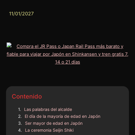
11/01/2027
Contenido
Las palabras del alcalde
El día de la mayoría de edad en Japón
Ser mayor de edad en Japón
La ceremonia Seijin Shiki