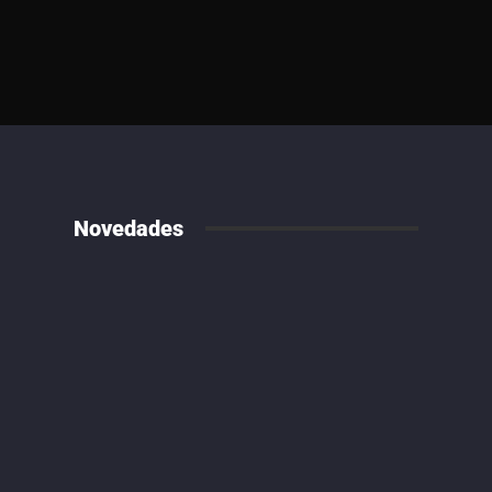
Novedades