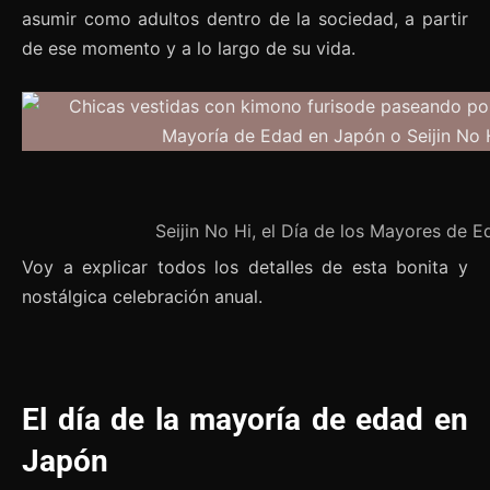
asumir como adultos dentro de la sociedad, a partir
de ese momento y a lo largo de su vida.
Seijin No Hi, el Día de los Mayores de 
Voy a explicar todos los detalles de esta bonita y
nostálgica celebración anual.
El día de la mayoría de edad en
Japón