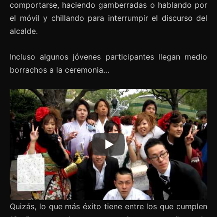
comportarse, haciendo gamberradas o hablando por
el móvil y chillando para interrumpir el discurso del
alcalde.
Incluso algunos jóvenes participantes llegan medio
borrachos a la ceremonia…
Quizás, lo que más éxito tiene entre los que cumplen