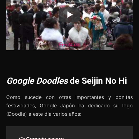
Google Doodles
de Seijin No Hi
Como sucede con otras importantes y bonitas
festividades, Google Japón ha dedicado su logo
(Doodle) a este día varios años:
👉 Consejo viajero