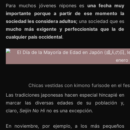
Para muchos jóvenes nipones es
una fecha muy
importante porque a partir de ese momento la
sociedad les considera adultos;
una sociedad que es
mucho más exigente y perfeccionista que la de
cualquier país occidental
.
Chicas vestidas con kimono furisode en el fe
Las tradiciones japonesas hacen especial hincapié en
marcar las diversas edades de su población y,
claro,
Seijin No Hi
no es una excepción.
En noviembre, por ejemplo, a los más pequeños