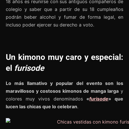
18 años es reunirse con sus antiguos compañeros de
colegio y saber que a partir de su 18 cumpleaños
podrán beber alcohol y fumar de forma legal, en
incluso poder ejercer su derecho a voto.
Un kimono muy caro y especial:
el
furisode
Lo más llamativo y popular del evento son los
maravillosos y costosos kimonos de manga larga
y
colores muy vivos denominados
«
furisode
» que
lucen las chicas que lo celebran
.