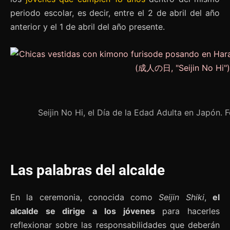
periodo escolar, es decir, entre el 2 de abril del año
anterior y el 1 de abril del año presente.
Seijin No Hi, el Día de la Edad Adulta en Japón
Las palabras del alcalde
En la ceremonia, conocida como
Seijin Shiki
,
el
alcalde se dirige a los jóvenes
para hacerles
reflexionar sobre las responsabilidades que deberán