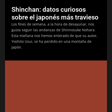
Shinchan: datos curiosos
sobre el japonés más travieso
Los fines de semana, a la hora de desayunar, nos
gusta seguir las andanzas de Shinnosuke Nohara.
Esta mañana nos hemos enterado de que su autor,
Yoshito Usui, se ha perdido en una montaña de
Japón.