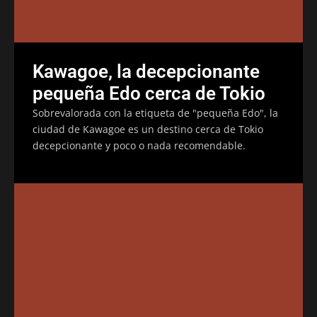
Kawagoe, la decepcionante
pequeña Edo cerca de Tokio
Sobrevalorada con la etiqueta de "pequeña Edo", la
ciudad de Kawagoe es un destino cerca de Tokio
decepcionante y poco o nada recomendable.