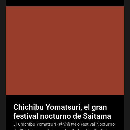
Chichibu Yomatsuri, el gran
festival nocturno de Saitama
El Chichibu Yomatsuri (秩父夜祭) o Festival Nocturno