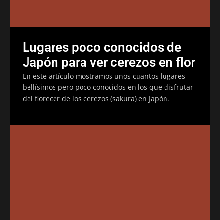
Lugares poco conocidos de
Japón para ver cerezos en flor
En este artículo mostramos unos cuantos lugares
bellísimos pero poco conocidos en los que disfrutar
del florecer de los cerezos (sakura) en Japón.