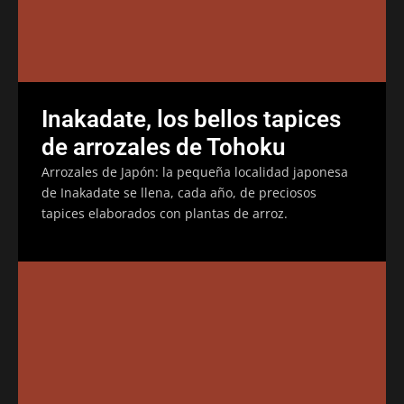
Inakadate, los bellos tapices
de arrozales de Tohoku
Arrozales de Japón: la pequeña localidad japonesa
de Inakadate se llena, cada año, de preciosos
tapices elaborados con plantas de arroz.