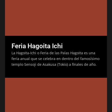
Feria Hagoita Ichi
La Hagoita-Ichi o Feria de las Palas Hagoita es una
feria anual que se celebra en dentro del famosísimo
templo Sensoji de Asakusa (Tokio) a finales de año.