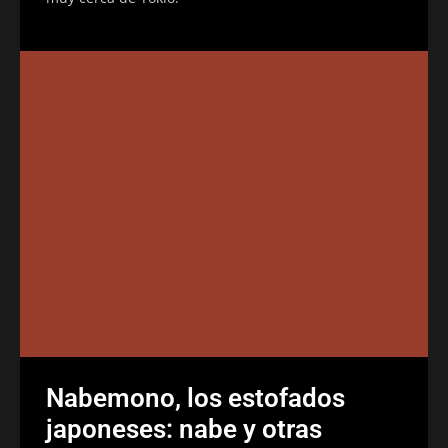
Nabemono, los estofados
japoneses: nabe y otras