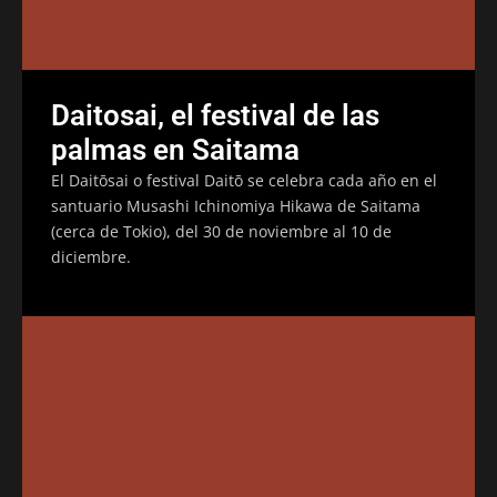
Daitosai, el festival de las
palmas en Saitama
El Daitōsai o festival Daitō se celebra cada año en el
santuario Musashi Ichinomiya Hikawa de Saitama
(cerca de Tokio), del 30 de noviembre al 10 de
diciembre.