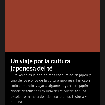
Un viaje por la cultura
japonesa del té
El té verde es la bebida más consumida en Japón y
uno de los iconos de la cultura japonesa, famoso en
todo el mundo. Viajar a algunos lugares de Japón
donde descubrir el mundo del té puede ser una
excelente manera de adentrarte en su historia y
cultura.