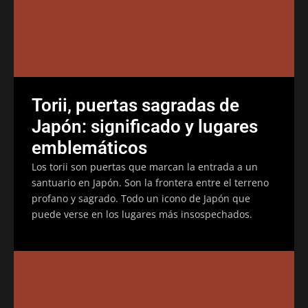
Torii, puertas sagradas de
Japón: significado y lugares
emblemáticos
Los torii son puertas que marcan la entrada a un
santuario en Japón. Son la frontera entre el terreno
profano y sagrado. Todo un icono de Japón que
puede verse en los lugares más insospechados.