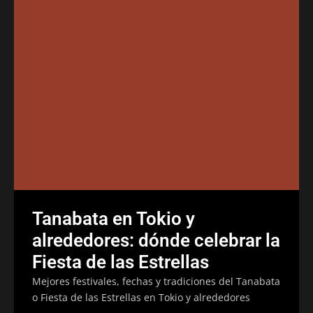
Tanabata en Tokio y
alrededores: dónde celebrar la
Fiesta de las Estrellas
Mejores festivales, fechas y tradiciones del Tanabata
o Fiesta de las Estrellas en Tokio y alrededores