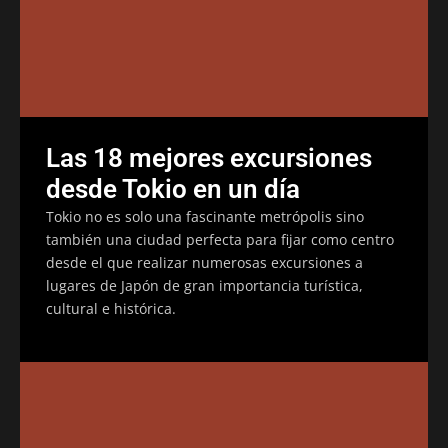
Las 18 mejores excursiones
desde Tokio en un día
Tokio no es solo una fascinante metrópolis sino
también una ciudad perfecta para fijar como centro
desde el que realizar numerosas excursiones a
lugares de Japón de gran importancia turística,
cultural e histórica.