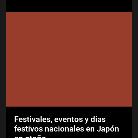
Festivales, eventos y días
festivos nacionales en Japón