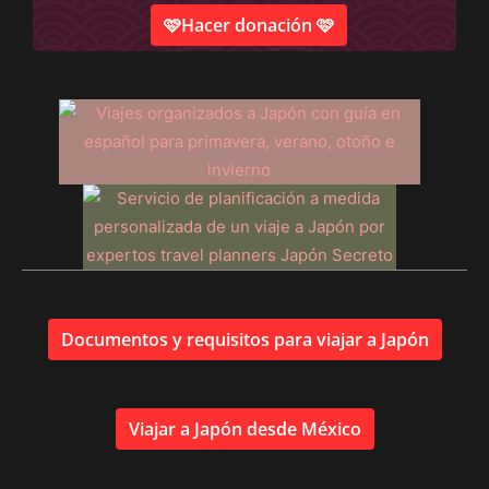
🩷Hacer donación 🩷
Documentos y requisitos para viajar a Japón
Viajar a Japón desde México