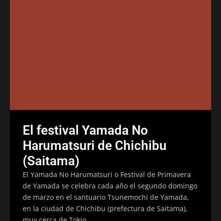
El festival Yamada No
Harumatsuri de Chichibu
(Saitama)
El Yamada No Harumatsuri o Festival de Primavera
de Yamada se celebra cada año el segundo domingo
de marzo en el santuario Tsunemochi de Yamada,
en la ciudad de Chichibu (prefectura de Saitama),
muy cerca de Tokio.