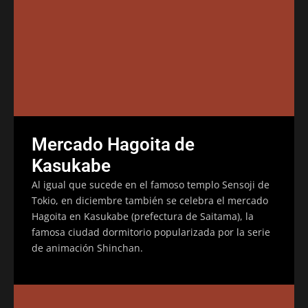
Mercado Hagoita de
Kasukabe
Al igual que sucede en el famoso templo Sensoji de
Tokio, en diciembre también se celebra el mercado
Hagoita en Kasukabe (prefectura de Saitama), la
famosa ciudad dormitorio popularizada por la serie
de animación Shinchan.