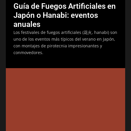
Guía de Fuegos Artificiales en
Japón o Hanabi: eventos
anuales
Los festivales de fuegos artificiales (花火, hanabi) son
uno de los eventos más típicos del verano en Japón,
con montajes de pirotecnia impresionantes y
conmovedores.