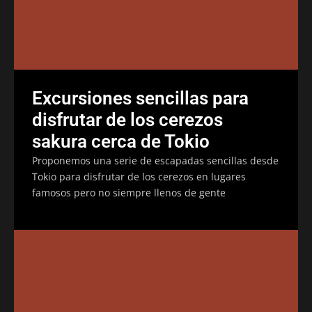
Excursiones sencillas para
disfrutar de los cerezos
sakura cerca de Tokio
Proponemos una serie de escapadas sencillas desde
Tokio para disfrutar de los cerezos en lugares
famosos pero no siempre llenos de gente