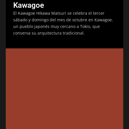
Kawagoe
El Kawagoe Hikawa Matsuri se celebra el tercer
sábado y domingo del mes de octubre en Kawagoe,
un pueblo japonés muy cercano a Tokio, que
conserva su arquitectura tradicional.