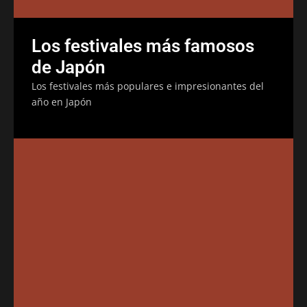
Los festivales más famosos
de Japón
Los festivales más populares e impresionantes del
año en Japón