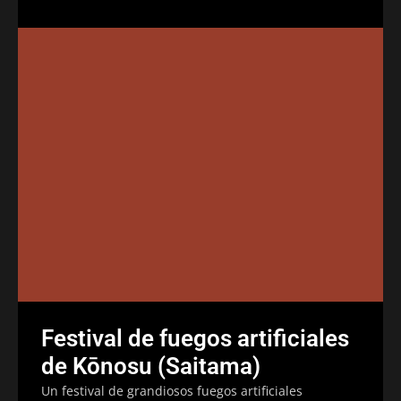
Festival de fuegos artificiales
de Kōnosu (Saitama)
Un festival de grandiosos fuegos artificiales