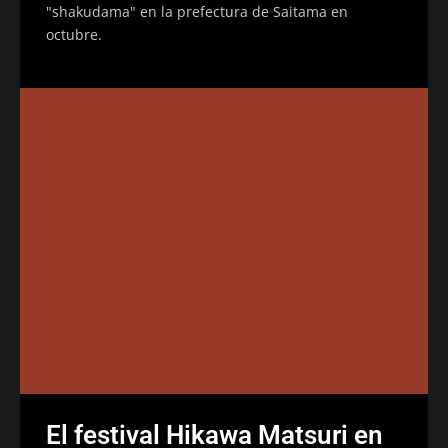
"shakudama" en la prefectura de Saitama en
octubre.
El festival Hikawa Matsuri en