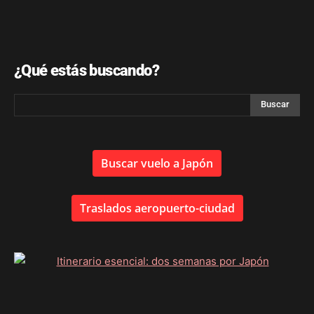
¿Qué estás buscando?
Buscar vuelo a Japón
Traslados aeropuerto-ciudad