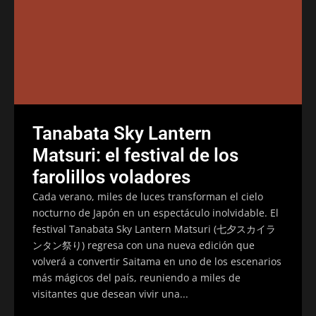
Tanabata Sky Lantern
Matsuri: el festival de los
farolillos voladores
Cada verano, miles de luces transforman el cielo
nocturno de Japón en un espectáculo inolvidable. El
festival Tanabata Sky Lantern Matsuri (七夕スカイラ
ンタン祭り) regresa con una nueva edición que
volverá a convertir Saitama en uno de los escenarios
más mágicos del país, reuniendo a miles de
visitantes que desean vivir una...