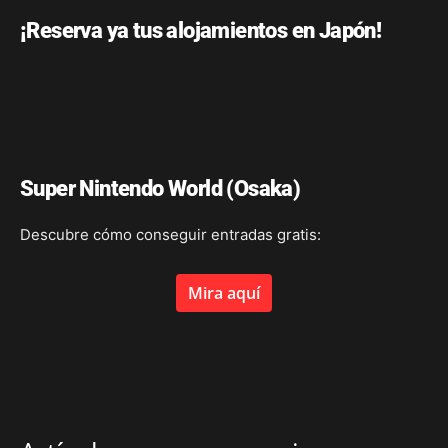
¡Reserva ya tus alojamientos en Japón!
Super Nintendo World (Osaka)
Descubre cómo conseguir entradas gratis:
Mira aquí