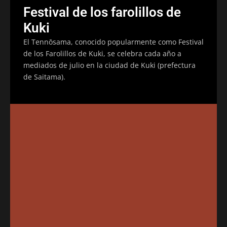
Festival de los farolillos de
Kuki
El Tennōsama, conocido popularmente como Festival
de los Farolillos de Kuki, se celebra cada año a
mediados de julio en la ciudad de Kuki (prefectura
de Saitama).