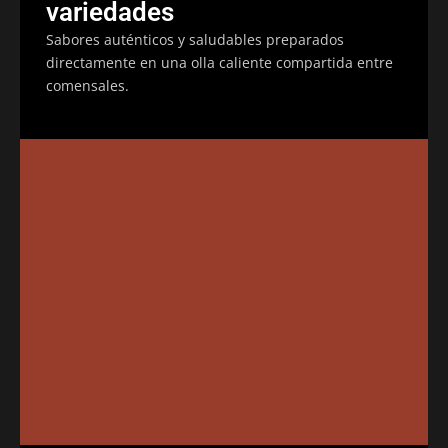
variedades
Sabores auténticos y saludables preparados
directamente en una olla caliente compartida entre
comensales.