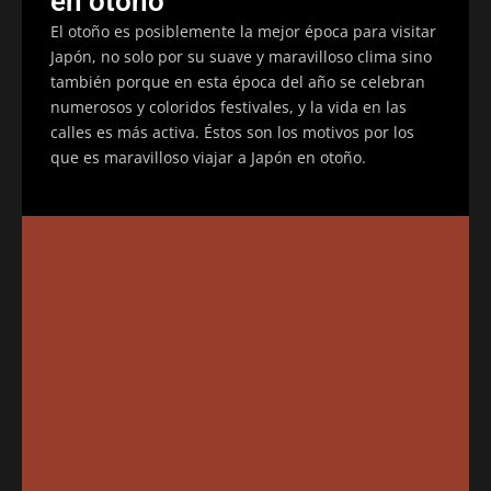
en otoño
El otoño es posiblemente la mejor época para visitar
Japón, no solo por su suave y maravilloso clima sino
también porque en esta época del año se celebran
numerosos y coloridos festivales, y la vida en las
calles es más activa. Éstos son los motivos por los
que es maravilloso viajar a Japón en otoño.