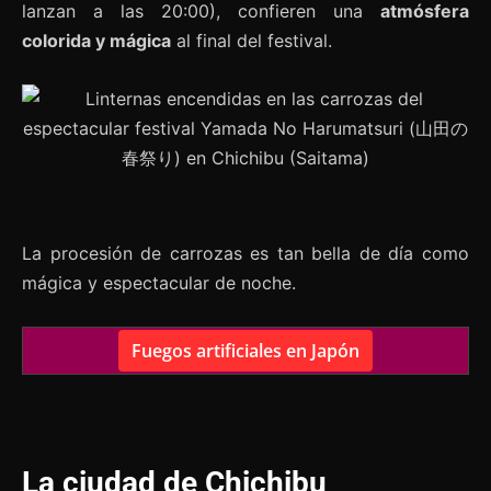
lanzan a las 20:00), confieren una
atmósfera
colorida y mágica
al final del festival.
La procesión de carrozas es tan bella de día como
mágica y espectacular de noche.
Fuegos artificiales en Japón
La ciudad de Chichibu