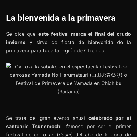
La bienvenida a la primavera
Se dice que
este festival marca el final del crudo
invierno
y sirve de fiesta de bienvenida de la
primavera para toda la región de Chichibu.
Se trata del gran evento anual
celebrado por el
santuario Tsunemochi
, famoso por ser el primer
festival de carrozas (
dashi
) del año de la zona de