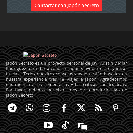
Contactar con Japón Secreto
Japón Secreto es un proyecto personal de Javi Aristín y Pilar
Rodríguez para dar a conocer Japón y ayudarte a organizar
tu viaje. Todos nuestros consejos y ayuda están basados en
nuestra experiencia tras 18 viajes a Japón. Agradecemos
enormemente los comentarios y las críticas constructivas.
Por favor, pídenos permiso antes de reproducir algo de
Japón Secreto.