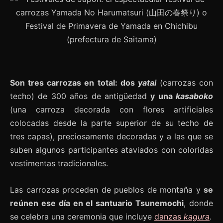
Son tres carrozas en total: dos
yatai
(carrozas con
techo) de 300 años de antigüedad
y una
kasaboko
(una carroza decorada con flores artificiales
colocadas desde la parte superior de su techo de
tres capas), preciosamente decoradas y a las que se
suben algunos participantes ataviados con coloridas
vestimentas tradicionales.
Las carrozas proceden de pueblos de montaña y
se
reúnen ese día en el santuario Tsunemochi
, donde
se celebra una ceremonia que incluye
danzas
kagura
.