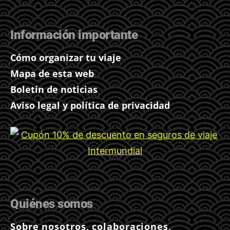
Información importante
Cómo organizar tu viaje
Mapa de esta web
Boletín de noticias
Aviso legal y política de privacidad
Quiénes somos
Sobre nosotros, colaboraciones,