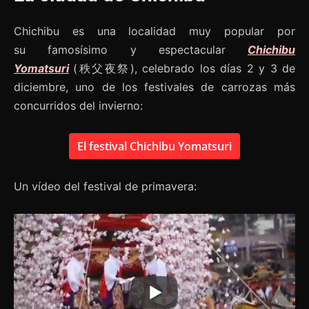
Chichibu es una localidad muy popular por
su famosísimo y espectacular
Chichibu
Yomatsuri
(秩父夜祭), celebrado los días 2 y 3 de
diciembre, uno de los festivales de carrozas más
concurridos del invierno:
El festival Chichibu Yomatsuri
Un vídeo del festival de primavera: