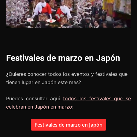
Festivales de marzo en Japón
¿Quieres conocer todos los eventos y festivales que
tienen lugar en Japón este mes?
Puedes consultar aquí
todos los festivales que se
celebran en Japón en marzo
:
Festivales de marzo en Japón