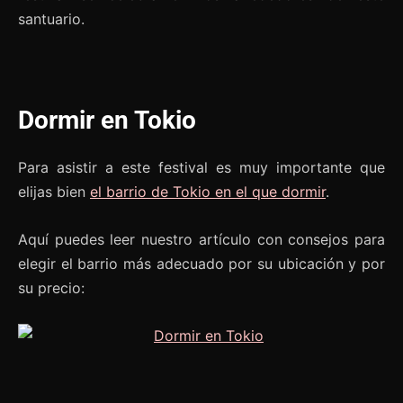
santuario.
Dormir en Tokio
Para asistir a este festival es muy importante que
elijas bien
el barrio de Tokio en el que dormir
.
Aquí puedes leer nuestro artículo con consejos para
elegir el barrio más adecuado por su ubicación y por
su precio: