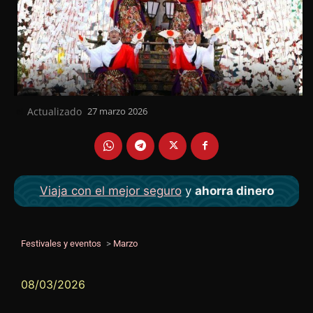
Actualizado
27 marzo 2026
el
Viaja con el mejor seguro
y
ahorra dinero
Festivales y eventos
>
Marzo
08/03/2026