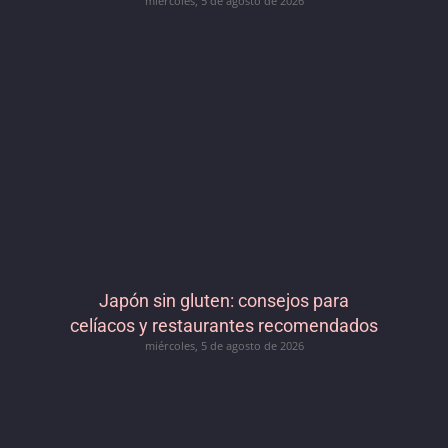
miércoles, 5 de agosto de 2026
Japón sin gluten: consejos para
celíacos y restaurantes recomendados
miércoles, 5 de agosto de 2026