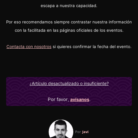
escapa a nuestra capacidad.
Por eso recomendamos siempre contrastar nuestra información
con la facilitada en las páginas oficiales de los eventos.
Contacta con nosotros
si quieres confirmar la fecha del evento.
¿Artículo desactualizado o insuficiente?
Por favor
,
avísanos
.
Por
Javi