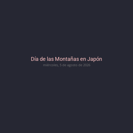
Día de las Montañas en Japón
miércoles, 5 de agosto de 2026