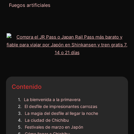
Fuegos artificiales
Contenido
La bienvenida a la primavera
El desfile de impresionantes carrozas
La magia del desfile al llegar la noche
La ciudad de Chichibu
Festivales de marzo en Japón
Cómo llegar a Chichibu