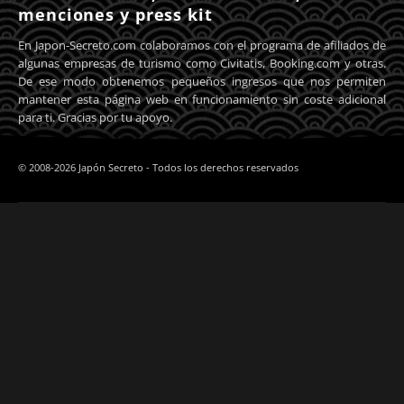
menciones y press kit
En Japon-Secreto.com colaboramos con el programa de afiliados de
algunas empresas de turismo como Civitatis, Booking.com y otras.
De ese modo obtenemos pequeños ingresos que nos permiten
mantener esta página web en funcionamiento sin coste adicional
para ti. Gracias por tu apoyo.
© 2008-2026 Japón Secreto - Todos los derechos reservados