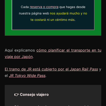
reserva o compra
Cada
que hagas desde
nuestra página web
nos ayudará mucho y no
te costará ni un céntimo más
.
Aquí explicamos
cómo planificar el transporte en tu
viaje por Japón
.
El tramo de JR está cubierto por el
Japan Rail Pass
y
el
JR Tokyo Wide Pass
.
👉 Consejo viajero