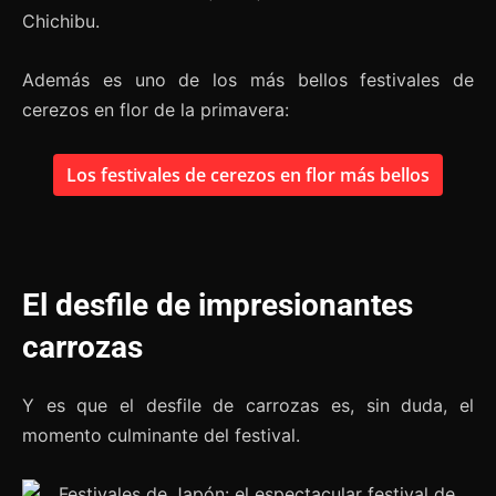
Chichibu.
Además es uno de los más bellos festivales de
cerezos en flor de la primavera:
Los festivales de cerezos en flor más bellos
El desfile de impresionantes
carrozas
Y es que el desfile de carrozas es, sin duda, el
momento culminante del festival.