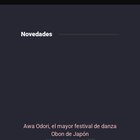
Novedades
Awa Odori, el mayor festival de danza
Obon de Japón