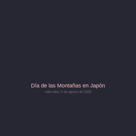
Día de las Montañas en Japón
miércoles, 5 de agosto de 2026