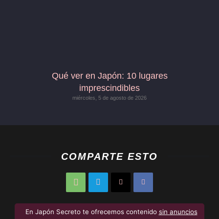
Qué ver en Japón: 10 lugares
imprescindibles
miércoles, 5 de agosto de 2026
COMPARTE ESTO
En Japón Secreto te ofrecemos contenido
sin anuncios