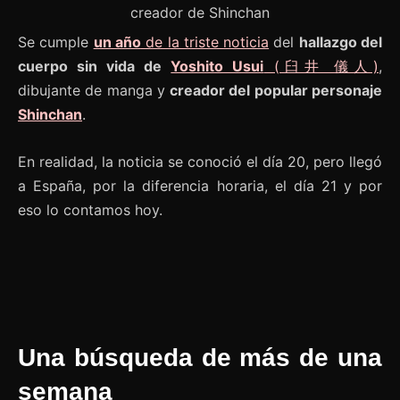
Se cumple
un año
de la triste noticia
del
hallazgo del
cuerpo sin vida de
Yoshito Usui
(臼井 儀人)
,
dibujante de manga y
creador del popular personaje
Shinchan
.
En realidad, la noticia se conoció el día 20, pero llegó
a España, por la diferencia horaria, el día 21 y por
eso lo contamos hoy.
Una búsqueda de más de una
semana