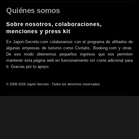
Quiénes somos
Sobre nosotros, colaboraciones,
menciones y press kit
En Japon-Secreto.com colaboramos con el programa de afiliados de
algunas empresas de turismo como Civitatis, Booking.com y otras.
De ese modo obtenemos pequeños ingresos que nos permiten
mantener esta página web en funcionamiento sin coste adicional para
ti. Gracias por tu apoyo.
© 2008-2026 Japón Secreto - Todos los derechos reservados