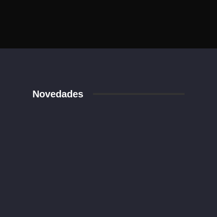
Novedades