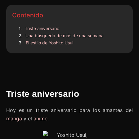
Contenido
Triste aniversario
Una búsqueda de más de una semana
El estilo de Yoshito Usui
Triste aniversario
Hoy es un triste aniversario para los amantes del
manga
y el
anime
.