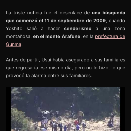
La triste noticia fue el desenlace de
una búsqueda
que comenzó el 11 de septiembre de 2009
, cuando
Yoshito salió a hacer
senderismo
a una zona
montañosa,
en el monte Arafune
, en la
prefectura de
Gunma
.
Antes de partir, Usui había asegurado a sus familiares
que regresaría ese mismo día, pero no lo hizo, lo que
provocó la alarma entre sus familiares.