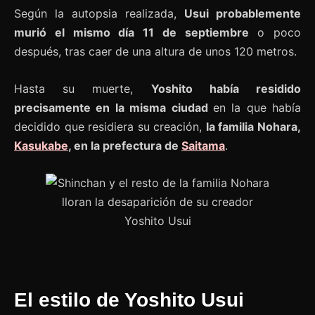
Según la autopsia realizada,
Usui probablemente
murió el mismo día 11 de septiembre
o poco
después, tras caer de una altura de unos 120 metros.
Hasta su muerte,
Yoshito había residido
precisamente en la misma ciudad
en la que había
decidido que residiera su creación,
la familia Nohara,
Kasukabe
, en la prefectura de
Saitama
.
El estilo de Yoshito Usui