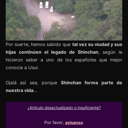
Por suerte, hemos sabido que
tal vez su viudad y sus
hijas continúen el legado de Shinchan
, según le
hicieron saber a uno de los españoles que mejor
conocía a Usui.
Ojalá así sea, porque
Shinchan forma parte de
nuestra vida
…
¿Artículo desactualizado o insuficiente?
Por favor
,
avísanos
.