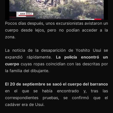
Pocos días después, unos excursionistas avistaron un
cuerpo desde lejos, pero no podían acceder a la
zona.
La noticia de la desaparición de Yoshito Usui se
expandió rápidamente.
La policía encontró un
cuerpo
cuyas ropas coincidían con las descritas por
la familia del dibujante.
El 20 de septiembre se sacó el cuerpo del barranco
en el que se había encontrado y, tras las
correspondientes pruebas, se confirmó que el
cadáver era de Usui.