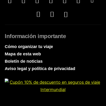
Información importante
Cómo organizar tu viaje
Mapa de esta web
Boletín de noticias
Aviso legal y política de privacidad