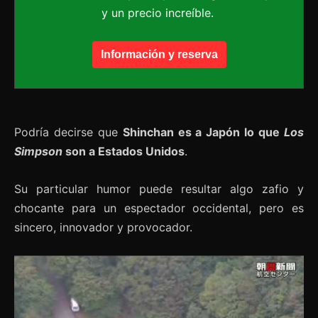
y un precio increíble.
Información y reserva
Podría decirse que
Shinchan es a Japón lo que
Los
Simpson
son a Estados Unidos
.
Su particular humor puede resultar algo zafio y
chocante para un espectador occidental, pero es
sincero, innovador y provocador.