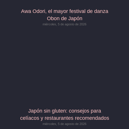
Awa Odori, el mayor festival de danza
Obon de Japón
miércoles, 5 de agosto de 2026
Japón sin gluten: consejos para
celíacos y restaurantes recomendados
miércoles, 5 de agosto de 2026