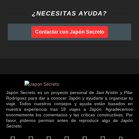
¿NECESITAS AYUDA?
Contactar con Japón Secreto
Japón Secreto es un proyecto personal de Javi Aristín y Pilar
Rodríguez para dar a conocer Japón y ayudarte a organizar tu
viaje. Todos nuestros consejos y ayuda están basados en
nuestra experiencia tras 18 viajes a Japón. Agradecemos
enormemente los comentarios y las críticas constructivas. Por
favor, pídenos permiso antes de reproducir algo de Japón
Secreto.