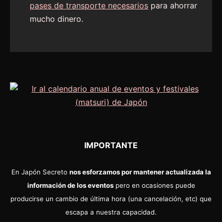
pases de transporte necesarios
para ahorrar
mucho dinero.
IMPORTANTE
En Japón Secreto
nos esforzamos por mantener actualizada la
información de los eventos
pero en ocasiones puede
producirse un cambio de última hora (una cancelación, etc) que
escapa a nuestra capacidad.