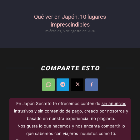
Qué ver en Japón: 10 lugares
imprescindibles
miércoles, 5 de agosto de 2026
COMPARTE ESTO
En Japón Secreto te ofrecemos contenido
sin anuncios
intrusivos y sin contenido de pago
, creado por nosotros y
basado en nuestra experiencia, no plagiado.
Nos gusta lo que hacemos y nos encanta compartir lo
que sabemos con viajeros inquietos como tú.