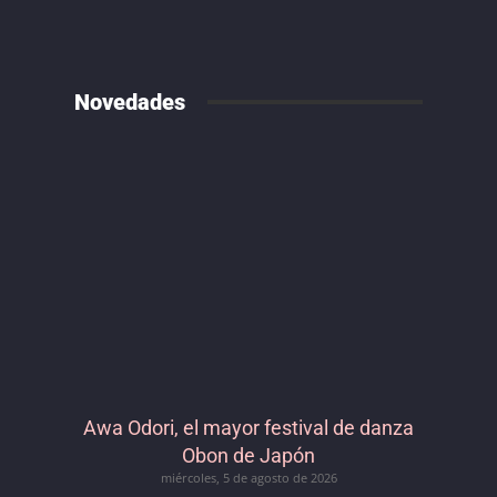
Novedades
Awa Odori, el mayor festival de danza
Obon de Japón
miércoles, 5 de agosto de 2026