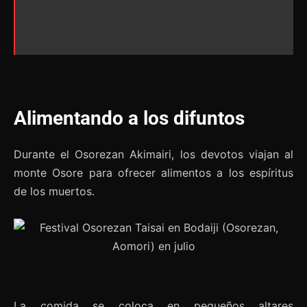
Alimentando a los difuntos
Durante el Osorezan Akimairi, los devotos viajan al
monte Osore para ofrecer alimentos a los espíritus
de los muertos.
La comida se coloca en pequeños altares