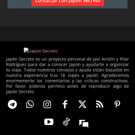
Contactar con Japón Secreto
Japón Secreto es un proyecto personal de Javi Aristín y Pilar
Rodríguez para dar a conocer Japón y ayudarte a organizar
tu viaje. Todos nuestros consejos y ayuda están basados en
nuestra experiencia tras 18 viajes a Japón. Agradecemos
enormemente los comentarios y las críticas constructivas.
Por favor, pídenos permiso antes de reproducir algo de
Japón Secreto.