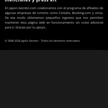
En Japon-Secreto.com colaboramos con el programa de afiliados de
algunas empresas de turismo como Civitatis, Booking.com y otras.
De ese modo obtenemos pequeños ingresos que nos permiten
mantener esta página web en funcionamiento sin coste adicional
para ti. Gracias por tu apoyo.
© 2008-2026 Japón Secreto - Todos los derechos reservados