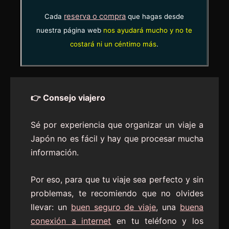
reserva o compra
Cada
que hagas desde
nuestra página web
nos ayudará mucho y no te
costará ni un céntimo más
.
👉 Consejo viajero
Sé por experiencia que organizar un viaje a
Japón no es fácil y hay que procesar mucha
información.
Por eso, para que tu viaje sea perfecto y sin
problemas, te recomiendo que no olvides
llevar: un
buen seguro de viaje
, una
buena
conexión a internet
en tu teléfono y los