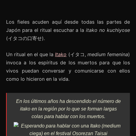
Los fieles acuden aquí desde todas las partes de
Japón para el ritual escuchar a la
itako
no kuchiyose
(イタコの口寄せ).
Un ritual en el que la
Itako
(イタコ,
medium femenina
)
invoca a los espíritus de los muertos para que los
vivos puedan conversar y comunicarse con ellos
como lo hicieron en la vida.
En los últimos años ha descendido el número de
itako en la región
por lo que se forman largas
colas para hablar con los muertos.