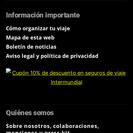
Información importante
Cómo organizar tu viaje
Mapa de esta web
Boletín de noticias
Aviso legal y política de privacidad
Quiénes somos
Sobre nosotros, colaboraciones,
menciones y press kit