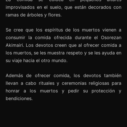
improvisados en el suelo, que están decorados con
ramas de árboles y flores.
Se cree que los espíritus de los muertos vienen a
consumir la comida ofrecida durante el Osorezan
Akimairi. Los devotos creen que al ofrecer comida a
los muertos, se les muestra respeto y se les ayuda en
su viaje hacia el otro mundo.
Además de ofrecer comida, los devotos también
llevan a cabo rituales y ceremonias religiosas para
honrar a los muertos y pedir su protección y
bendiciones.