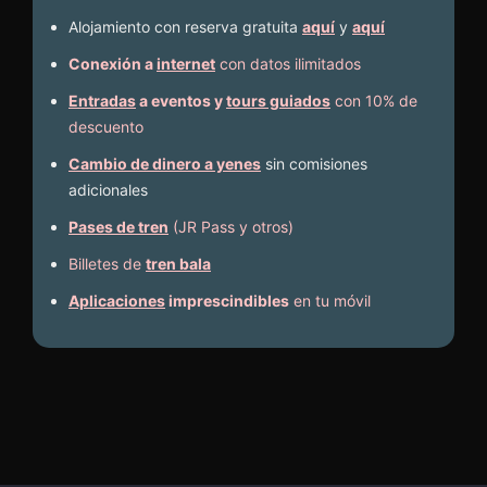
Alojamiento con reserva gratuita
aquí
y
aquí
Conexión a
internet
con datos ilimitados
Entradas
a eventos y
tours guiados
con 10% de
descuento
Cambio de dinero a yenes
sin comisiones
adicionales
Pases de tren
(JR Pass y otros)
Billetes de
tren bala
Aplicaciones
imprescindibles
en tu móvil