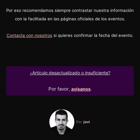
Por eso recomendamos siempre contrastar nuestra información
con la facilitada en las páginas oficiales de los eventos.
Contacta con nosotros
si quieres confirmar la fecha del evento.
¿Artículo desactualizado o insuficiente?
Por favor
,
avísanos
.
Por
Javi