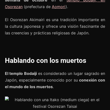
Osorezan
(prefectura de
Aomori
).
El Osorezan Akimairi es una tradición importante en
la cultura japonesa y ofrece una visión fascinante de
las creencias y prácticas religiosas de Japón.
Hablando con los muertos
El templo Bodaiji
es considerado un lugar sagrado en
Japón, especialmente conocido por su
conexión con
el mundo de los muertos
.