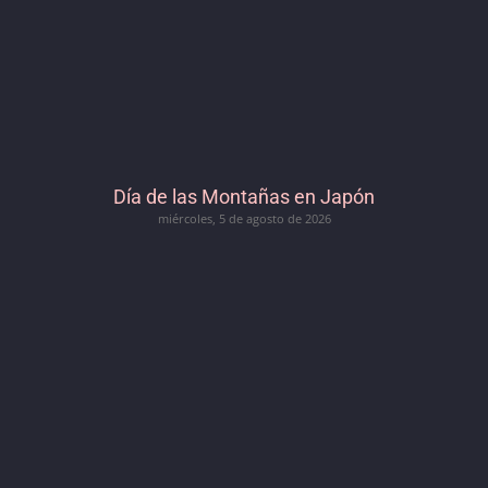
Día de las Montañas en Japón
miércoles, 5 de agosto de 2026