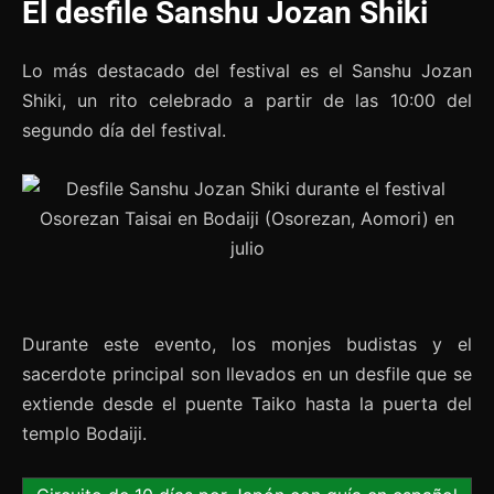
El desfile Sanshu Jozan Shiki
Lo más destacado del festival es el Sanshu Jozan
Shiki, un rito celebrado a partir de las 10:00 del
segundo día del festival.
Durante este evento, los monjes budistas y el
sacerdote principal son llevados en un desfile que se
extiende desde el puente Taiko hasta la puerta del
templo Bodaiji.