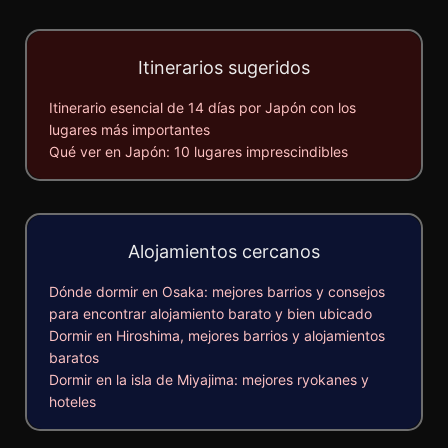
Itinerarios sugeridos
Itinerario esencial de 14 días por Japón con los
lugares más importantes
Qué ver en Japón: 10 lugares imprescindibles
Alojamientos cercanos
Dónde dormir en Osaka: mejores barrios y consejos
para encontrar alojamiento barato y bien ubicado
Dormir en Hiroshima, mejores barrios y alojamientos
baratos
Dormir en la isla de Miyajima: mejores ryokanes y
hoteles