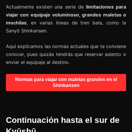
Actualmente existen una serie de
limitaciones para
viajar con equipaje voluminoso, grandes maletas o
mochilas
, en varias líneas de tren bala, como la
Sanyō Shinkansen.
Aquí explicamos las normas actuales que te conviene
conocer, pues quizás tendrás que reservar asiento o
enviar el equipaje al destino.
Normas para viajar con maletas grandes en el
Shinkansen
Continuación hasta el sur de
Kyūshū