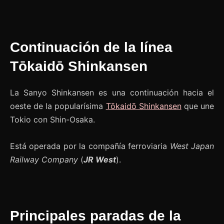
Continuación de la línea
Tōkaidō Shinkansen
La Sanyo Shinkansen es una continuación hacia el
oeste de la popularísima
Tōkaidō Shinkansen
que une
Tokio con Shin-Osaka.
Está operada por la compañía ferroviaria
West Japan
Railway Company
(
JR West
).
Principales paradas de la