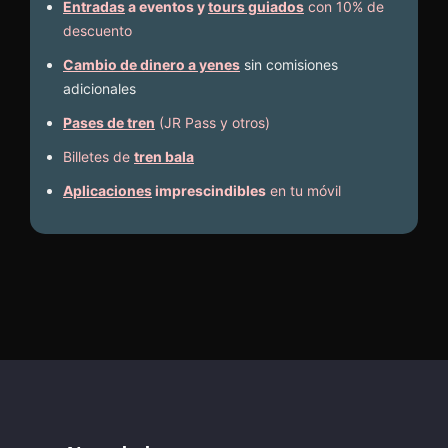
Entradas
a eventos y
tours guiados
con 10% de
descuento
Cambio de dinero a yenes
sin comisiones
adicionales
Pases de tren
(JR Pass y otros)
Billetes de
tren bala
Aplicaciones
imprescindibles
en tu móvil