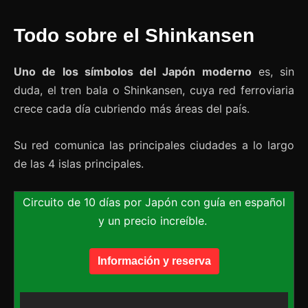
Todo sobre el Shinkansen
Uno de los símbolos del Japón moderno
es, sin
duda, el tren bala o Shinkansen, cuya red ferroviaria
crece cada día cubriendo más áreas del país.
Su red comunica las principales ciudades a lo largo
de las 4 islas principales.
Circuito de 10 días por Japón con guía en español
y un precio increíble.
Información y reserva