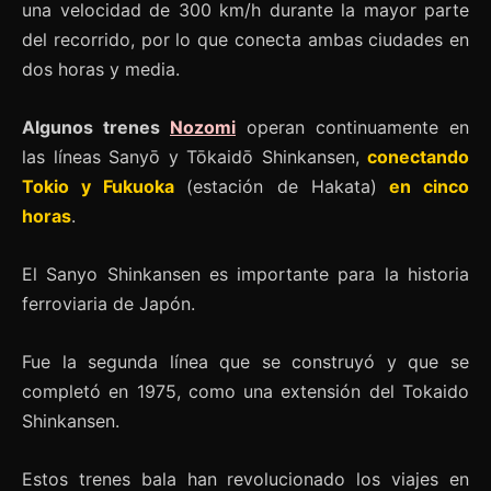
una velocidad de 300 km/h durante la mayor parte
del recorrido, por lo que conecta ambas ciudades en
dos horas y media.
Algunos trenes
Nozomi
operan continuamente en
las líneas Sanyō y Tōkaidō Shinkansen,
conectando
Tokio y Fukuoka
(estación de Hakata)
en cinco
horas
.
El Sanyo Shinkansen es importante para la historia
ferroviaria de Japón.
Fue la segunda línea que se construyó y que se
completó en 1975, como una extensión del Tokaido
Shinkansen.
Estos trenes bala han revolucionado los viajes en