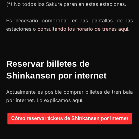
(*) No todos los Sakura paran en estas estaciones.
Es necesario comprobar en las pantallas de las
estaciones o
consultando los horario de trenes aquí
.
Reservar billetes de
Shinkansen por internet
Actualmente es posible comprar billetes de tren bala
por internet. Lo explicamos aquí:
Cómo reservar tickets de Shinkansen por internet