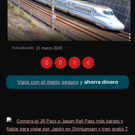
Actualizado
el
21 marzo 2026
Viaja con el mejor seguro
y
ahorra dinero