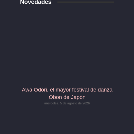
Novedades
Awa Odori, el mayor festival de danza
Obon de Japón
miércoles, 5 de agosto de 2026