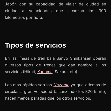
Japón con su capacidad de viajar de ciudad en
ciudad a velocidades que alcanzan los 300
kilómetros por hora.
Tipos de servicios
En las líneas de tren bala Sanyō Shinkansen operan
diversos tipos de trenes que dan nombre a los
servicios (Hikari,
Kodama
, Sakura, etc).
Los más rápidos son los
Nozomi
, ya que además de
circular a gran velocidad (alcanzando los 320 km/h),
hacen menos paradas que los otros servicios.