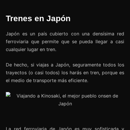
Trenes en Japón
Japón es un país cubierto con una densísima red
ferroviaria que permite que se pueda llegar a casi
cualquier lugar en tren.
De hecho, si viajas a Japón, seguramente todos los
trayectos (o casi todos) los harás en tren, porque es
el medio de transporte más eficiente.
La red ferroviaria de Japón es muy sofisticada y