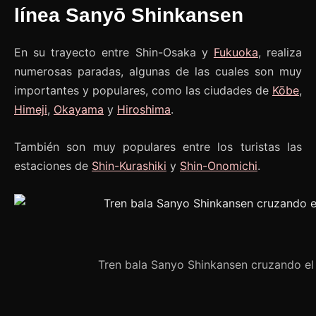
línea Sanyō Shinkansen
En su trayecto entre Shin-Osaka y
Fukuoka
, realiza
numerosas paradas, algunas de las cuales son muy
importantes y populares, como las ciudades de
Kōbe
,
Himeji
,
Okayama
y
Hiroshima
.
También son muy populares entre los turistas las
estaciones de
Shin-Kurashiki
y
Shin-Onomichi
.
Tren bala Sanyo Shinkansen cruzando el 