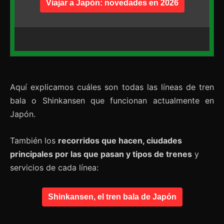
Viajar a Japón: novedades en 2026
Aquí explicamos cuáles son todas las líneas de tren
bala o Shinkansen que funcionan actualmente en
Japón.
También los
recorridos que hacen, ciudades
principales por las que pasan y tipos de trenes
y
servicios de cada línea:
Shinkansen, el tren bala de Japón