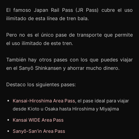
El famoso Japan Rail Pass (JR Pass) cubre el uso
ilimitado de esta línea de tren bala.
Pero no es el único pase de transporte que permite
el uso ilimitado de este tren.
También hay otros pases con los que puedes viajar
en el Sanyō Shinkansen y ahorrar mucho dinero.
Destaco los siguientes pases:
Kansai-Hiroshima Area Pass
, el pase ideal para viajar
desde Kioto u Osaka hasta Hiroshima y Miyajima
Kansai WIDE Area Pass
Sanyō-San’in Area Pass