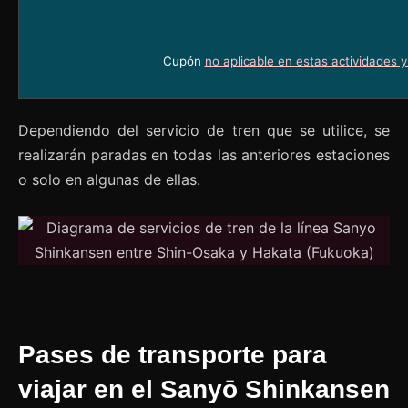
Cupón
no aplicable en estas actividades 
Dependiendo del servicio de tren que se utilice, se
realizarán paradas en todas las anteriores estaciones
o solo en algunas de ellas.
Pases de transporte para
viajar en el Sanyō Shinkansen