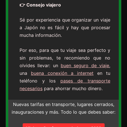
👉 Consejo viajero
Sé por experiencia que organizar un viaje
a Japón no es fácil y hay que procesar
mucha información.
Por eso, para que tu viaje sea perfecto y
sin problemas, te recomiendo que no
olvides llevar: un
buen seguro de viaje
,
una
buena conexión a internet
en tu
teléfono y los
pases de transporte
necesarios
para ahorrar mucho dinero.
Nuevas tarifas en transporte, lugares cerrados,
inauguraciones y más. Todo lo que debes saber: