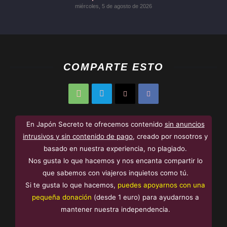
miércoles, 5 de agosto de 2026
COMPARTE ESTO
En Japón Secreto te ofrecemos contenido
sin anuncios
intrusivos y sin contenido de pago
, creado por nosotros y
basado en nuestra experiencia, no plagiado.
Nos gusta lo que hacemos y nos encanta compartir lo
que sabemos con viajeros inquietos como tú.
Si te gusta lo que hacemos,
puedes apoyarnos con una
pequeña donación
(desde 1 euro) para ayudarnos a
mantener nuestra independencia.