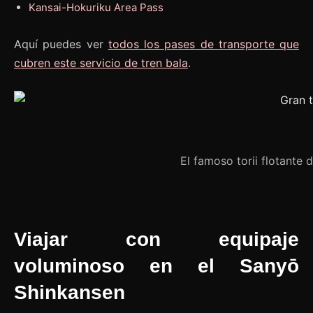
Kansai-Hokuriku Area Pass
Aquí puedes ver
todos los pases de transporte que
cubren este servicio de tren bala
.
El famoso torii flotante 
Viajar con equipaje
voluminoso en el Sanyō
Shinkansen