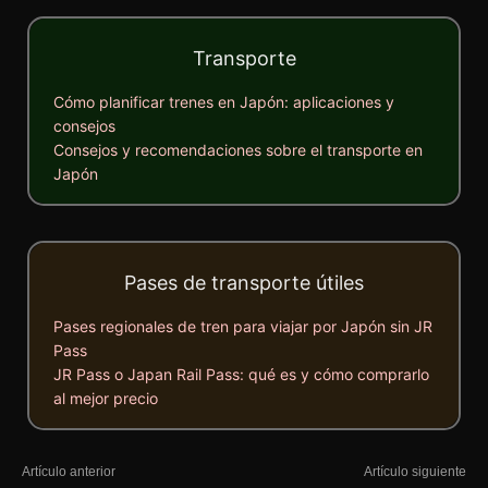
Transporte
Cómo planificar trenes en Japón: aplicaciones y
consejos
Consejos y recomendaciones sobre el transporte en
Japón
Pases de transporte útiles
Pases regionales de tren para viajar por Japón sin JR
Pass
JR Pass o Japan Rail Pass: qué es y cómo comprarlo
al mejor precio
Artículo anterior
Artículo siguiente