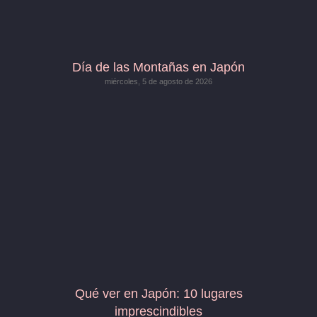
Día de las Montañas en Japón
miércoles, 5 de agosto de 2026
Qué ver en Japón: 10 lugares
imprescindibles