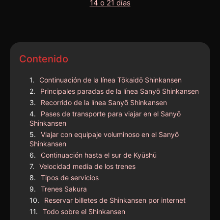
Contenido
Continuación de la línea Tōkaidō Shinkansen
Principales paradas de la línea Sanyō Shinkansen
Recorrido de la línea Sanyō Shinkansen
Pases de transporte para viajar en el Sanyō
Shinkansen
Viajar con equipaje voluminoso en el Sanyō
Shinkansen
Continuación hasta el sur de Kyūshū
Velocidad media de los trenes
Tipos de servicios
Trenes Sakura
Reservar billetes de Shinkansen por internet
Todo sobre el Shinkansen