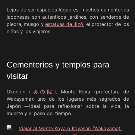
Lejos de ser espacios lúgubres, muchos cementerios
japoneses son auténticos jardines, con senderos de
piedra, musgo y
estatuas de Jizō
, el protector de los
niños y los viajeros.
Cementerios y templos para
visitar
Okunoin (奥の院)
, Monte Kōya (prefectura de
Wakayama): uno de los lugares más sagrados de
Japón —ideal para reflexionar sobre la vida, la
muerte y el paso del tiempo.