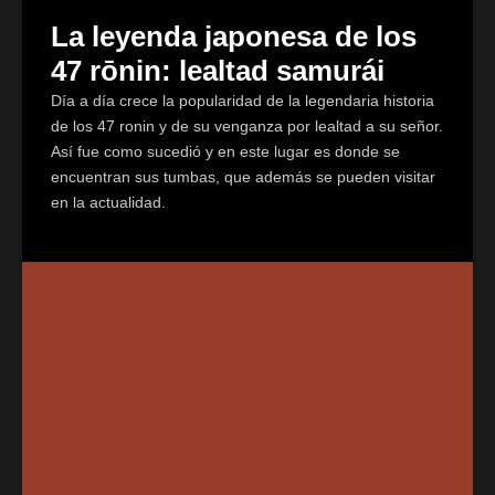
La leyenda japonesa de los
47 rōnin: lealtad samurái
Día a día crece la popularidad de la legendaria historia
de los 47 ronin y de su venganza por lealtad a su señor.
Así fue como sucedió y en este lugar es donde se
encuentran sus tumbas, que además se pueden visitar
en la actualidad.