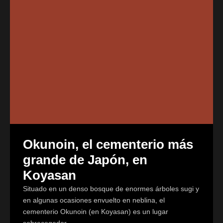
Okunoin, el cementerio más
grande de Japón, en
Koyasan
Situado en un denso bosque de enormes árboles sugi y
en algunas ocasiones envuelto en neblina, el
cementerio Okunoin (en Koyasan) es un lugar
sobrecogedor.