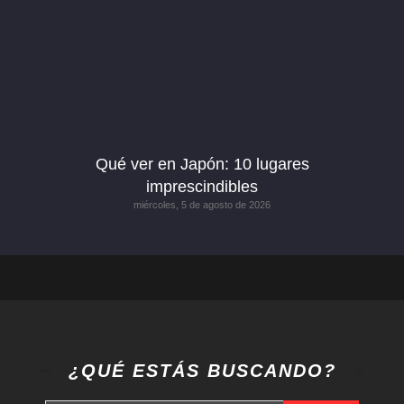
Qué ver en Japón: 10 lugares
imprescindibles
miércoles, 5 de agosto de 2026
¿QUÉ ESTÁS BUSCANDO?