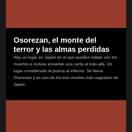
Osorezan, el monte del
terror y las almas perdidas
Hay un lugar en Japón en el que puedes hablar con los
muertos e incluso enviarles una carta al más allá. Un
lugar considerado la puerta al infierno. Se llama
Osorezan y es uno de los tres montes más sagrados de
Japón.