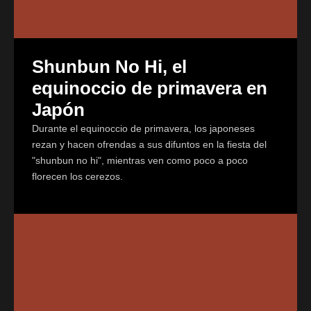
Shunbun No Hi, el
equinoccio de primavera en
Japón
Durante el equinoccio de primavera, los japoneses
rezan y hacen ofrendas a sus difuntos en la fiesta del
"shunbun no hi", mientras ven como poco a poco
florecen los cerezos.