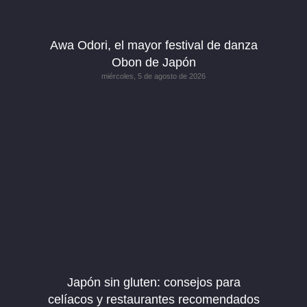
Awa Odori, el mayor festival de danza
Obon de Japón
miércoles, 5 de agosto de 2026
Japón sin gluten: consejos para
celíacos y restaurantes recomendados