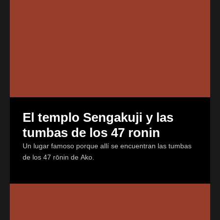
El templo Sengakuji y las
tumbas de los 47 ronin
Un lugar famoso porque allí se encuentran las tumbas
de los 47 rōnin de Ako.