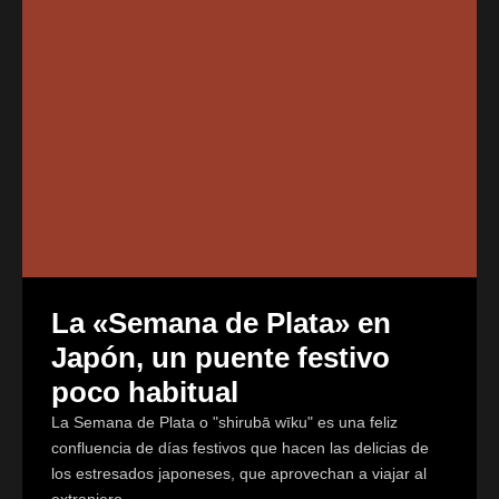
La «Semana de Plata» en
Japón, un puente festivo
poco habitual
La Semana de Plata o "shirubā wīku" es una feliz
confluencia de días festivos que hacen las delicias de
los estresados japoneses, que aprovechan a viajar al
extranjero.