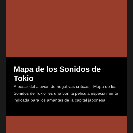
Mapa de los Sonidos de
Tokio
A pesar del aluvión de negativas críticas, "Mapa de los
Sonidos de Tokio" es una bonita película especialmente
indicada para los amantes de la capital japonesa.