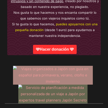
intrusivos y sin contenido de pago
, creado por nosotros y
basado en nuestra experiencia, no plagiado.
Nos gusta lo que hacemos y nos encanta compartir lo
que sabemos con viajeros inquietos como tú.
Si te gusta lo que hacemos,
puedes apoyarnos con una
pequeña donación
(desde 1 euro) para ayudarnos a
mantener nuestra independencia.
🩷Hacer donación 🩷