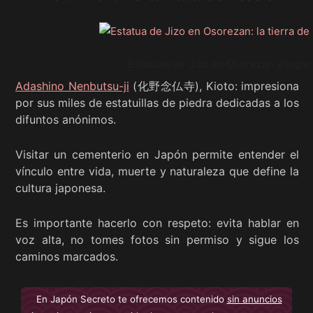
Estatuas de Jizo en Osorezan y lugar
Adashino Nenbutsu-ji
(化野念仏寺), Kioto: impresiona
por sus miles de estatuillas de piedra dedicadas a los
difuntos anónimos.
Visitar un cementerio en Japón permite entender el
vínculo entre vida, muerte y naturaleza que define la
cultura japonesa.
Es importante hacerlo con respeto: evita hablar en
voz alta, no tomes fotos sin permiso y sigue los
caminos marcados.
En Japón Secreto te ofrecemos contenido
sin anuncios