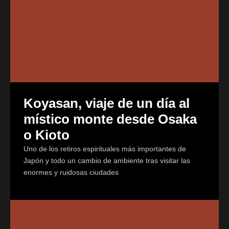
Koyasan, viaje de un día al
místico monte desde Osaka
o Kioto
Uno de los retiros espirituales más importantes de
Japón y todo un cambio de ambiente tras visitar las
enormes y ruidosas ciudades