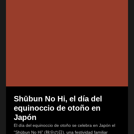
Shūbun No Hi, el día del
equinoccio de otoño en
Japón
El día del equinoccio de otoño se celebra en Japón el
“Shūbun No Hi" (秋分の日), una festividad familiar