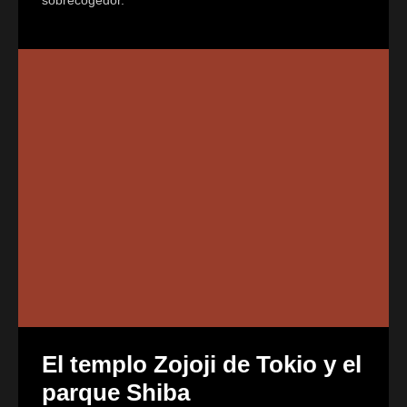
El templo Zojoji de Tokio y el
parque Shiba