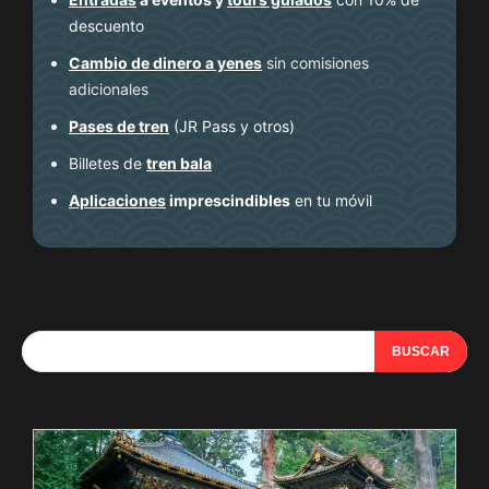
descuento
Cambio de dinero a yenes
sin comisiones
adicionales
Pases de tren
(JR Pass y otros)
Billetes de
tren bala
Aplicaciones
imprescindibles
en tu móvil
BUSCAR