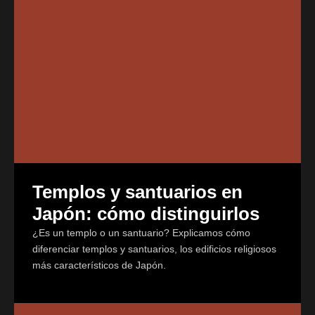
Templos y santuarios en
Japón: cómo distinguirlos
¿Es un templo o un santuario? Explicamos cómo
diferenciar templos y santuarios, los edificios religiosos
más característicos de Japón.