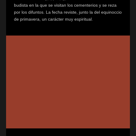
budista en la que se visitan los cementerios y se reza
por los difuntos. La fecha reviste, junto la del equinoccio
de primavera, un carácter muy espiritual.