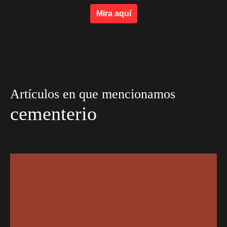
Mira aquí
Artículos en que mencionamos
cementerio