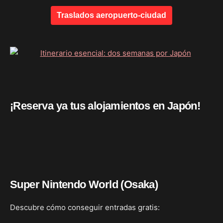
Traslados aeropuerto-ciudad
¡Reserva ya tus alojamientos en Japón!
Super Nintendo World (Osaka)
Descubre cómo conseguir entradas gratis: