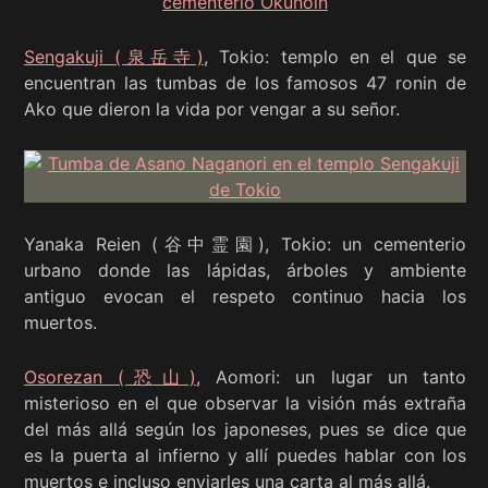
Sengakuji (泉岳寺)
, Tokio: templo en el que se
encuentran las tumbas de los famosos 47 ronin de
Ako que dieron la vida por vengar a su señor.
Yanaka Reien (谷中霊園), Tokio: un cementerio
urbano donde las lápidas, árboles y ambiente
antiguo evocan el respeto continuo hacia los
muertos.
Osorezan (恐山)
, Aomori: un lugar un tanto
misterioso en el que observar la visión más extraña
del más allá según los japoneses, pues se dice que
es la puerta al infierno y allí puedes hablar con los
muertos e incluso enviarles una carta al más allá.