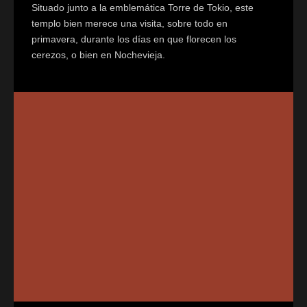
Situado junto a la emblemática Torre de Tokio, este
templo bien merece una visita, sobre todo en
primavera, durante los días en que florecen los
cerezos, o bien en Nochevieja.