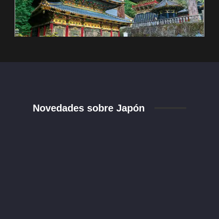
Novedades sobre Japón