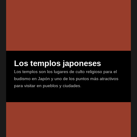
Los templos japoneses
Los templos son los lugares de culto religioso para el
budismo en Japón y uno de los puntos más atractivos
para visitar en pueblos y ciudades.