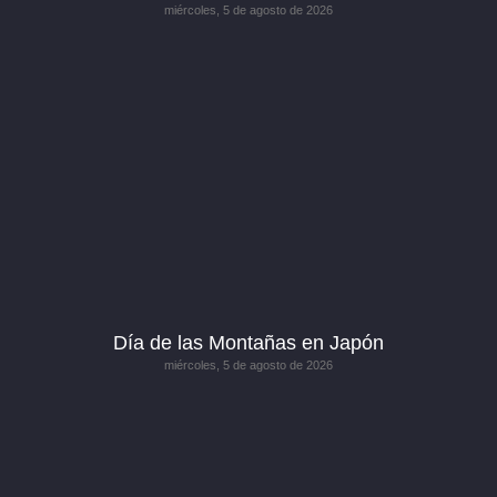
miércoles, 5 de agosto de 2026
Día de las Montañas en Japón
miércoles, 5 de agosto de 2026