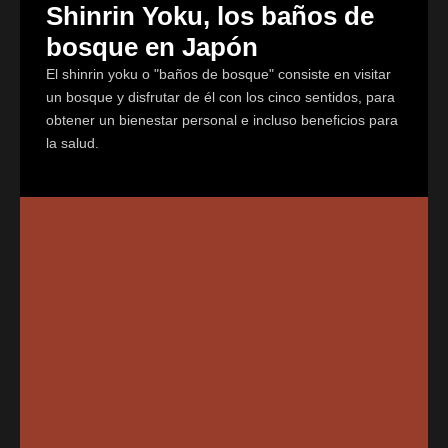
Shinrin Yoku, los baños de
bosque en Japón
El shinrin yoku o "baños de bosque" consiste en visitar
un bosque y disfrutar de él con los cinco sentidos, para
obtener un bienestar personal e incluso beneficios para
la salud.