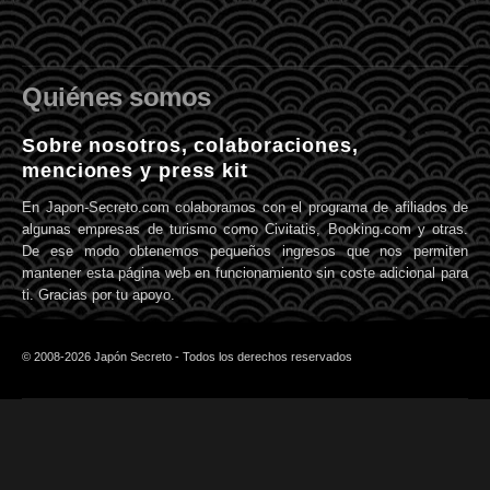
Quiénes somos
Sobre nosotros, colaboraciones,
menciones y press kit
En Japon-Secreto.com colaboramos con el programa de afiliados de
algunas empresas de turismo como Civitatis, Booking.com y otras.
De ese modo obtenemos pequeños ingresos que nos permiten
mantener esta página web en funcionamiento sin coste adicional para
ti. Gracias por tu apoyo.
© 2008-2026 Japón Secreto - Todos los derechos reservados