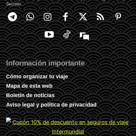
Secreto.
Información importante
Cómo organizar tu viaje
Mapa de esta web
Boletín de noticias
Aviso legal y política de privacidad