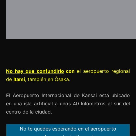
No hay que confundirlo
con
el aeropuerto regional
de
Itami
, también en Ōsaka
.
El Aeropuerto Internacional de Kansai está ubicado
en una isla artificial a unos 40 kilómetros al sur del
centro de la ciudad.
No te quedes esperando en el aeropuerto