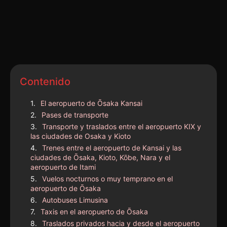
Contenido
El aeropuerto de Ōsaka Kansai
Pases de transporte
Transporte y traslados entre el aeropuerto KIX y
las ciudades de Osaka y Kioto
Trenes entre el aeropuerto de Kansai y las
ciudades de Ōsaka, Kioto, Kōbe, Nara y el
aeropuerto de Itami
Vuelos nocturnos o muy temprano en el
aeropuerto de Ōsaka
Autobuses Limusina
Taxis en el aeropuerto de Ōsaka
Traslados privados hacia y desde el aeropuerto