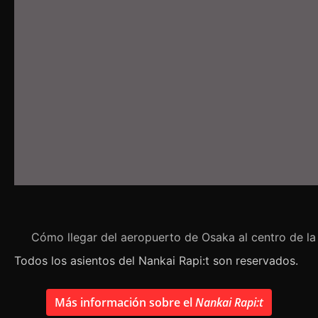
Cómo llegar del aeropuerto de Osaka al centro de la c
Todos los asientos del Nankai Rapi:t son reservados.
Más información sobre el
Nankai Rapi:t