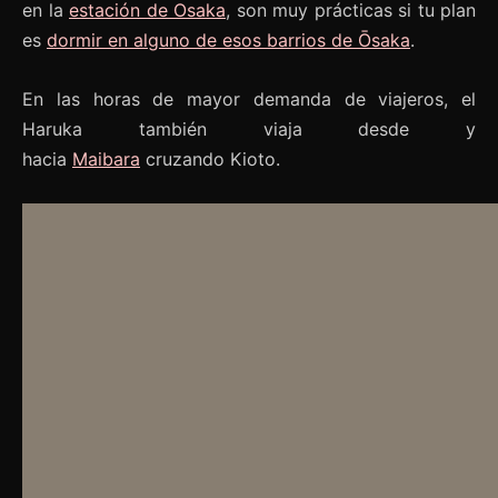
en la
estación de Osaka
, son muy prácticas si tu plan
es
dormir en alguno de esos barrios de Ōsaka
.
En las horas de mayor demanda de viajeros, el
Haruka también viaja desde y
hacia
Maibara
cruzando Kioto.