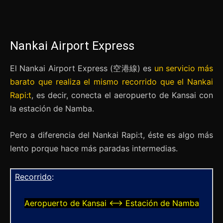
Nankai Airport Express
El Nankai Airport Express (空港線) es
un servicio más
barato que realiza el mismo recorrido que el Nankai
Rapi:t
, es decir, conecta el aeropuerto de Kansai con
la estación de Namba.
Pero a diferencia del Nankai Rapi:t, éste es algo más
lento porque hace más paradas intermedias.
Recorrido
:
Aeropuerto de Kansai ⟷ Estación de Namba