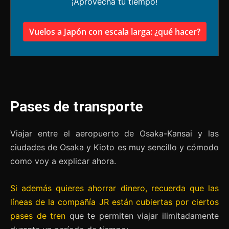
¡Aprovecha tu tiempo!
Vuelos a Japón con escala larga: ¿qué hacer?
Pases de transporte
Viajar entre el aeropuerto de Osaka-Kansai y las
ciudades de Osaka y Kioto es muy sencillo y cómodo
como voy a explicar ahora.
Si además quieres ahorrar dinero, recuerda que las
líneas de la compañía JR están cubiertas por ciertos
pases de tren
que te permiten viajar ilimitadamente