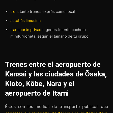
tren
: tanto trenes exprés como local
autobús limusina
transporte privado
: generalmente coche o
minifurgoneta, según el tamaño de tu grupo
Trenes entre el aeropuerto de
Kansai y las ciudades de Ōsaka,
Kioto, Kōbe, Nara y el
aeropuerto de Itami
Éstos son los medios de transporte públicos que