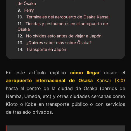
de Ōsaka
Ferry
Terminales del aeropuerto de Ōsaka Kansai
Tiendas y restaurantes en el aeropuerto de
Ōsaka
No olvides esto antes de viajar a Japón
¿Quieres saber más sobre Ōsaka?
Transporte en Japón
En este artículo explico
cómo llegar
desde el
aeropuerto internacional de Ōsaka
Kansai (KIX)
hasta el centro de la ciudad de Ōsaka (barrios de
Namba, Umeda, etc) y otras ciudades cercanas como
Kioto o Kobe en transporte público o con servicios
de traslado privados.