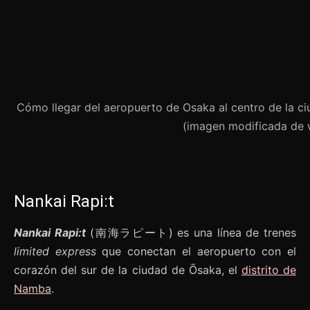
Cómo llegar del aeropuerto de Osaka al centro de la ci
(imagen modificada de w
Nankai Rapi:t
Nankai Rapi:t
(南海ラピート) es una línea de trenes
limited express
que conectan el aeropuerto con el
corazón del sur de la ciudad de Ōsaka, el
distrito de
Namba
.