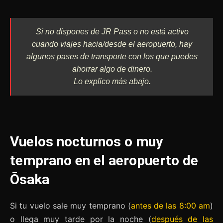
Si no dispones de JR Pass o no está activo
cuando viajes hacia/desde el aeropuerto, hay
algunos pases de transporte con los que puedes
ahorrar algo de dinero.
Lo explico más abajo.
Vuelos nocturnos o muy
temprano en el aeropuerto de
Ōsaka
Si tu vuelo sale muy temprano (
antes de las 8:00 am
)
o llega muy tarde por la noche (
después de las