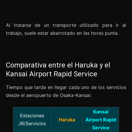
Al tratarse de un transporte utilizado para ir al
trabajo, suele estar abarrotado en las horas punta.
Comparativa entre el Haruka y el
Kansai Airport Rapid Service
Tiempo que tarda en llegar cada uno de los servicios
desde el aeropuerto de Osaka-Kansai:
Kansai
Estaciones
Haruka
Airport Rapid
JR/Servicio
s
Service