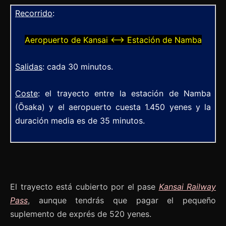
Recorrido
:
Aeropuerto de Kansai ⟷ Estación de Namba
Salidas
: cada 30 minutos.
Coste
: el trayecto entre la estación de Namba
(Ōsaka) y el aeropuerto cuesta 1.450 yenes y la
duración media es de 35 minutos.
El trayecto está cubierto por el pase
Kansai Railway
Pass
, aunque tendrás que pagar el pequeño
suplemento de exprés de 520 yenes.