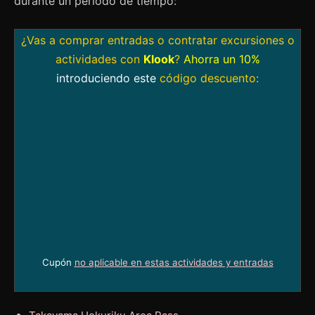
durante un período de tiempo:
¿Vas a comprar entradas o contratar excursiones o
actividades con
Klook
?
Ahorra un 10%
introduciendo este
código descuento
:
Cupón
no aplicable en estas actividades y entradas