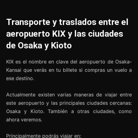
Transporte y traslados entre el
aeropuerto KIX y las ciudades
de Osaka y Kioto
KIX es el nombre en clave del aeropuerto de Osaka-
Kansai que verás en tu billete si compras un vuelo a
ese destino.
Actualmente existen varias maneras de viajar entre
este aeropuerto y las principales ciudades cercanas:
Osaka y Kioto. También a otras ciudades, como
ahora veremos.
Principalmente podrás viajar en: