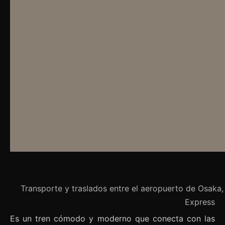
Transporte y traslados entre el aeropuerto de Osaka, 
Express
Es un tren cómodo y moderno que conecta con las