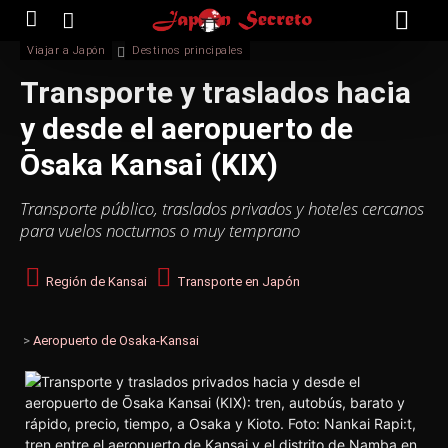
Viajar a Japón
Destinos principales
Transporte y traslados hacia
y desde el aeropuerto de
Ōsaka Kansai (KIX)
Transporte público, traslados privados y hoteles cercanos
para vuelos nocturnos o muy temprano
Región de Kansai
Transporte en Japón
>
Aeropuerto de Osaka-Kansai