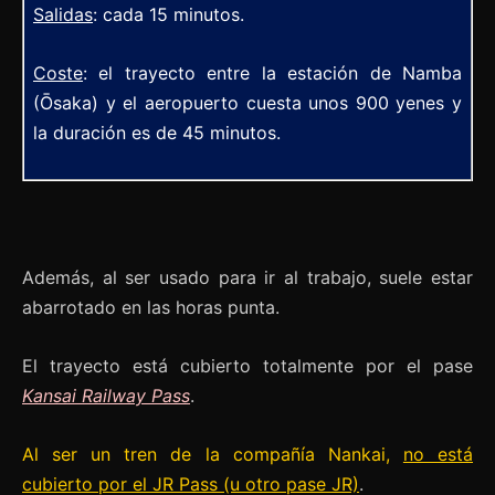
Salidas
: cada 15 minutos.
Coste
: el trayecto entre la estación de Namba
(Ōsaka) y el aeropuerto cuesta unos 900 yenes y
la duración es de 45 minutos.
Además, al ser usado para ir al trabajo, suele estar
abarrotado en las horas punta.
El trayecto está cubierto totalmente por el pase
Kansai Railway Pass
.
Al ser un tren de la compañía Nankai,
no está
cubierto por el JR Pass (u otro pase JR)
.