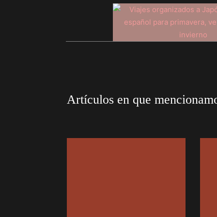
Artículos en que mencionam