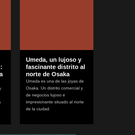
Umeda, un lujoso y
:
fascinante distrito al
a
norte de Osaka
Umeda es una de las joyas de
Osaka. Un distrito comercial y
y
de negocios lujoso e
impresionante situado al norte
e
de la ciudad.