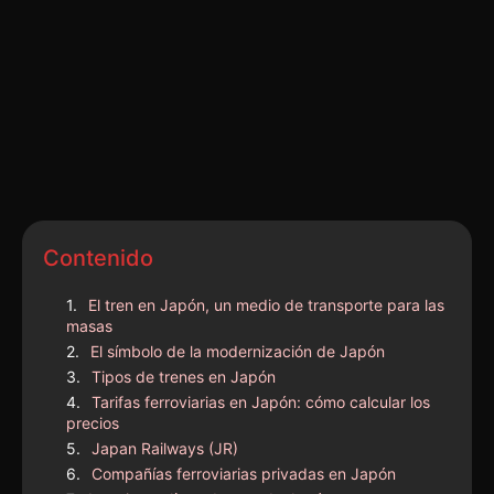
Contenido
El tren en Japón, un medio de transporte para las
masas
El símbolo de la modernización de Japón
Tipos de trenes en Japón
Tarifas ferroviarias en Japón: cómo calcular los
precios
Japan Railways (JR)
Compañías ferroviarias privadas en Japón