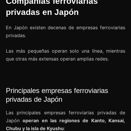
Compañías ferroviarias
privadas en Japón
En Japón existen decenas de empresas ferroviarias
privadas.
Las más pequeñas operan solo una línea, mientras
que otras más extensas operan amplias redes.
Principales empresas ferroviarias
privadas de Japón
Las principales empresas ferroviarias privadas de
Japón
operan en las regiones de Kanto, Kansai,
Chubu y la isla de Kyushu
: