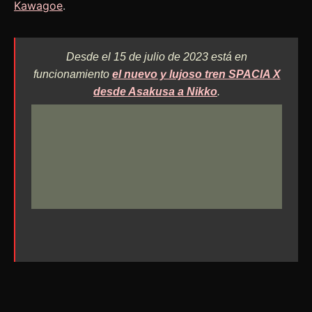
Kawagoe
.
Desde el 15 de julio de 2023 está en
funcionamiento
el nuevo y lujoso tren SPACIA X
desde Asakusa a Nikko
.