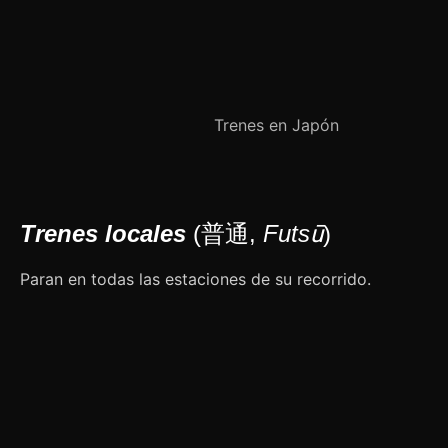
Trenes en Japón
Trenes locales
(普通,
Futsū
)
Paran en todas las estaciones de su recorrido.