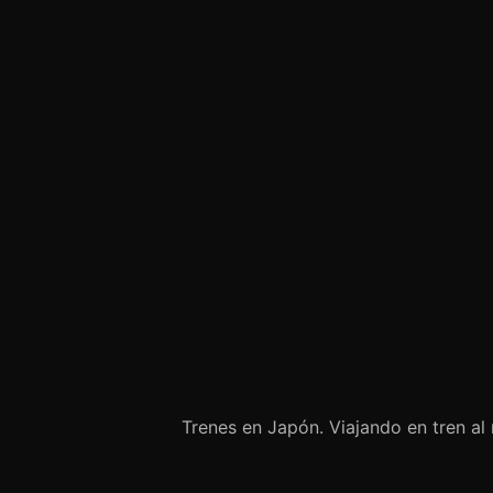
Trenes en Japón. Viajando en tren a