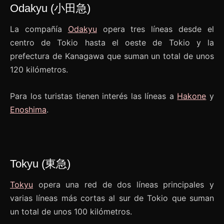
Odakyu (小田急)
La compañía
Odakyu
opera tres líneas desde el
centro de Tokio hasta el oeste de Tokio y la
prefectura de Kanagawa que suman un total de unos
120 kilómetros.
Para los turistas tienen interés las líneas a
Hakone
y
Enoshima
.
Tokyu (東急)
Tokyu
opera una red de dos líneas principales y
varias líneas más cortas al sur de Tokio que suman
un total de unos 100 kilómetros.