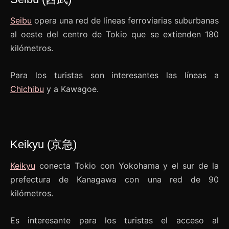
Seibu
opera una red de líneas ferroviarias suburbanas
al oeste del centro de Tokio que se extienden 180
kilómetros.
Para los turistas son interesantes las líneas a
Chichibu
y a Kawagoe.
Keikyu (京急)
Keikyu
conecta Tokio con Yokohama y el sur de la
prefectura de Kanagawa con una red de 90
kilómetros.
Es interesante para los turistas el acceso al