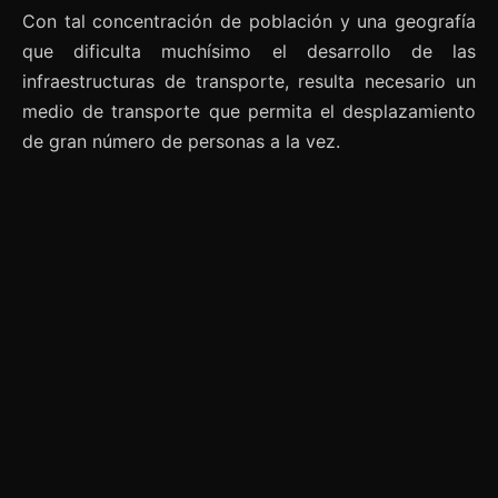
Con tal concentración de población y una geografía
que dificulta muchísimo el desarrollo de las
infraestructuras de transporte, resulta necesario un
medio de transporte que permita el desplazamiento
de gran número de personas a la vez.