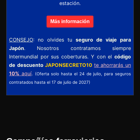
estación
.
Más información
CONSEJO
: no olvides tu
seguro de viaje para
Japón
. Nosotros contratamos siempre
Intermundial por sus coberturas. Y con el
código
de descuento
JAPONSECRETO10
te ahorrarás un
10%
aquí
.
(Oferta solo hasta el 24 de julio, para seguros
contratados hasta el 17 de julio de 2027)