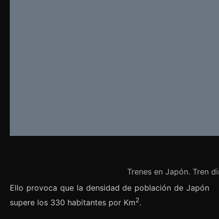
Trenes en Japón. Tren di
Ello provoca que la densidad de población de Japón
2
supere los 330 habitantes por Km
.