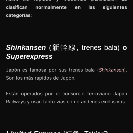
clasifican normalmente en las siguientes
categorías
:
Shinkansen
(新幹線, trenes bala)
o
Superexpress
Japón es famosa por sus trenes bala (
Shinkansen
).
Son los más rápidos de Japón.
Están operados por el consorcio ferroviario Japan
Railways y usan tanto vías como andenes exclusivos.