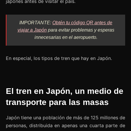
japonés antes de visitar el país.
IMPORTANTE:
Obtén tu código QR antes de
viajar a Japón
para evitar problemas y esperas
innecesarias en el aeropuerto.
En especial, los tipos de tren que hay en Japón.
El tren en Japón, un medio de
transporte para las masas
Japón tiene una población de más de 125 millones de
personas, distribuida en apenas una cuarta parte de