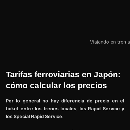
Viajando en tren 
Tarifas ferroviarias en Japón:
cómo calcular los precios
Por lo general no hay diferencia de precio en el
ticket entre los trenes locales, los Rapid Service y
los Special Rapid Service
.