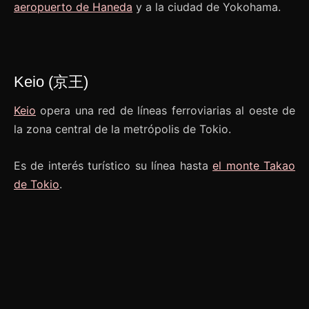
aeropuerto de Haneda
y a la ciudad de Yokohama.
Keio (京王)
Keio
opera una red de líneas ferroviarias al oeste de
la zona central de la metrópolis de Tokio.
Es de interés turístico su línea hasta
el monte Takao
de Tokio
.