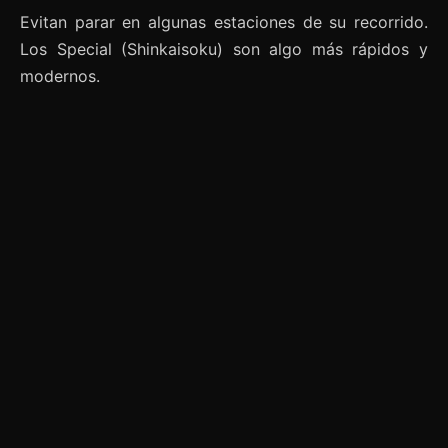
Evitan parar en algunas estaciones de su recorrido.
Los Special (Shinkaisoku) son algo más rápidos y
modernos.