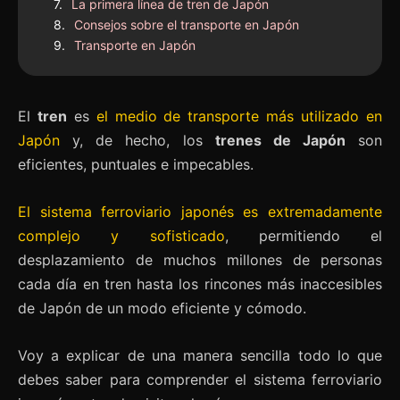
La primera línea de tren de Japón
Consejos sobre el transporte en Japón
Transporte en Japón
El
tren
es
el medio de transporte más utilizado en
Japón
y, de hecho, los
trenes de Japón
son
eficientes, puntuales e impecables.
El sistema ferroviario japonés es extremadamente
complejo y sofisticado
, permitiendo el
desplazamiento de muchos millones de personas
cada día en tren hasta los rincones más inaccesibles
de Japón de un modo eficiente y cómodo.
Voy a explicar de una manera sencilla todo lo que
debes saber para comprender el sistema ferroviario