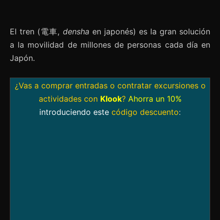
El tren (電車,
densha
en japonés) es la gran solución
a la movilidad de millones de personas cada día en
Japón.
¿Vas a comprar entradas o contratar excursiones o
actividades con
Klook
?
Ahorra un 10%
introduciendo este
código descuento
: