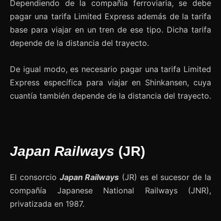
Dependiendo de la compañía ferroviaria, se debe
pagar una tarifa Limited Express además de la tarifa
base para viajar en un tren de ese tipo. Dicha tarifa
depende de la distancia del trayecto.
De igual modo, es necesario pagar una tarifa Limited
Express específica para viajar en Shinkansen, cuya
cuantía también depende de la distancia del trayecto.
Japan Railways
(JR)
El consorcio
Japan Railways
(JR) es el sucesor de la
compañía Japanese National Railways (JNR),
privatizada en 1987.