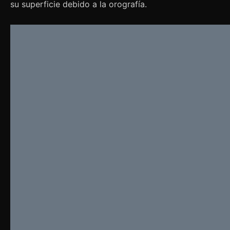
su superficie debido a la orografía.