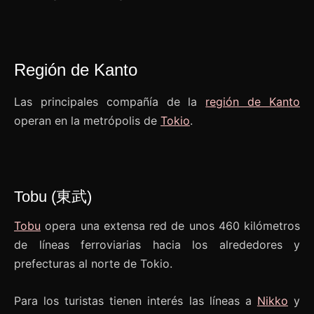
Región de Kanto
Las principales compañía de la
región de Kanto
operan en la metrópolis de
Tokio
.
Tobu (東武)
Tobu
opera una extensa red de unos 460 kilómetros
de líneas ferroviarias hacia los alrededores y
prefecturas al norte de Tokio.
Para los turistas tienen interés las líneas a
Nikko
y