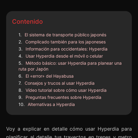
Contenido
El sistema de transporte público japonés
Complicado también para los japoneses
Información para occidentales: Hyperdia
Usar Hyperdia desde el móvil o celular
Método básico: usar Hyperdia para planear una
ruta por Japón
El «error» del Hayabusa
Consejos y trucos al usar Hyperdia
Vídeo tutorial sobre cómo usar Hyperdia
Preguntas frecuentes sobre Hyperdia
Alternativas a Hyperdia
Voy a explicar en detalle cómo usar Hyperdia para
planificar al detalle tus trayectos en trenes y metro