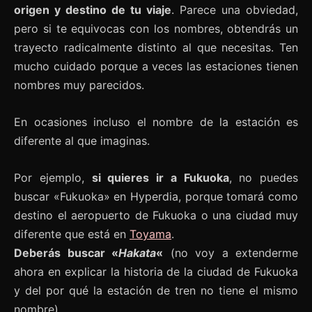
origen y destino de tu viaje
. Parece una obviedad,
pero si te equivocas con los nombres, obtendrás un
trayecto radicalmente distinto al que necesitas. Ten
mucho cuidado porque a veces las estaciones tienen
nombres muy parecidos.
En ocasiones incluso el nombre de la estación es
diferente al que imaginas.
Por ejemplo,
si quieres ir a Fukuoka
, no puedes
buscar «Fukuoka» en Hyperdia, porque tomará como
destino el aeropuerto de Fukuoka o una ciudad muy
diferente que está en
Toyama
.
Deberás buscar «
Hakata
«
(no voy a extenderme
ahora en explicar la historia de la ciudad de Fukuoka
y del por qué la estación de tren no tiene el mismo
nombre).