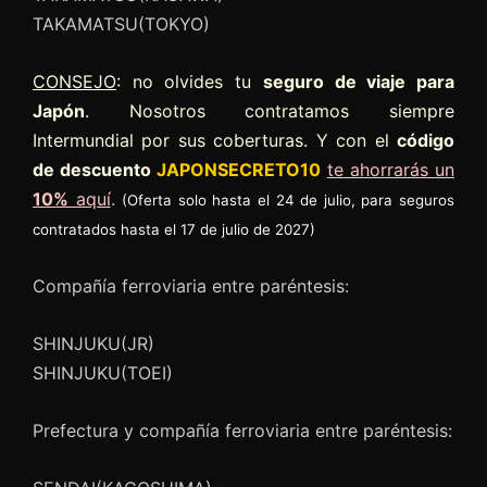
TAKAMATSU(TOKYO)
CONSEJO
: no olvides tu
seguro de viaje para
Japón
. Nosotros contratamos siempre
Intermundial por sus coberturas. Y con el
código
de descuento
JAPONSECRETO10
te ahorrarás un
10%
aquí
.
(Oferta solo hasta el 24 de julio, para seguros
contratados hasta el 17 de julio de 2027)
Compañía ferroviaria entre paréntesis:
SHINJUKU(JR)
SHINJUKU(TOEI)
Prefectura y compañía ferroviaria entre paréntesis: