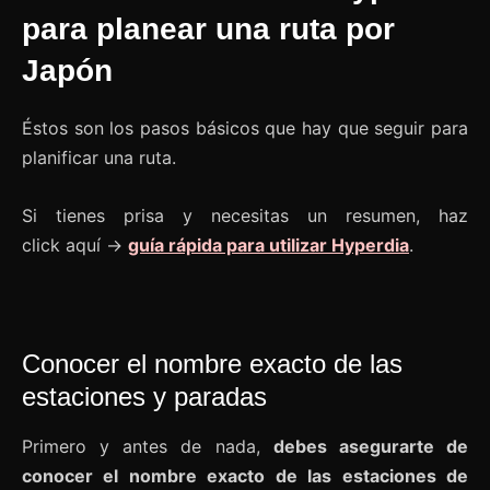
para planear una ruta por
Japón
Éstos son los pasos básicos que hay que seguir para
planificar una ruta.
Si tienes prisa y necesitas un resumen, haz
click aquí →
guía rápida para utilizar Hyperdia
.
Conocer el nombre exacto de las
estaciones y paradas
Primero y antes de nada,
debes asegurarte de
conocer el nombre exacto de las estaciones de