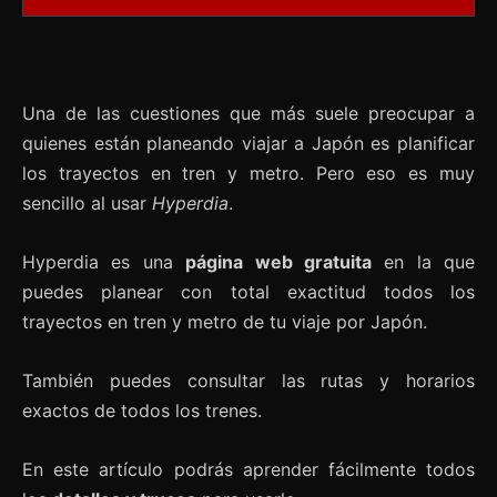
Una de las cuestiones que más suele preocupar a
quienes están planeando viajar a Japón es planificar
los trayectos en tren y metro. Pero eso es muy
sencillo al usar
Hyperdia
.
Hyperdia es una
página web gratuita
en la que
puedes planear con total exactitud todos los
trayectos en tren y metro de tu viaje por Japón.
También puedes consultar las rutas y horarios
exactos de todos los trenes.
En este artículo podrás aprender fácilmente todos