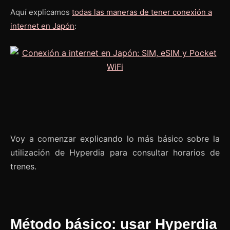
Aquí explicamos
todas las maneras de tener conexión a
internet en Japón
:
Voy a comenzar explicando lo más básico sobre la
utilización de Hyperdia para consultar horarios de
trenes.
Método básico: usar Hyperdia