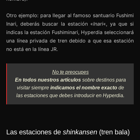
Otro ejemplo: para llegar al famoso santuario Fushimi
Inari, deberás buscar la estación «
Inari
«, ya que si
indicas la estación Fushiminari, Hyperdia seleccionará
una línea privada de tren debido a que esa estación
no está en la línea JR.
No te preocupes
En todos nuestros artículos
sobre destinos para
visitar siempre
indicamos el nombre exacto
de
las estaciones que debes introducir en Hyperdia.
Las estaciones de
shinkansen
(tren bala)