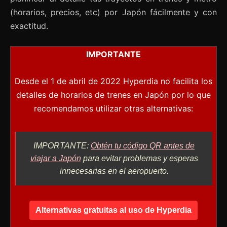
(horarios, precios, etc) por Japón fácilmente y con
exactitud.
IMPORTANTE
Desde el 1 de abril de 2022 Hyperdia no facilita los
detalles de horarios de trenes en Japón por lo que
recomendamos utilizar otras alternativas:
IMPORTANTE:
Obtén tu código QR antes de
viajar a Japón
para evitar problemas y esperas
innecesarias en el aeropuerto.
Alternativas gratuitas al uso de Hyperdia