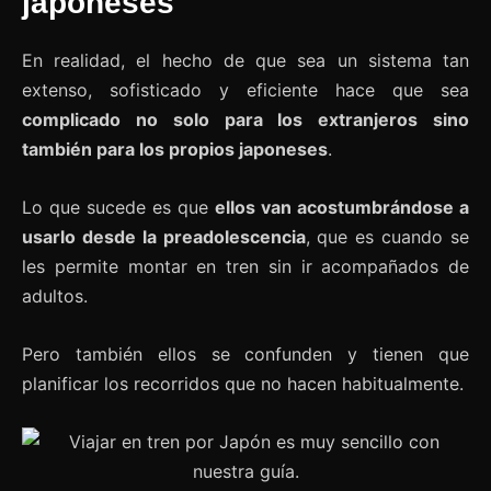
japoneses
En realidad, el hecho de que sea un sistema tan
extenso, sofisticado y eficiente hace que sea
complicado no solo para los extranjeros sino
también para los propios japoneses
.
Lo que sucede es que
ellos van acostumbrándose a
usarlo desde la preadolescencia
, que es cuando se
les permite montar en tren sin ir acompañados de
adultos.
Pero también ellos se confunden y tienen que
planificar los recorridos que no hacen habitualmente.