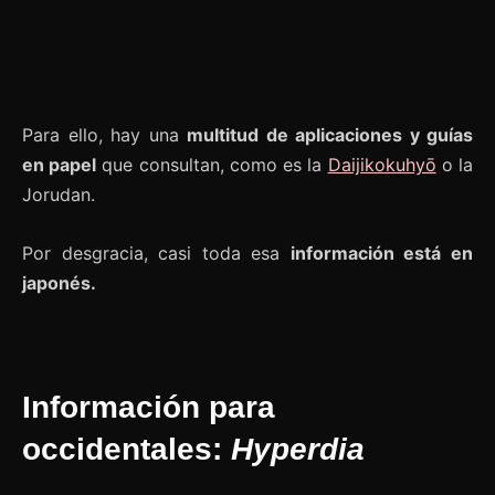
Para ello, hay una
multitud de aplicaciones y guías
en papel
que consultan, como es la
Daijikokuhyō
o la
Jorudan.
Por desgracia, casi toda esa
información está en
japonés.
Información para
occidentales:
Hyperdia