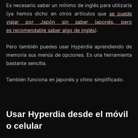
Es necesario saber un mínimo de inglés para utilizarla
(ya hemos dicho en otros artículos que
se puede
viajar por Japón sin saber japonés, pero
es recomendable saber algo de inglés
).
Pero también puedes usar Hyperdia aprendiendo de
memoria sus menús de opciones. Es una herramienta
bastante sencilla.
También funciona en japonés y chino simplificado.
Usar Hyperdia desde el móvil
o celular