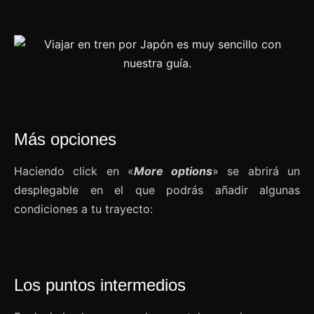
Más opciones
Haciendo click en «
More options
» se abrirá un
desplegable en el que podrás añadir algunas
condiciones a tu trayecto:
Los puntos intermedios