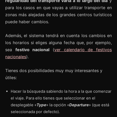
regularidad del transporte varía a lo largo del día
y
para los casos en que vayas a utilizar transporte en
zonas más alejadas de los grandes centros turísticos
puede haber cambios.
Además, el sistema tendrá en cuenta los cambios en
los horarios si eliges alguna fecha que, por ejemplo,
sea
festivo nacional
(
ver calendario de festivos
nacionales
).
Tienes dos posibilidades muy muy interesantes y
útiles:
Hacer la búsqueda sabiendo la hora a la que comenzar
el viaje. Para ello tienes que seleccionar en el
desplegable «
Type
» la opción «
Departure
» (que está
seleccionada por defecto).