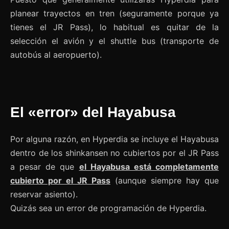
planear trayectos en tren (seguramente porque ya
tienes el JR Pass), lo habitual es quitar de la
selección el avión y el shuttle bus (transporte de
autobús al aeropuerto).
El «error» del Hayabusa
Por alguna razón, en Hyperdia se incluye el Hayabusa
dentro de los shinkansen no cubiertos por el JR Pass
a pesar de que
el Hayabusa está completamente
cubierto por el JR Pass
(aunque siempre hay que
reservar asiento).
Quizás sea un error de programación de Hyperdia.