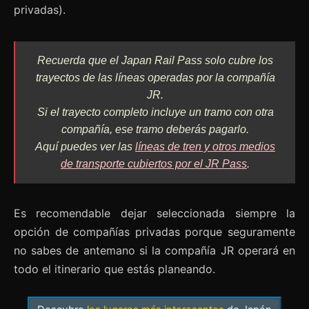
privadas).
Recuerda que el Japan Rail Pass solo cubre los
trayectos de las líneas operadas por la compañía
JR.
Si el trayecto completo incluye un tramo con otra
compañía, ese tramo deberás pagarlo.
Aquí puedes ver las
líneas de tren y otros medios
de transporte cubiertos por el JR Pass
.
Es recomendable dejar seleccionada siempre la
opción de compañías privadas porque seguramente
no sabes de antemano si la compañía JR operará en
todo el itinerario que estás planeando.