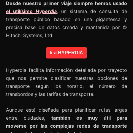
Desde nuestro primer viaje siempre hemos usado
el utilísimo
Hyperdia
, un sistema de consulta de
transporte público basado en una gigantesca y
precisa base de datos creada y mantenida por ©
Hitachi Systems, Ltd.
Ir a HYPERDIA
Hyperdia facilita información detallada por trayecto
que nos permite clasificar nuestras opciones de
transporte según los horario, el número de
transbordos y las tarifas de transporte.
Aunque está diseñada para planificar rutas largas
entre ciudades,
también es muy útil para
moverse por las complejas redes de transporte