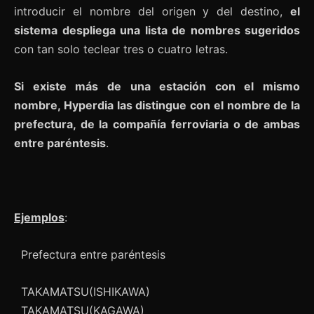
introducir el nombre del origen y del destino,
el
sistema despliega una lista de nombres sugeridos
con tan solo teclear tres o cuatro letras.
Si existe más de una estación con el mismo
nombre, Hyperdia las distingue con el nombre de la
prefectura, de la compañía ferroviaria o de ambas
entre paréntesis
.
Ejemplos
:
Prefectura entre paréntesis
TAKAMATSU(ISHIKAWA)
TAKAMATSU(KAGAWA)