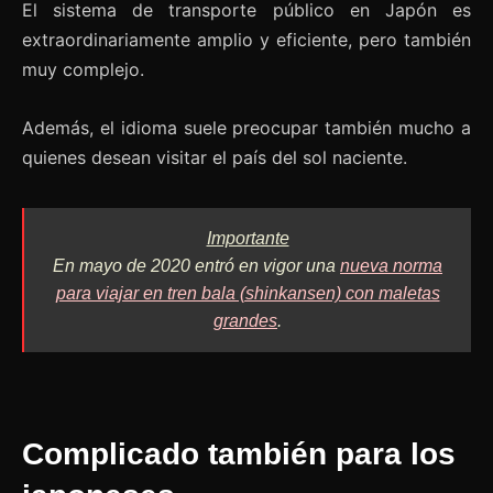
El sistema de transporte público en Japón es
extraordinariamente amplio y eficiente, pero también
muy complejo.
Además, el idioma suele preocupar también mucho a
quienes desean visitar el país del sol naciente.
Importante
En mayo de 2020 entró en vigor una
nueva norma
para viajar en tren bala (shinkansen) con maletas
grandes
.
Complicado también para los