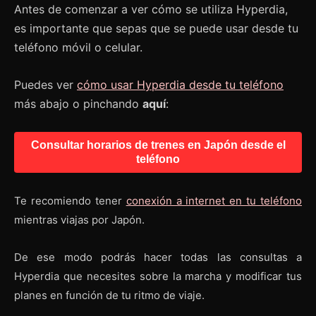
Antes de comenzar a ver cómo se utiliza Hyperdia,
es importante que sepas que se puede usar desde tu
teléfono móvil o celular.
Puedes ver
cómo usar Hyperdia desde tu teléfono
más abajo o pinchando
aquí
:
Consultar horarios de trenes en Japón desde el
teléfono
Te recomiendo tener
conexión a internet en tu teléfono
mientras viajas por Japón.
De ese modo podrás hacer todas las consultas a
Hyperdia que necesites sobre la marcha y modificar tus
planes en función de tu ritmo de viaje.