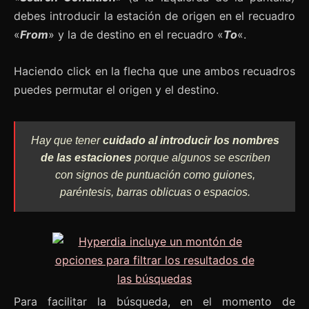
debes introducir la estación de origen en el recuadro
«
From
» y la de destino en el recuadro «
To
«.
Haciendo click en la flecha que une ambos recuadros
puedes permutar el origen y el destino.
Hay que tener
cuidado al introducir los nombres
de las estaciones
porque algunos se escriben
con signos de puntuación como guiones,
paréntesis, barras oblicuas o espacios.
Para facilitar la búsqueda, en el momento de