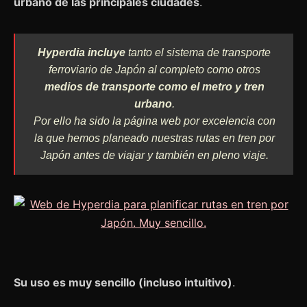
urbano de las principales ciudades
.
Hyperdia incluye
tanto el sistema de transporte
ferroviario de Japón al completo como otros
medios de transporte como el metro y tren
urbano
.
Por ello ha sido la página web por excelencia con
la que hemos planeado nuestras rutas en tren por
Japón antes de viajar y también en pleno viaje.
Su uso es muy sencillo (incluso intuitivo)
.