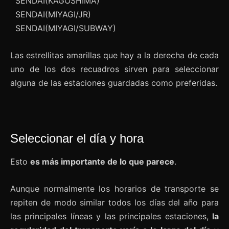
SENDAI(KAGOSHIMA)
SENDAI(MIYAGI/JR)
SENDAI(MIYAGI/SUBWAY)
Las estrellitas amarillas que hay a la derecha de cada
uno de los dos recuadros sirven para seleccionar
alguna de las estaciones guardadas como preferidas.
Seleccionar el día y hora
Esto
es más importante de lo que parece
.
Aunque normalmente los horarios de transporte se
repiten de modo similar todos los días del año para
las principales líneas y las principales estaciones,
la