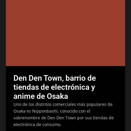
Den Den Town, barrio de
tiendas de electrónica y
anime de Osaka
Uno de los distritos comerciales más populares de
Osaka es Nipponbashi, conocido con el
sobrenombre de Den Den Town por sus tiendas de
electrónica de consumo.