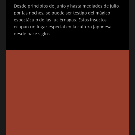
Desde principios de junio y hasta mediados de julio,
por las noches, se puede ser testigo del mágico
espectáculo de las luciérnagas. Estos insectos
ocupan un lugar especial en la cultura japonesa
desde hace siglos.