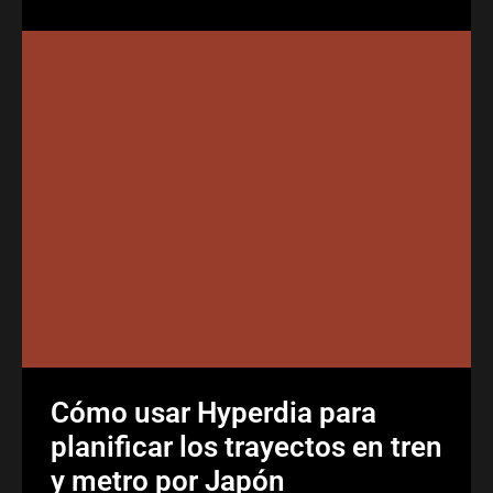
Cómo usar Hyperdia para
planificar los trayectos en tren
y metro por Japón