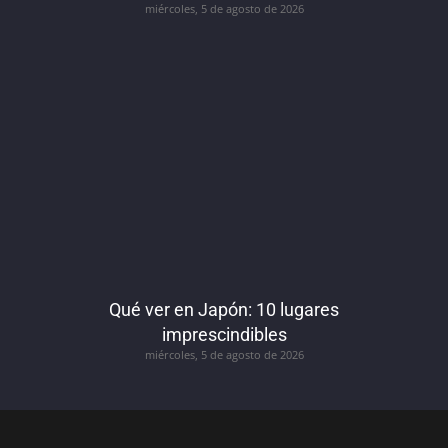
miércoles, 5 de agosto de 2026
Qué ver en Japón: 10 lugares
imprescindibles
miércoles, 5 de agosto de 2026