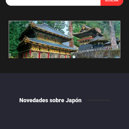
BUSCAR
Novedades sobre Japón