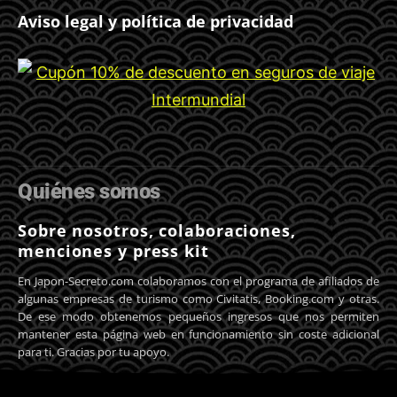
Aviso legal y política de privacidad
Quiénes somos
Sobre nosotros, colaboraciones,
menciones y press kit
En Japon-Secreto.com colaboramos con el programa de afiliados de
algunas empresas de turismo como Civitatis, Booking.com y otras.
De ese modo obtenemos pequeños ingresos que nos permiten
mantener esta página web en funcionamiento sin coste adicional
para ti. Gracias por tu apoyo.