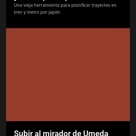
Una vieja herramienta para planificar trayectos en
tren y metro por Japón
Subir al mirador de Umeda