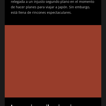
relegada a un injusto segundo plano en el momento
de hacer planes para viajar a Japón. Sin embargo,
está llena de rincones espectaculares.