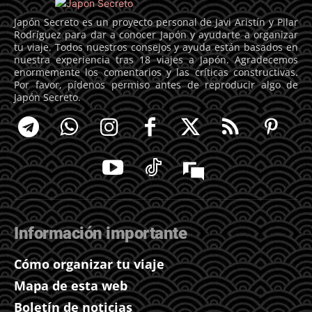
Japón Secreto es un proyecto personal de Javi Aristín y Pilar
Rodríguez para dar a conocer Japón y ayudarte a organizar
tu viaje. Todos nuestros consejos y ayuda están basados en
nuestra experiencia tras 18 viajes a Japón. Agradecemos
enormemente los comentarios y las críticas constructivas.
Por favor, pídenos permiso antes de reproducir algo de
Japón Secreto.
Información importante
Cómo organizar tu viaje
Mapa de esta web
Boletín de noticias