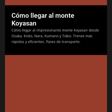
Cómo llegar al monte
Koyasan
Cómo llegar al impresionante monte Koyasan desde
Osaka, Kioto, Nara, Kumano y Tokio. Trenes más
rápidos y eficientes. Pases de transporte.