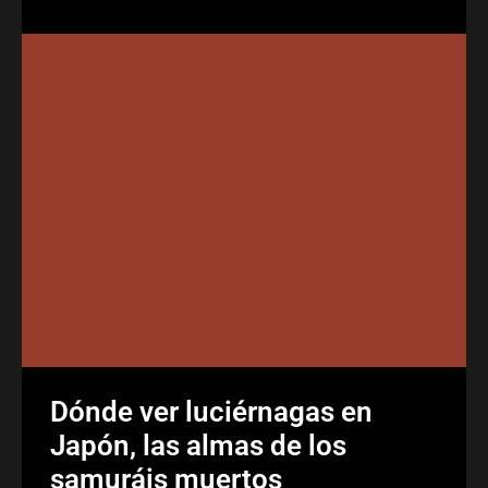
Dónde ver luciérnagas en
Japón, las almas de los
samuráis muertos