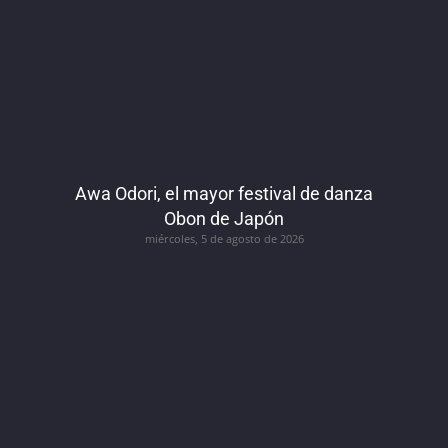
Awa Odori, el mayor festival de danza
Obon de Japón
miércoles, 5 de agosto de 2026