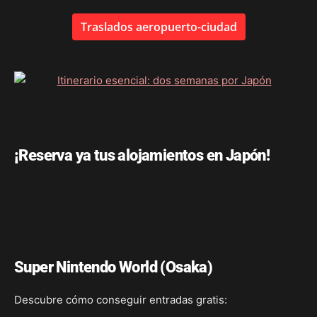
Traslados aeropuerto-ciudad
¡Reserva ya tus alojamientos en Japón!
Super Nintendo World (Osaka)
Descubre cómo conseguir entradas gratis: