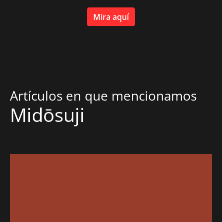
Mira aquí
Artículos en que mencionamos
Midōsuji