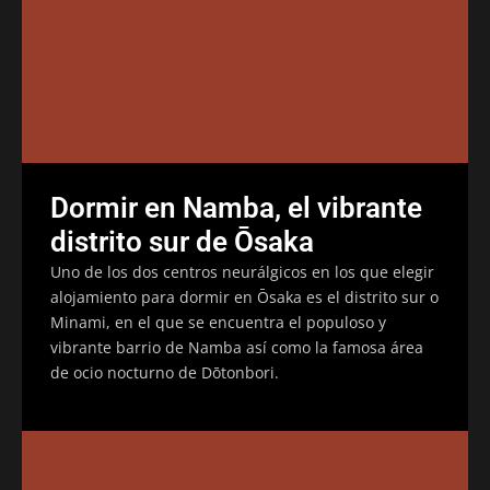
Dormir en Namba, el vibrante
distrito sur de Ōsaka
Uno de los dos centros neurálgicos en los que elegir
alojamiento para dormir en Ōsaka es el distrito sur o
Minami, en el que se encuentra el populoso y
vibrante barrio de Namba así como la famosa área
de ocio nocturno de Dōtonbori.