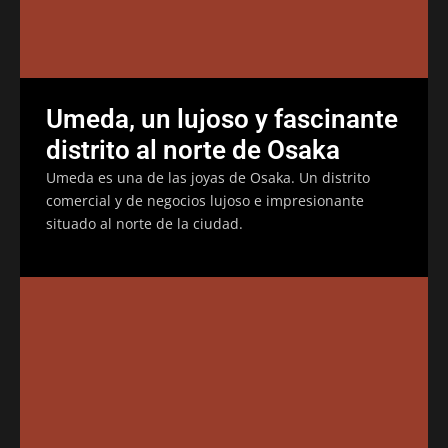
Umeda, un lujoso y fascinante
distrito al norte de Osaka
Umeda es una de las joyas de Osaka. Un distrito
comercial y de negocios lujoso e impresionante
situado al norte de la ciudad.