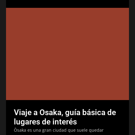
Viaje a Osaka, guía básica de
lugares de interés
Ōsaka es una gran ciudad que suele quedar