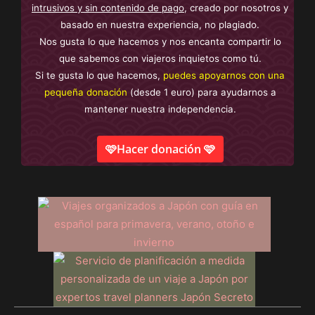
intrusivos y sin contenido de pago
, creado por nosotros y
basado en nuestra experiencia, no plagiado.
Nos gusta lo que hacemos y nos encanta compartir lo
que sabemos con viajeros inquietos como tú.
Si te gusta lo que hacemos,
puedes apoyarnos con una
pequeña donación
(desde 1 euro) para ayudarnos a
mantener nuestra independencia.
🩷Hacer donación 🩷