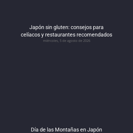
Japón sin gluten: consejos para
celíacos y restaurantes recomendados
miércoles, 5 de agosto de 2026
Día de las Montañas en Japón