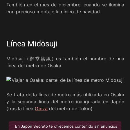
También en el mes de diciembre, cuando se ilumina
con precioso montaje lumínico de navidad.
Línea Midōsuji
Midōsuji (御堂筋線) es también el nombre de una
línea del metro de Osaka.
Se trata de la línea de metro más utilizada en Osaka
y la segunda línea del metro inaugurada en Japón
(tras la línea
Ginza
del metro de Tokio).
En Japón Secreto te ofrecemos contenido
sin anuncios