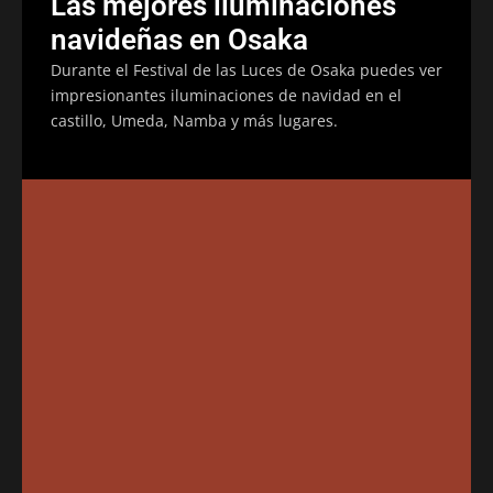
Las mejores iluminaciones
navideñas en Osaka
Durante el Festival de las Luces de Osaka puedes ver
impresionantes iluminaciones de navidad en el
castillo, Umeda, Namba y más lugares.