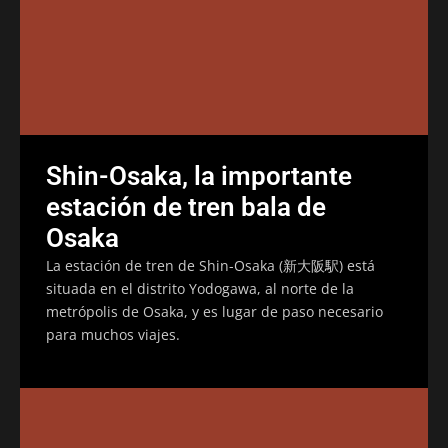
Shin-Osaka, la importante
estación de tren bala de
Osaka
La estación de tren de Shin-Osaka (新大阪駅) está
situada en el distrito Yodogawa, al norte de la
metrópolis de Osaka, y es lugar de paso necesario
para muchos viajes.