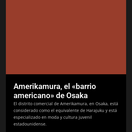
Amerikamura, el «barrio
americano» de Osaka
El distrito comercial de Amerikamura, en Osaka, está
considerado como el equivalente de Harajuku y está
especializado en moda y cultura juvenil
estadounidense.