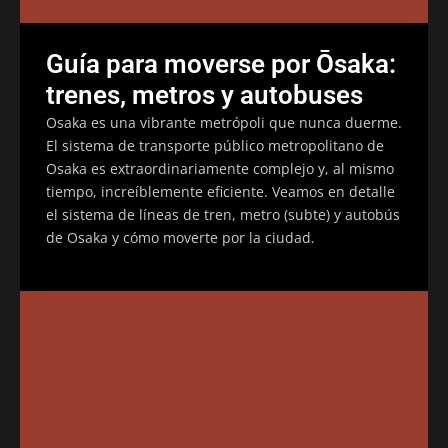
Guía para moverse por Ōsaka:
trenes, metros y autobuses
Osaka es una vibrante metrópoli que nunca duerme.
El sistema de transporte público metropolitano de
Osaka es extraordinariamente complejo y, al mismo
tiempo, increíblemente eficiente. Veamos en detalle
el sistema de líneas de tren, metro (subte) y autobús
de Osaka y cómo moverte por la ciudad.