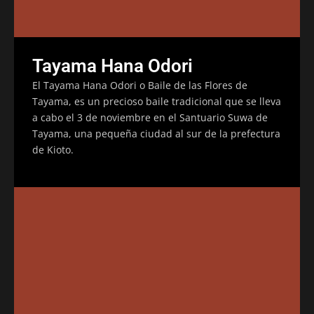
Tayama Hana Odori
El Tayama Hana Odori o Baile de las Flores de
Tayama, es un precioso baile tradicional que se lleva
a cabo el 3 de noviembre en el Santuario Suwa de
Tayama, una pequeña ciudad al sur de la prefectura
de Kioto.