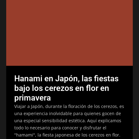
Hanami en Japón, las fiestas
bajo los cerezos en flor en
primavera
Viajar a Japón, durante la floración de los cerezos, es
una experiencia inolvidable para quienes gocen de
una especial sensibilidad estética. Aquí explicamos
todo lo necesario para conocer y disfrutar el
"hamami", la fiesta japonesa de los cerezos en flor.