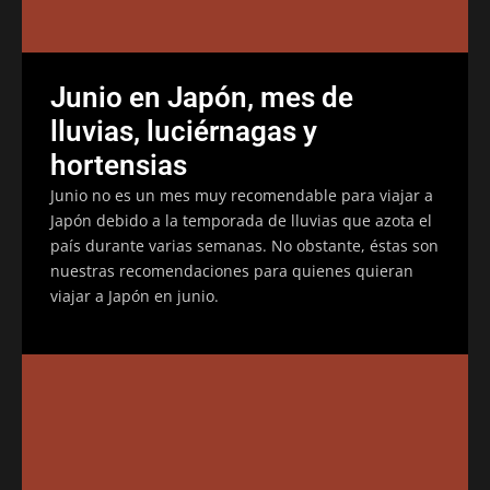
Junio en Japón, mes de
lluvias, luciérnagas y
hortensias
Junio no es un mes muy recomendable para viajar a
Japón debido a la temporada de lluvias que azota el
país durante varias semanas. No obstante, éstas son
nuestras recomendaciones para quienes quieran
viajar a Japón en junio.