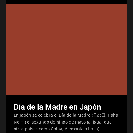
Día de la Madre en Japón
En Japón se celebra el Día de la Madre (母の日, Haha
No Hi) el segundo domingo de mayo (al igual que
otros países como China, Alemania o Italia).