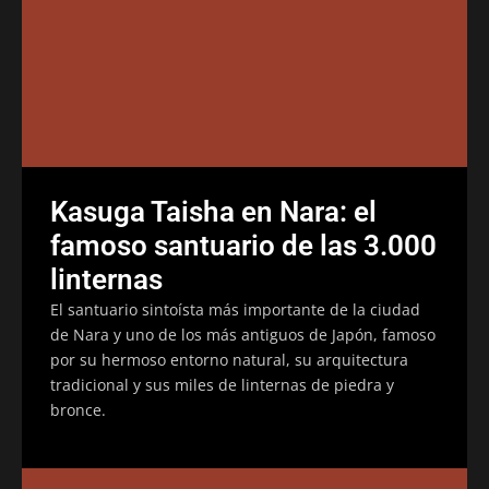
Kasuga Taisha en Nara: el
famoso santuario de las 3.000
linternas
El santuario sintoísta más importante de la ciudad
de Nara y uno de los más antiguos de Japón, famoso
por su hermoso entorno natural, su arquitectura
tradicional y sus miles de linternas de piedra y
bronce.