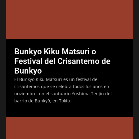
Bunkyo Kiku Matsuri o
Festival del Crisantemo de
Bunkyo
El Bunkyō Kiku Matsuri es un festival del
crisantemos que se celebra todos los años en
noviembre, en el santuario Yushima Tenjin del
barrio de Bunkyō, en Tokio.