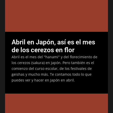
Abril en Japón, así es el mes
de los cerezos en flor
Abril es el mes del "hanami" y del florecimiento de
los cerezos (sakura) en Japón. Pero también es el
comienzo del curso escolar, de los festivales de
geishas y mucho más. Te contamos todo lo que
puedes ver y hacer en Japón en abril.