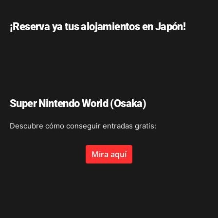
¡Reserva ya tus alojamientos en Japón!
Super Nintendo World (Osaka)
Descubre cómo conseguir entradas gratis:
Mira aquí