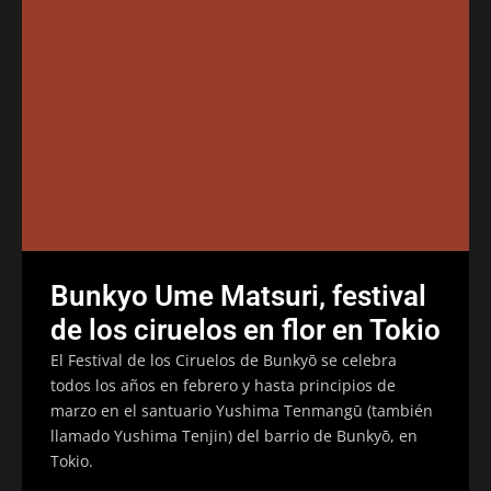
Bunkyo Ume Matsuri, festival
de los ciruelos en flor en Tokio
El Festival de los Ciruelos de Bunkyō se celebra
todos los años en febrero y hasta principios de
marzo en el santuario Yushima Tenmangū (también
llamado Yushima Tenjin) del barrio de Bunkyō, en
Tokio.