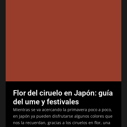
Flor del ciruelo en Japón: guía
del ume y festivales
Mientras se va acercando la primavera poco a poco,
en Japón ya pueden disfrutarse algunos colores que
nos la recuerdan, gracias a los ciruelos en flor, una