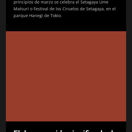
principios de marzo se celebra el Setagaya Ume
Matsuri o Festival de los Ciruelos de Setagaya, en el
parque Hanegi de Tokio.