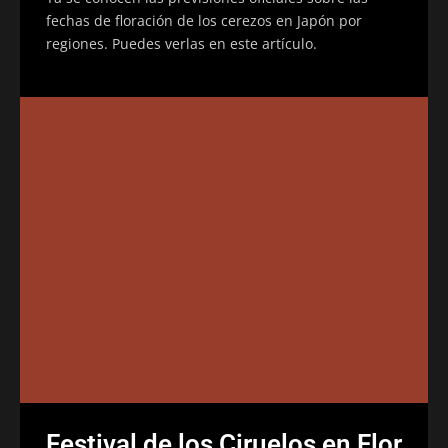
fechas de floración de los cerezos en Japón por
regiones. Puedes verlas en este artículo.
Festival de los Ciruelos en Flor