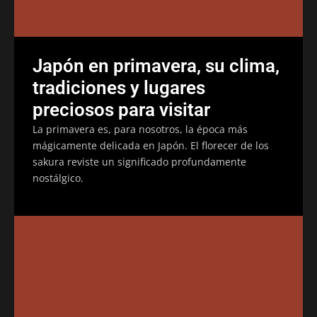
Japón en primavera, su clima,
tradiciones y lugares
preciosos para visitar
La primavera es, para nosotros, la época más
mágicamente delicada en Japón. El florecer de los
sakura reviste un significado profundamente
nostálgico.