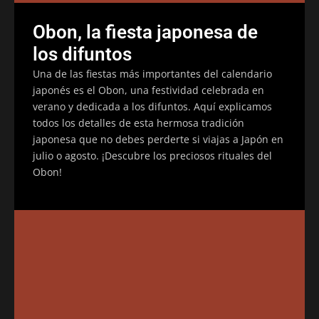
Obon, la fiesta japonesa de
los difuntos
Una de las fiestas más importantes del calendario
japonés es el Obon, una festividad celebrada en
verano y dedicada a los difuntos. Aquí explicamos
todos los detalles de esta hermosa tradición
japonesa que no debes perderte si viajas a Japón en
julio o agosto. ¡Descubre los preciosos rituales del
Obon!