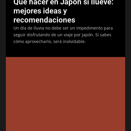
Qué hacer en Japón si llueve:
mejores ideas y
recomendaciones
Un día de lluvia no debe ser un impedimento para
seguir disfrutando de un viaje por Japón. Si sabes
cómo aprovecharlo, será inolvidable.