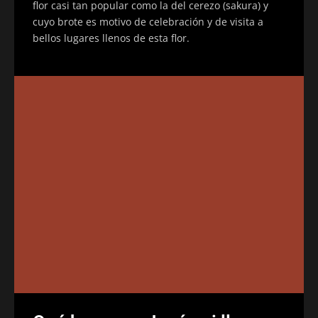
flor casi tan popular como la del cerezo (sakura) y
cuyo brote es motivo de celebración y de visita a
bellos lugares llenos de esta flor.