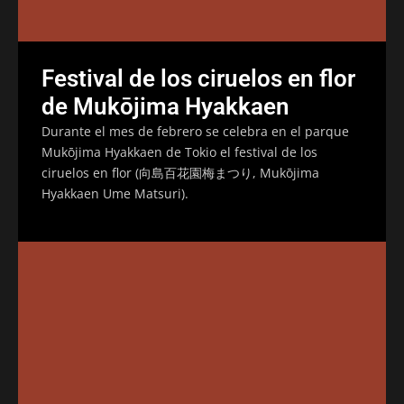
Festival de los ciruelos en flor
de Mukōjima Hyakkaen
Durante el mes de febrero se celebra en el parque
Mukōjima Hyakkaen de Tokio el festival de los
ciruelos en flor (向島百花園梅まつり, Mukōjima
Hyakkaen Ume Matsuri).