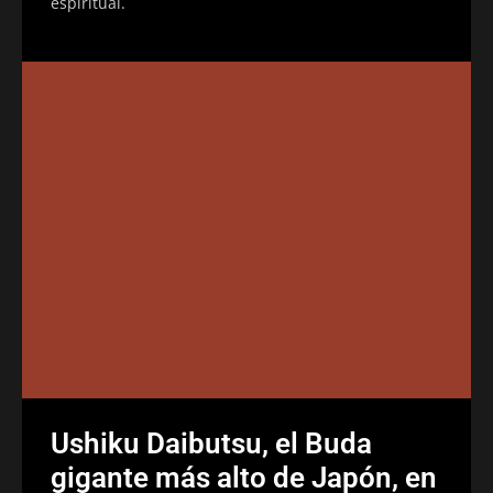
espiritual.
Ushiku Daibutsu, el Buda
gigante más alto de Japón, en