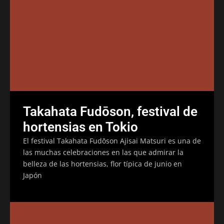
Takahata Fudōson, festival de
hortensias en Tokio
El festival Takahata Fudōson Ajisai Matsuri es una de
las muchas celebraciones en las que admirar la
belleza de las hortensias, flor típica de junio en
Japón