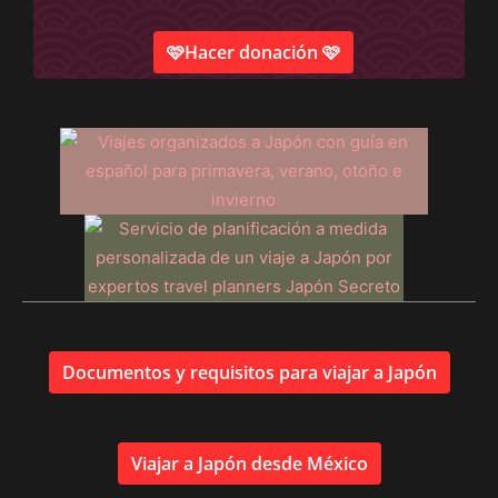
🩷Hacer donación 🩷
Documentos y requisitos para viajar a Japón
Viajar a Japón desde México