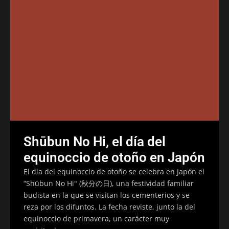
Shūbun No Hi, el día del
equinoccio de otoño en Japón
El día del equinoccio de otoño se celebra en Japón el
“Shūbun No Hi" (秋分の日), una festividad familiar
budista en la que se visitan los cementerios y se
reza por los difuntos. La fecha reviste, junto la del
equinoccio de primavera, un carácter muy