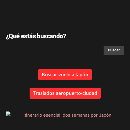
¿Qué estás buscando?
Buscar vuelo a Japón
Traslados aeropuerto-ciudad