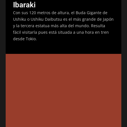
Ibaraki
Con sus 120 metros de altura, el Buda Gigante de
Ushiku o Ushiku Daibutsu es el más grande de Japón
y la tercera estatua más alta del mundo. Resulta
fácil visitarla pues está situada a una hora en tren
desde Tokio.