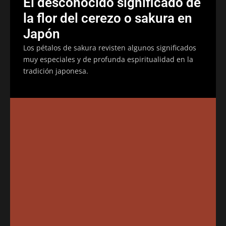
El desconocido significado de
la flor del cerezo o sakura en
Japón
Los pétalos de sakura revisten algunos significados
muy especiales y de profunda espiritualidad en la
tradición japonesa.