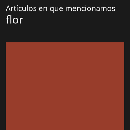
Artículos en que mencionamos
flor