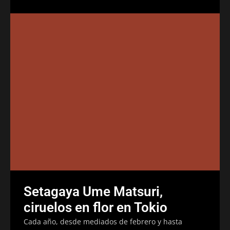
Setagaya Ume Matsuri,
ciruelos en flor en Tokio
Cada año, desde mediados de febrero y hasta