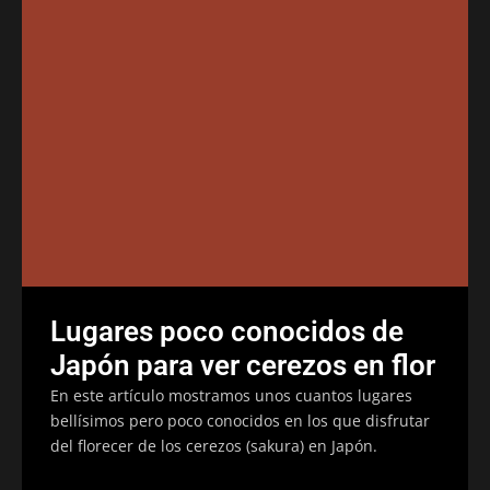
Lugares poco conocidos de
Japón para ver cerezos en flor
En este artículo mostramos unos cuantos lugares
bellísimos pero poco conocidos en los que disfrutar
del florecer de los cerezos (sakura) en Japón.