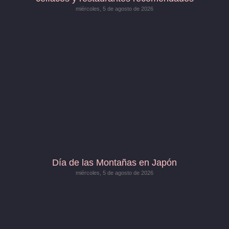
miércoles, 5 de agosto de 2026
Día de las Montañas en Japón
miércoles, 5 de agosto de 2026