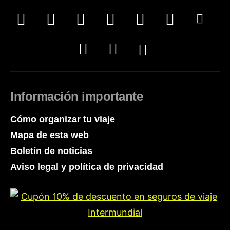
Información importante
Cómo organizar tu viaje
Mapa de esta web
Boletín de noticias
Aviso legal y política de privacidad