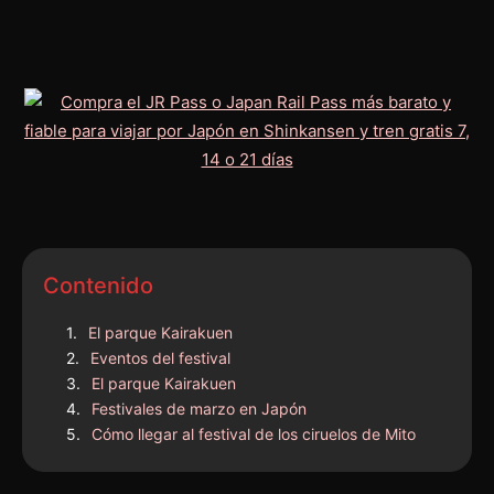
Contenido
El parque Kairakuen
Eventos del festival
El parque Kairakuen
Festivales de marzo en Japón
Cómo llegar al festival de los ciruelos de Mito