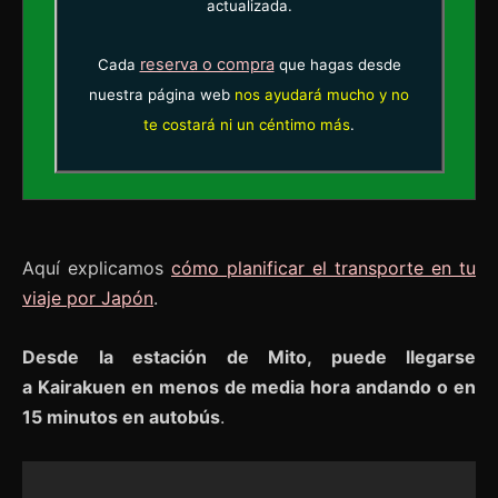
actualizada.
reserva o compra
Cada
que hagas desde
nuestra página web
nos ayudará mucho y no
te costará ni un céntimo más
.
Aquí explicamos
cómo planificar el transporte en tu
viaje por Japón
.
Desde la estación de Mito, puede llegarse
a Kairakuen en menos de media hora andando o en
15 minutos en autobús
.