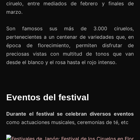
ciruelo, entre mediados de febrero y finales de
marzo.
Son famosos sus más de 3.000 ciruelos,
pertenecientes a un centenar de variedades que, en
época de florecimiento, permiten disfrutar de
preciosas vistas con multitud de tonos que van
desde el blanco y el rosa hasta el rojo intenso.
Eventos del festival
Durante el festival se celebran diversos eventos
como actuaciones musicales, ceremonias de té, etc