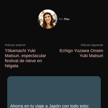
Por
Pilar
Artículo anterior
Artículo siguiente
Tōkamachi Yuki
Echigo Yuzawa Onsen
Matsuri, espectacular
Yuki Matsuri
festival de nieve en
Niigata
Ahorra en tu viaje a Japón con todo esto: