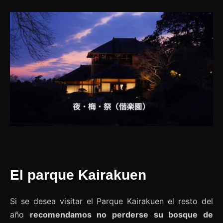
El parque Kairakuen
Si se desea visitar el Parque Kairakuen el resto del
año
recomendamos no perderse su bosque de