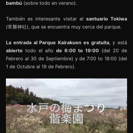
bambú
(sobre todo en verano).
También es interesante visitar el
santuario Tokiwa
(常磐神社), que se encuentra muy cerca del parque.
La entrada al Parque Kairakuen es gratuita
, y está
abierto
todo el año
de 6:00 to 19:00
(del 20 de
Febrero al 30 de Septiembre) y de 7:00 to 18:00 (del
1 de Octubre al 19 de Febrero).