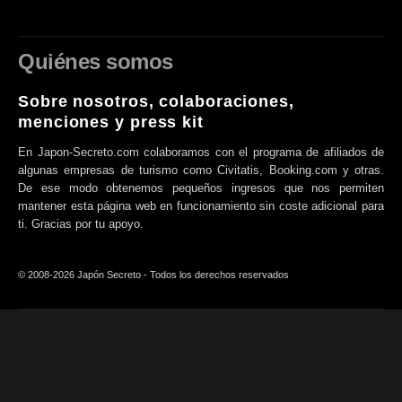
Quiénes somos
Sobre nosotros, colaboraciones,
menciones y press kit
En Japon-Secreto.com colaboramos con el programa de afiliados de
algunas empresas de turismo como Civitatis, Booking.com y otras.
De ese modo obtenemos pequeños ingresos que nos permiten
mantener esta página web en funcionamiento sin coste adicional para
ti. Gracias por tu apoyo.
© 2008-2026 Japón Secreto - Todos los derechos reservados