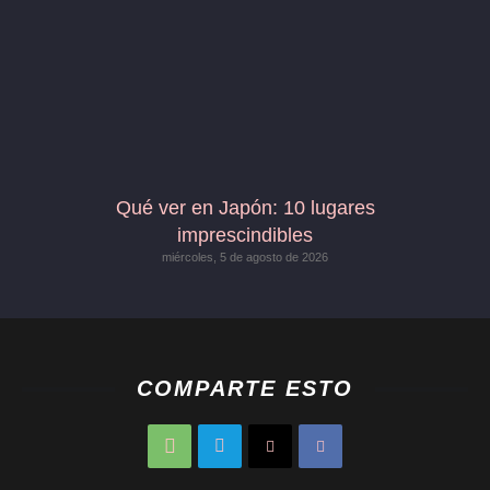
Qué ver en Japón: 10 lugares
imprescindibles
miércoles, 5 de agosto de 2026
COMPARTE ESTO