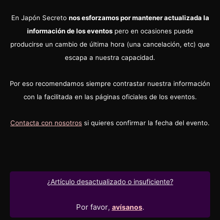
En Japón Secreto
nos esforzamos por mantener actualizada la
información de los eventos
pero en ocasiones puede
producirse un cambio de última hora (una cancelación, etc) que
escapa a nuestra capacidad.
Por eso recomendamos siempre contrastar nuestra información
con la facilitada en las páginas oficiales de los eventos.
Contacta con nosotros
si quieres confirmar la fecha del evento.
¿Artículo desactualizado o insuficiente?
Por favor
,
avísanos
.