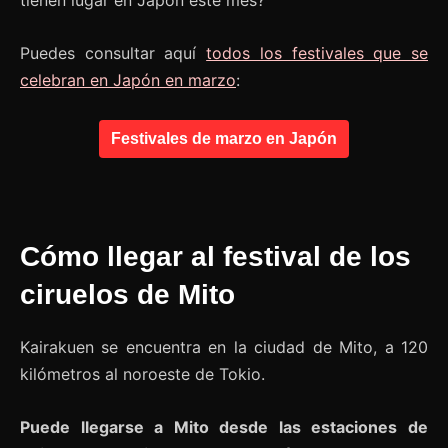
tienen lugar en Japón este mes?
Puedes consultar aquí
todos los festivales que se
celebran en Japón en marzo
:
Festivales de marzo en Japón
Cómo llegar al festival de los
ciruelos de Mito
Kairakuen se encuentra en la ciudad de Mito, a 120
kilómetros al noroeste de Tokio.
Puede llegarse a Mito desde las estaciones de