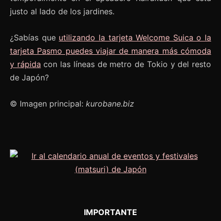
justo al lado de los jardines.
¿Sabías que
utilizando la tarjeta Welcome Suica o la
tarjeta Pasmo puedes viajar de manera más cómoda
y rápida
con las líneas de metro de Tokio y del resto
de Japón?
© Imagen principal:
kurobane.biz
IMPORTANTE