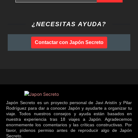
¿NECESITAS AYUDA?
Contactar con Japón Secreto
Japón Secreto es un proyecto personal de Javi Aristín y Pilar
Rodríguez para dar a conocer Japón y ayudarte a organizar tu
viaje. Todos nuestros consejos y ayuda están basados en
nuestra experiencia tras 18 viajes a Japón. Agradecemos
enormemente los comentarios y las críticas constructivas. Por
favor, pídenos permiso antes de reproducir algo de Japón
Secreto.