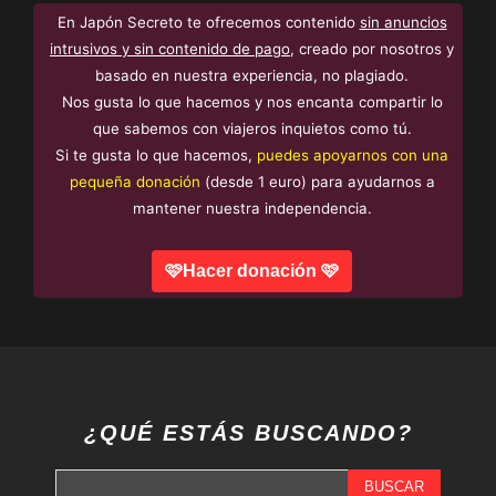
En Japón Secreto te ofrecemos contenido
sin anuncios
intrusivos y sin contenido de pago
, creado por nosotros y
basado en nuestra experiencia, no plagiado.
Nos gusta lo que hacemos y nos encanta compartir lo
que sabemos con viajeros inquietos como tú.
Si te gusta lo que hacemos,
puedes apoyarnos con una
pequeña donación
(desde 1 euro) para ayudarnos a
mantener nuestra independencia.
🩷Hacer donación 🩷
¿QUÉ ESTÁS BUSCANDO?
BUSCAR