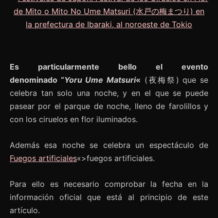
Es particularmente bello el evento
denominado “
Yoru Ume Matsuri
«
(夜梅祭) que se
celebra tan solo una noche, y en el que se puede
pasear por el parque de noche, lleno de farolillos y
con los ciruelos en flor iluminados.
Además esa noche se celebra un espectáculo de
Fuegos artificiales
«>fuegos artificiales.
Para ello es necesario comprobar la fecha en la
información oficial que está al principio de este
artículo.