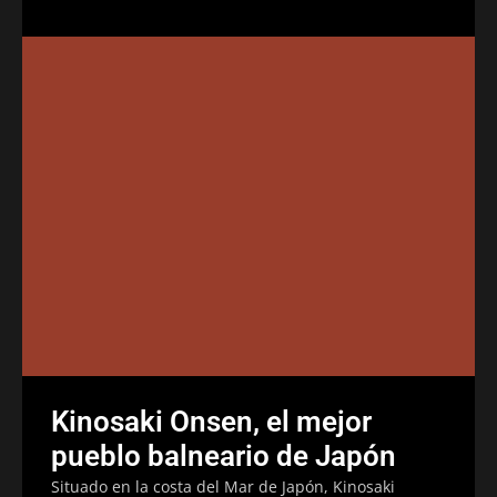
Kinosaki Onsen, el mejor
pueblo balneario de Japón
Situado en la costa del Mar de Japón, Kinosaki