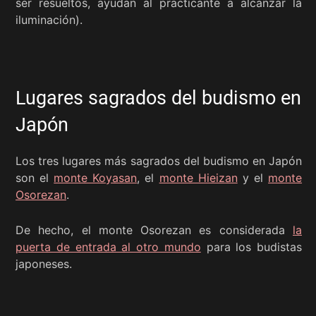
ser resueltos, ayudan al practicante a alcanzar la
iluminación).
Lugares sagrados del budismo en
Japón
Los tres lugares más sagrados del budismo en Japón
son el
monte Koyasan
, el
monte Hieizan
y el
monte
Osorezan
.
De hecho, el monte Osorezan es considerada
la
puerta de entrada al otro mundo
para los budistas
japoneses.