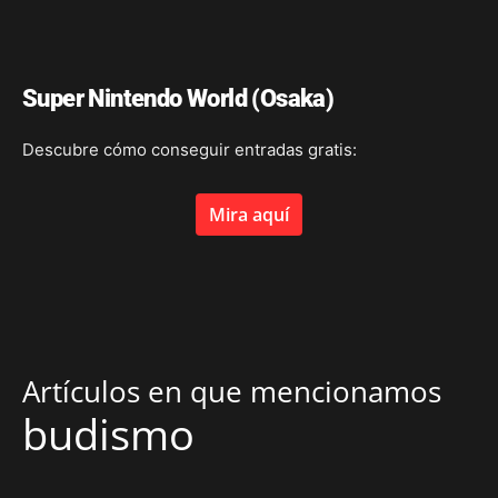
Super Nintendo World (Osaka)
Descubre cómo conseguir entradas gratis:
Mira aquí
Artículos en que mencionamos
budismo