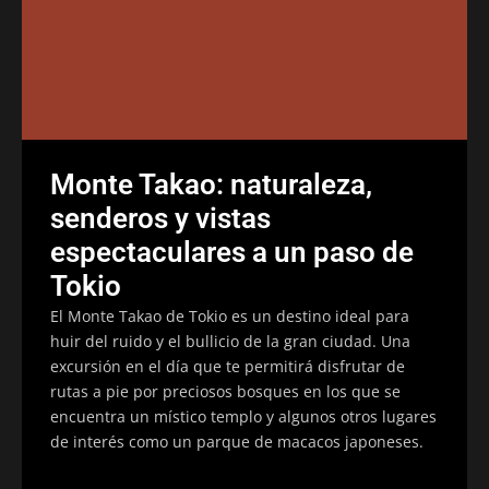
Monte Takao: naturaleza,
senderos y vistas
espectaculares a un paso de
Tokio
El Monte Takao de Tokio es un destino ideal para
huir del ruido y el bullicio de la gran ciudad. Una
excursión en el día que te permitirá disfrutar de
rutas a pie por preciosos bosques en los que se
encuentra un místico templo y algunos otros lugares
de interés como un parque de macacos japoneses.