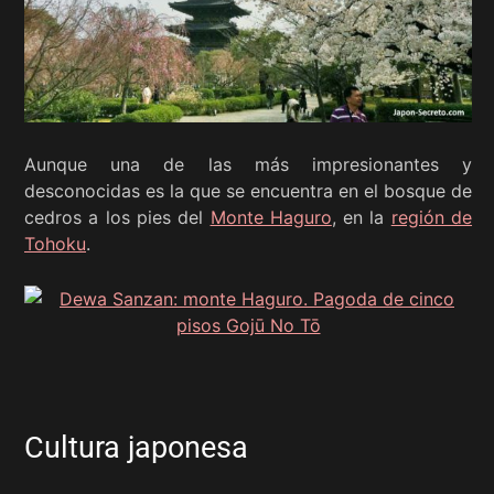
Aunque una de las más impresionantes y
desconocidas es la que se encuentra en el bosque de
cedros a los pies del
Monte Haguro
, en la
región de
Tohoku
.
Cultura japonesa