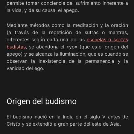
permite tomar conciencia del sufrimiento inherente a
la vida, y de su causa, el apego.
Mediante métodos como la meditación y la oración
(a través de la repetición de sutras o mantras,
diferentes según cada una de las
escuelas o sectas
budistas
, se abandona el «yo» (que es el origen del
apego) y se alcanza la iluminación, que es cuando se
observan la inexistencia de la permanencia y la
vanidad del ego.
Origen del budismo
El budismo nació en la India en el siglo V antes de
Cristo y se extendió a gran parte del este de Asia.