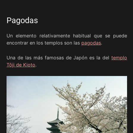
Pagodas
Un elemento relativamente habitual que se puede
encontrar en los templos son las
pagodas
.
Una de las más famosas de Japón es la del
templo
Tōji de Kioto
.