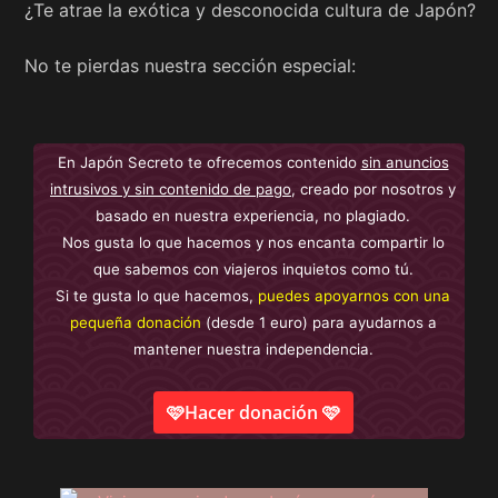
¿Te atrae la exótica y desconocida cultura de Japón?
No te pierdas nuestra sección especial:
En Japón Secreto te ofrecemos contenido
sin anuncios
intrusivos y sin contenido de pago
, creado por nosotros y
basado en nuestra experiencia, no plagiado.
Nos gusta lo que hacemos y nos encanta compartir lo
que sabemos con viajeros inquietos como tú.
Si te gusta lo que hacemos,
puedes apoyarnos con una
pequeña donación
(desde 1 euro) para ayudarnos a
mantener nuestra independencia.
🩷Hacer donación 🩷