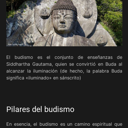
El budismo es el conjunto de enseñanzas de
Siddhartha Gautama, quien se convirtió en Buda al
alcanzar la iluminación (de hecho, la palabra Buda
significa «iluminado» en sánscrito)
Pilares del budismo
En esencia, el budismo es un camino espiritual que