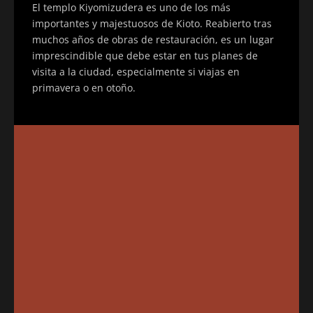
El templo Kiyomizudera es uno de los más
importantes y majestuosos de Kioto. Reabierto tras
muchos años de obras de restauración, es un lugar
imprescindible que debe estar en tus planes de
visita a la ciudad, especialmente si viajas en
primavera o en otoño.