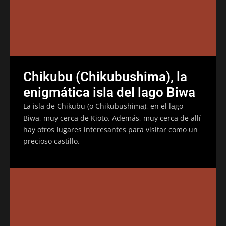
Chikubu (Chikubushima), la
enigmática isla del lago Biwa
La isla de Chikubu (o Chikubushima), en el lago
Biwa, muy cerca de Kioto. Además, muy cerca de allí
hay otros lugares interesantes para visitar como un
precioso castillo.