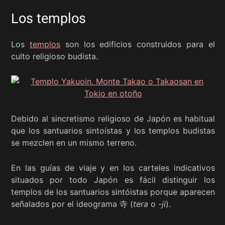
Los templos
Los
templos
son los edificios construidos para el
culto religioso budista.
Debido al sincretismo religioso de Japón es habitual
que los santuarios sintoístas y los templos budistas
se mezclen en un mismo terreno.
En las guías de viaje y en los carteles indicativos
situados por todo Japón es fácil distinguir los
templos de los santuarios sintóistas porque aparecen
señalados por el ideograma 寺 (
tera
o
-ji
).