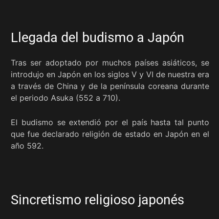
Llegada del budismo a Japón
Tras ser adoptado por muchos países asiáticos, se
introdujo en Japón en los siglos V y VI de nuestra era
a través de China y de la península coreana durante
el periodo Asuka (552 a 710).
El budismo se extendió por el país hasta tal punto
que fue declarado religión de estado en Japón en el
año 592.
Sincretismo religioso japonés