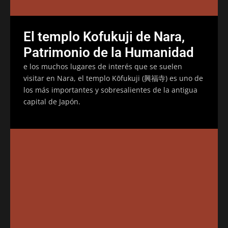
El templo Kofukuji de Nara,
Patrimonio de la Humanidad
e los muchos lugares de interés que se suelen
visitar en Nara, el templo Kōfukuji (興福寺) es uno de
los más importantes y sobresalientes de la antigua
capital de Japón.