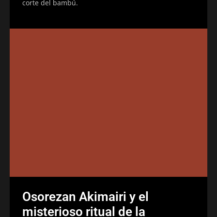
corte del bambú.
Osorezan Akimairi y el
misterioso ritual de la