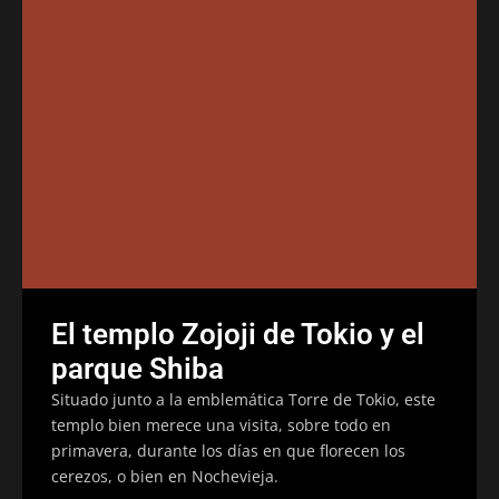
El templo Zojoji de Tokio y el
parque Shiba
Situado junto a la emblemática Torre de Tokio, este
templo bien merece una visita, sobre todo en
primavera, durante los días en que florecen los
cerezos, o bien en Nochevieja.