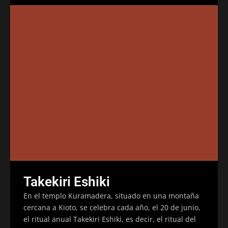
Takekiri Eshiki
En el templo Kuramadera, situado en una montaña
cercana a Kioto, se celebra cada año, el 20 de junio,
el ritual anual Takekiri Eshiki, es decir, el ritual del