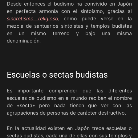
Desde entonces el budismo ha convivido en Japón
en perfecta armonía con el sintoísmo, gracias al
sincretismo religioso
, como puede verse en la
mezcla de santuarios sintoístas y templos budistas
en un mismo terreno y bajo una misma
denominación.
Escuelas o sectas budistas
Es importante comprender que las diferentes
escuelas de budismo en el mundo reciben el nombre
de «secta» pero nada tienen que ver con las
agrupaciones de personas de carácter destructivo.
En la actualidad existen en Japón trece escuelas o
sectas budistas, cada una de ellas con sus templos y