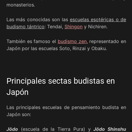
monasterios.
Las más conocidas son las
escuelas esotéricas o de
budismo tántrico
: Tendai,
Shingon
y Nichiren.
También es famoso el
budismo zen
, representado en
Japón por las escuelas Soto, Rinzai y Obaku.
Principales sectas budistas en
Japón
Las principales escuelas de pensamiento budista en
Japón son:
Jōdo
(escuela de la Tierra Pura) y
Jōdo Shinshu