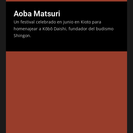
Aoba Matsuri
Un festival celebrado en junio en Kioto para
homenajear a Kōbō Daishi, fundador del budismo
Shingon.