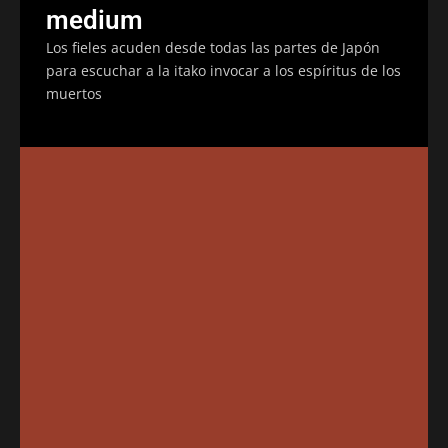
medium
Los fieles acuden desde todas las partes de Japón
para escuchar a la itako invocar a los espíritus de los
muertos