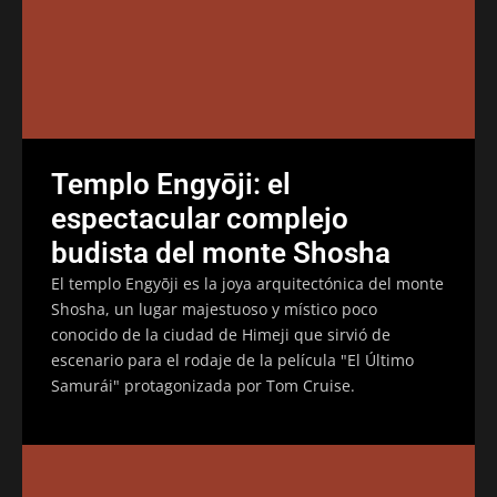
Templo Engyōji: el
espectacular complejo
budista del monte Shosha
El templo Engyōji es la joya arquitectónica del monte
Shosha, un lugar majestuoso y místico poco
conocido de la ciudad de Himeji que sirvió de
escenario para el rodaje de la película "El Último
Samurái" protagonizada por Tom Cruise.