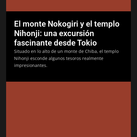
El monte Nokogiri y el templo
Nihonji: una excursión
fascinante desde Tokio
Situado en lo alto de un monte de Chiba, el templo
Nihonji esconde algunos tesoros realmente
impresionantes.