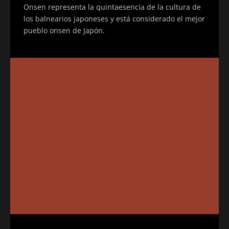
Onsen representa la quintaesencia de la cultura de
los balnearios japoneses y está considerado el mejor
pueblo onsen de Japón.