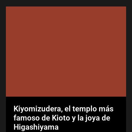
Kiyomizudera, el templo más
famoso de Kioto y la joya de
Higashiyama