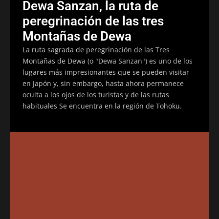
Dewa Sanzan, la ruta de
peregrinación de las tres
Montañas de Dewa
La ruta sagrada de peregrinación de las Tres
Montañas de Dewa (o "Dewa Sanzan") es uno de los
lugares más impresionantes que se pueden visitar
en Japón y, sin embargo, hasta ahora permanece
oculta a los ojos de los turistas y de las rutas
habituales Se encuentra en la región de Tohoku.