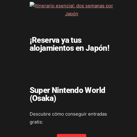
¡Reserva ya tus
alojamientos en Japón!
Super Nintendo World
(Osaka)
Descubre cómo conseguir entradas
gratis: