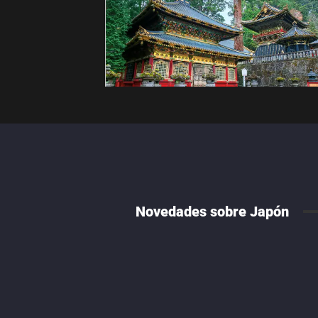
Novedades sobre Japón