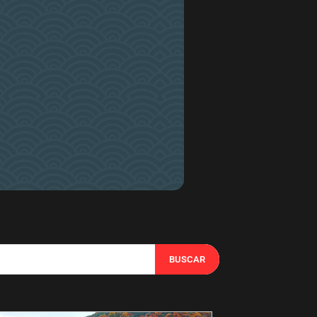
BUSCAR