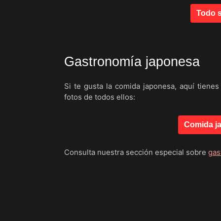
Todo s
Gastronomía japonesa
Si te gusta la comida japonesa, aquí tienes
fotos de todos ellos:
Comida ja
Consulta nuestra sección especial sobre
gas