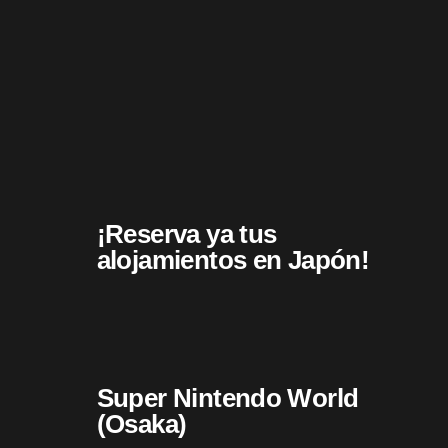
¡Reserva ya tus
alojamientos en Japón!
Super Nintendo World
(Osaka)