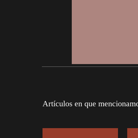
Artículos en que mencionam