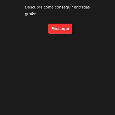
Descubre cómo conseguir entradas
gratis:
Mira aquí