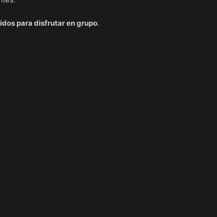
idos para disfrutar en grupo
.