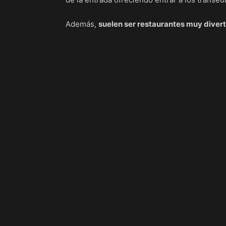
Además,
suelen ser restaurantes muy divert