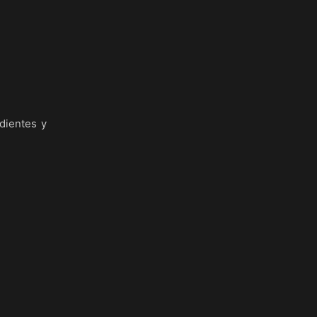
edientes y