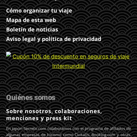
Cómo organizar tu viaje
Mapa de esta web
Boletín de noticias
Aviso legal y política de privacidad
Quiénes somos
Sobre nosotros, colaboraciones,
menciones y press kit
En Japon-Secreto.com colaboramos con el programa de afiliados de
algunas empresas de turismo como Civitatis, Booking.com y otras.