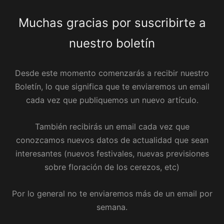
Muchas gracias por suscribirte a
nuestro boletín
Desde este momento comenzarás a recibir nuestro
Boletín, lo que significa que te enviaremos un email
cada vez que publiquemos un nuevo artículo.
También recibirás un email cada vez que
conozcamos nuevos datos de actualidad que sean
interesantes (nuevos festivales, nuevas previsiones
sobre floración de los cerezos, etc)
Por lo general no te enviaremos más de un email por
semana.