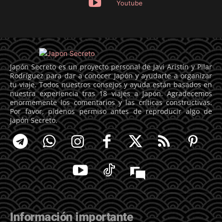
Youtube
Japón Secreto es un proyecto personal de Javi Aristín y Pilar
Rodríguez para dar a conocer Japón y ayudarte a organizar
tu viaje. Todos nuestros consejos y ayuda están basados en
nuestra experiencia tras 18 viajes a Japón. Agradecemos
enormemente los comentarios y las críticas constructivas.
Por favor, pídenos permiso antes de reproducir algo de
Japón Secreto.
Información importante