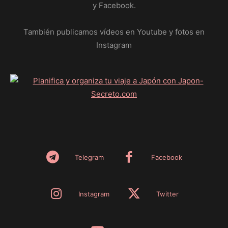
y Facebook.
También publicamos vídeos en Youtube y fotos en
Instagram
Telegram
Facebook
Instagram
Twitter