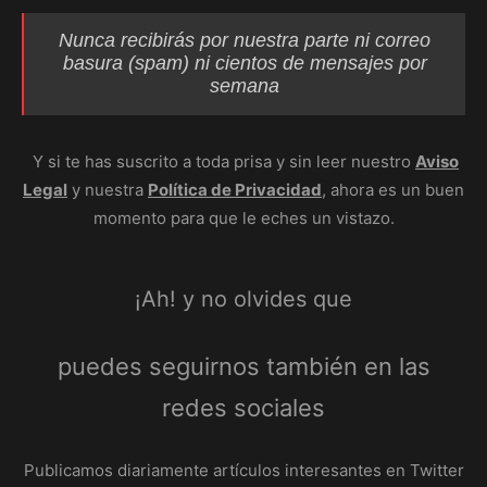
Nunca recibirás por nuestra parte ni correo
basura (
spam
) ni cientos de mensajes por
semana
Y si te has suscrito a toda prisa y sin leer nuestro
Aviso
Legal
y nuestra
Política de Privacidad
, ahora es un buen
momento para que le eches un vistazo.
¡Ah! y no olvides que
puedes seguirnos también en las
redes sociales
Publicamos diariamente artículos interesantes en Twitter