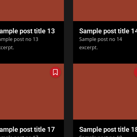
ample post title 13
Sample post title 1
ample post no 13
Sample post no 14
cerpt.
excerpt.
ample post title 17
Sample post title 1