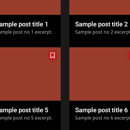
ample post title 1
Sample post title 2
ample post no 1 excerpt.
Sample post no 2 excerpt
ample post title 5
Sample post title 6
ample post no 5 excerpt.
Sample post no 6 excerpt