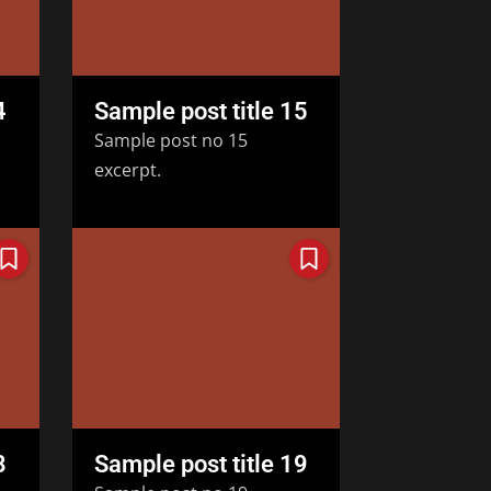
4
Sample post title 15
Sample post no 15
excerpt.
8
Sample post title 19