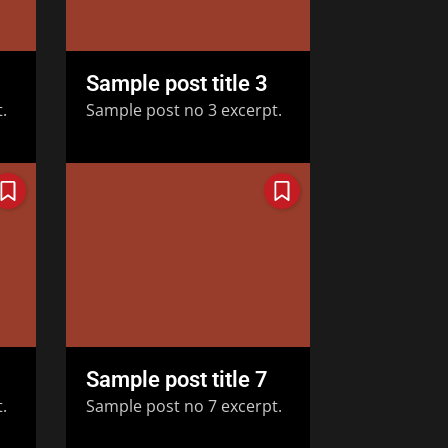
Sample post title 3
.
Sample post no 3 excerpt.
Sample post title 7
.
Sample post no 7 excerpt.