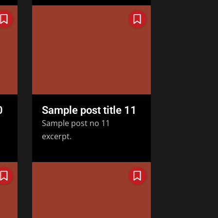
0
Sample post title 11
Sample post no 11
excerpt.