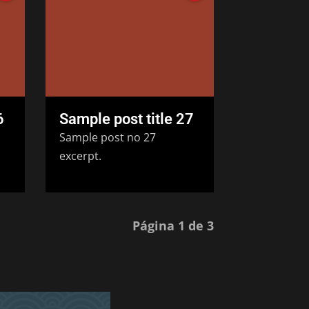
6
Sample post title 27
Sample post no 27
excerpt.
Página 1 de 3