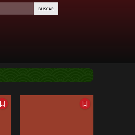
BUSCAR