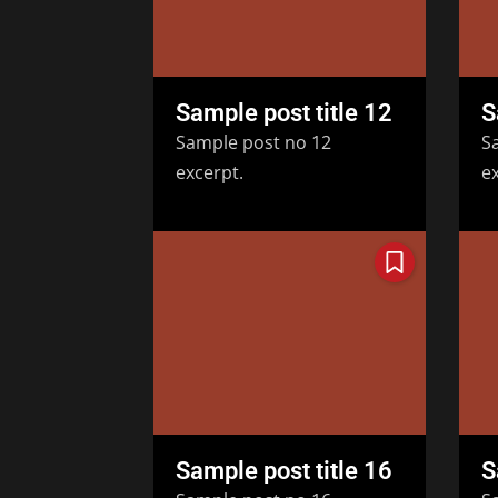
Sample post title 12
S
Sample post no 12
S
excerpt.
ex
Sample post title 16
S