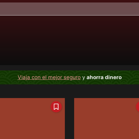
Viaja con el mejor seguro
y
ahorra dinero