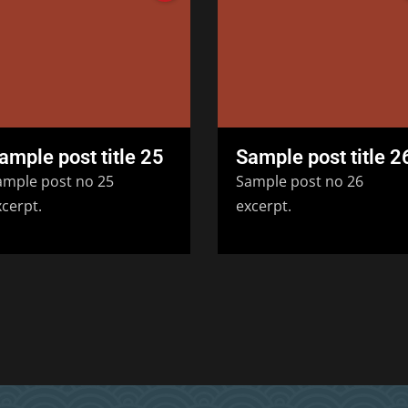
ample post title 25
Sample post title 2
ample post no 25
Sample post no 26
cerpt.
excerpt.