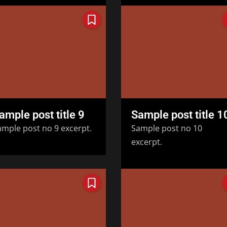
ample post title 9
Sample post title 1
ample post no 9 excerpt.
Sample post no 10
excerpt.