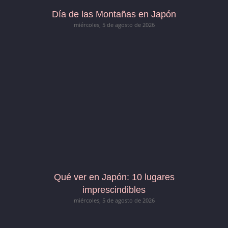
Día de las Montañas en Japón
miércoles, 5 de agosto de 2026
Qué ver en Japón: 10 lugares
imprescindibles
miércoles, 5 de agosto de 2026