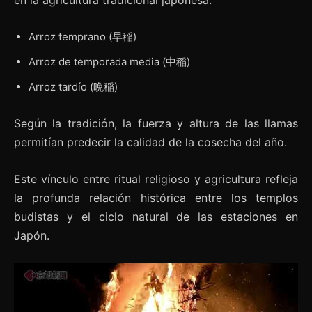
Arroz temprano (早稲)
Arroz de temporada media (中稲)
Arroz tardío (晩稲)
Según la tradición, la fuerza y altura de las llamas
permitían predecir la calidad de la cosecha del año.
Este vínculo entre ritual religioso y agricultura refleja
la profunda relación histórica entre los templos
budistas y el ciclo natural de las estaciones en
Japón.