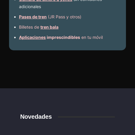
adicionales
Pases de tren
(JR Pass y otros)
Billetes de
tren bala
Aplicaciones
imprescindibles
en tu móvil
Novedades