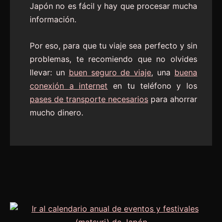
Japón no es fácil y hay que procesar mucha
información.
Por eso, para que tu viaje sea perfecto y sin
problemas, te recomiendo que no olvides
llevar: un
buen seguro de viaje
, una
buena
conexión a internet
en tu teléfono y los
pases de transporte necesarios
para ahorrar
mucho dinero.