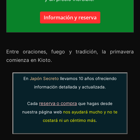
Información y reserva
Entre oraciones, fuego y tradición, la primavera
comienza en Kioto.
En
Japón Secreto
llevamos 10 años ofreciendo
información detallada y actualizada.
reserva o compra
Cada
que hagas desde
nuestra página web
nos ayudará mucho y no te
costará ni un céntimo más
.