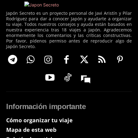
Japón Secreto es un proyecto personal de Javi Aristín y Pilar
Rodríguez para dar a conocer Japón y ayudarte a organizar
tu viaje. Todos nuestros consejos y ayuda están basados en
nuestra experiencia tras 18 viajes a Japón. Agradecemos
enormemente los comentarios y las críticas constructivas.
Por favor, pídenos permiso antes de reproducir algo de
Japón Secreto.
Información importante
Cómo organizar tu viaje
Mapa de esta web