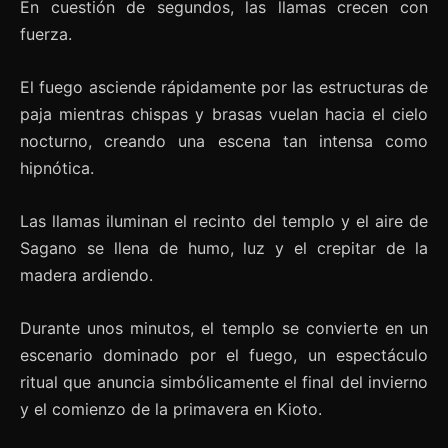
En cuestión de segundos, las llamas crecen con
fuerza.
El fuego asciende rápidamente por las estructuras de
paja mientras chispas y brasas vuelan hacia el cielo
nocturno, creando una escena tan intensa como
hipnótica.
Las llamas iluminan el recinto del templo y el aire de
Sagano se llena de humo, luz y el crepitar de la
madera ardiendo.
Durante unos minutos, el templo se convierte en un
escenario dominado por el fuego, un espectáculo
ritual que anuncia simbólicamente el final del invierno
y el comienzo de la primavera en Kioto.