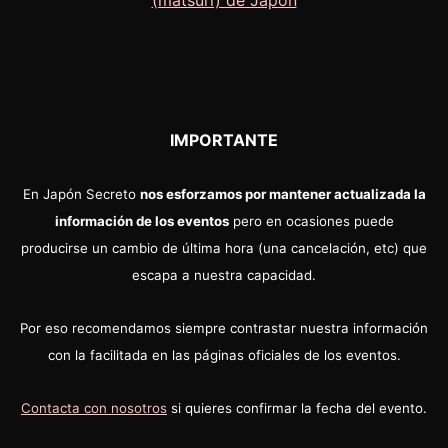
IMPORTANTE
En Japón Secreto
nos esforzamos por mantener actualizada la
información de los eventos
pero en ocasiones puede
producirse un cambio de última hora (una cancelación, etc) que
escapa a nuestra capacidad.
Por eso recomendamos siempre contrastar nuestra información
con la facilitada en las páginas oficiales de los eventos.
Contacta con nosotros
si quieres confirmar la fecha del evento.