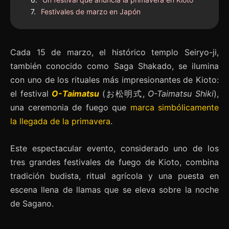
Festivales de marzo en Japón
Cada 15 de marzo, el histórico templo Seiryo-ji,
también conocido como Saga Shakado, se ilumina
con uno de los rituales más impresionantes de Kioto:
el festival
O-Taimatsu
(お松明式,
O-Taimatsu Shiki
),
una ceremonia de fuego que
marca simbólicamente
la llegada de la primavera
.
Este espectacular evento, considerado uno de los
tres grandes festivales de fuego de Kioto, combina
tradición budista, ritual agrícola y una puesta en
escena llena de llamas que se eleva sobre la noche
de Sagano.