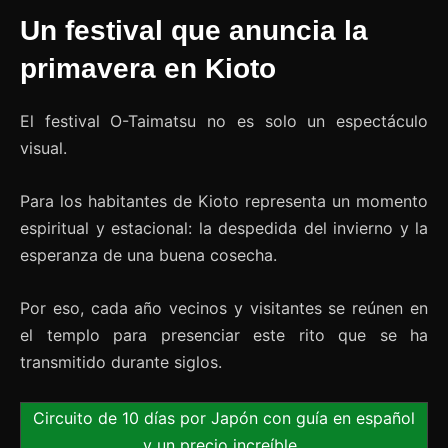
Un festival que anuncia la
primavera en Kioto
El festival O-Taimatsu no es solo un espectáculo
visual.
Para los habitantes de Kioto representa un momento
espiritual y estacional: la despedida del invierno y la
esperanza de una buena cosecha.
Por eso, cada año vecinos y visitantes se reúnen en
el templo para presenciar este rito que se ha
transmitido durante siglos.
Circuito de 10 días por Japón con guía en español
y un precio increíble.