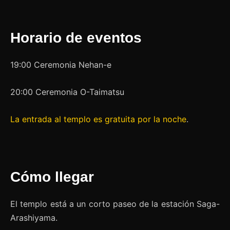
Horario de eventos
19:00 Ceremonia Nehan-e
20:00 Ceremonia O-Taimatsu
La entrada al templo es gratuita por la noche
.
Cómo llegar
El templo está a un corto paseo de la estación Saga-
Arashiyama.