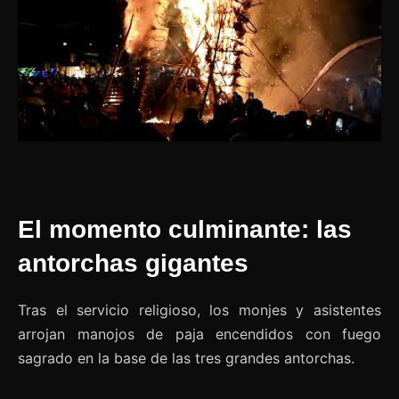
El momento culminante: las
antorchas gigantes
Tras el servicio religioso, los monjes y asistentes
arrojan manojos de paja encendidos con fuego
sagrado en la base de las tres grandes antorchas.