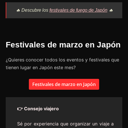
🔥 Descubre los
festivales de fuego de Japón
🔥
Festivales de marzo en Japón
¿Quieres conocer todos los eventos y festivales que
tienen lugar en Japón este mes?
Festivales de marzo en Japón
👉 Consejo viajero
Sé por experiencia que organizar un viaje a