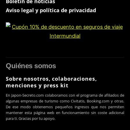
Boletín de noticias
Aviso legal y política de privacidad
Quiénes somos
Sobre nosotros, colaboraciones,
menciones y press kit
En Japon-Secreto.com colaboramos con el programa de afiliados de
algunas empresas de turismo como Civitatis, Booking.com y otras.
De ese modo obtenemos pequeños ingresos que nos permiten
mantener esta página web en funcionamiento sin coste adicional
para ti. Gracias por tu apoyo.