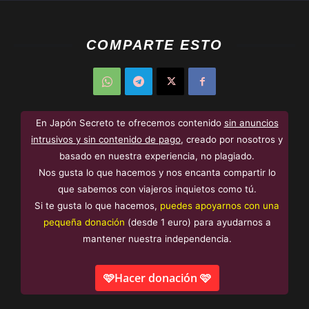
COMPARTE ESTO
En Japón Secreto te ofrecemos contenido
sin anuncios
intrusivos y sin contenido de pago
, creado por nosotros y
basado en nuestra experiencia, no plagiado.
Nos gusta lo que hacemos y nos encanta compartir lo
que sabemos con viajeros inquietos como tú.
Si te gusta lo que hacemos,
puedes apoyarnos con una
pequeña donación
(desde 1 euro) para ayudarnos a
mantener nuestra independencia.
🩷Hacer donación 🩷