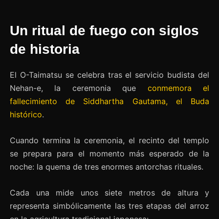
Un ritual de fuego con siglos
de historia
El O-Taimatsu se celebra tras el servicio budista del
Nehan-e, la ceremonia que
conmemora el
fallecimiento de Siddhartha Gautama, el Buda
histórico
.
Cuando termina la ceremonia, el recinto del templo
se prepara para el momento más esperado de la
noche: la quema de tres enormes antorchas rituales.
Cada una mide unos siete metros de altura y
representa simbólicamente las tres etapas del arroz
en la agricultura tradicional japonesa: