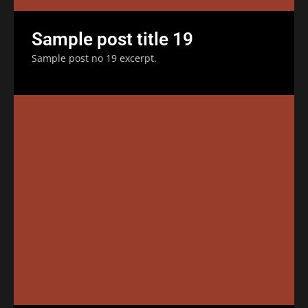
Sample post title 19
Sample post no 19 excerpt.