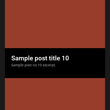
Sample post title 10
Sample post no 10 excerpt.