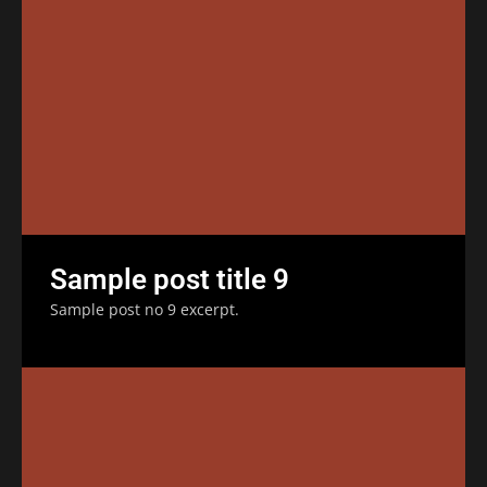
Sample post title 9
Sample post no 9 excerpt.