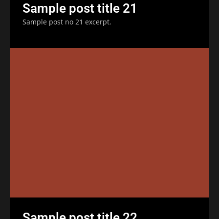
Sample post title 21
Sample post no 21 excerpt.
Sample post title 22