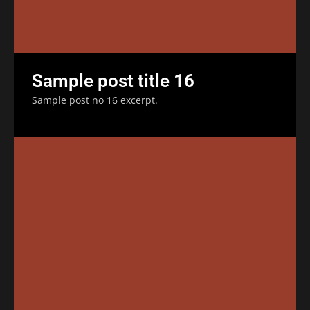
Sample post title 16
Sample post no 16 excerpt.