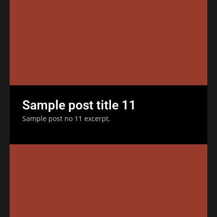
Sample post title 11
Sample post no 11 excerpt.