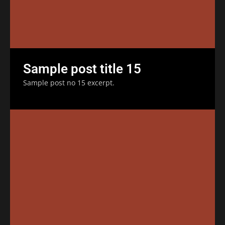
Sample post title 15
Sample post no 15 excerpt.