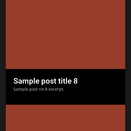
Sample post title 8
Sample post no 8 excerpt.