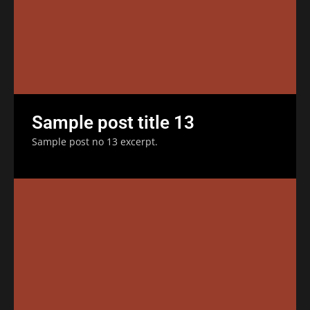
Sample post title 13
Sample post no 13 excerpt.