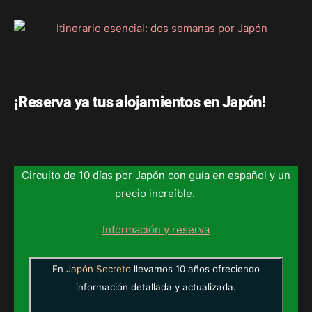
¡Reserva ya tus alojamientos en Japón!
Circuito de 10 días por Japón con guía en español y un
precio increíble.
Información y reserva
En
Japón Secreto
llevamos 10 años ofreciendo
información detallada y actualizada.