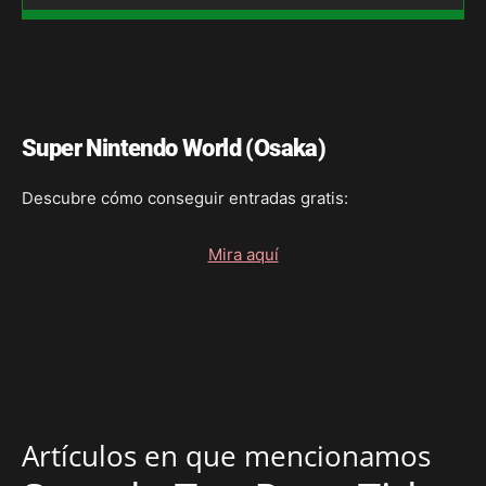
Super Nintendo World (Osaka)
Descubre cómo conseguir entradas gratis:
Mira aquí
Artículos en que mencionamos