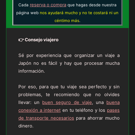
reserva o compra
Cada
que hagas desde nuestra
página web
nos ayudará mucho y no te costará ni un
céntimo más
.
👉 Consejo viajero
Sé por experiencia que organizar un viaje a
Japón no es fácil y hay que procesar mucha
información.
Por eso, para que tu viaje sea perfecto y sin
problemas, te recomiendo que no olvides
llevar: un
buen seguro de viaje
, una
buena
conexión a internet
en tu teléfono y los
pases
de transporte necesarios
para ahorrar mucho
dinero.