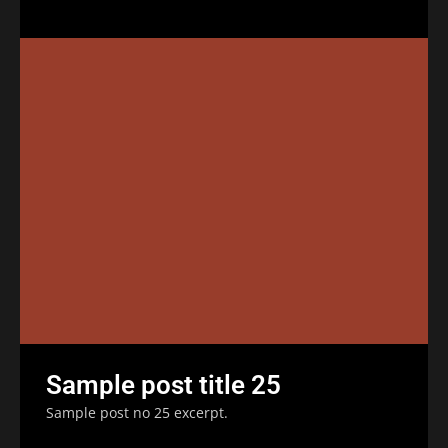
Sample post title 25
Sample post no 25 excerpt.