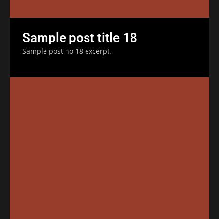
Sample post title 18
Sample post no 18 excerpt.