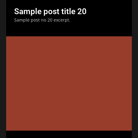
Sample post title 20
Sample post no 20 excerpt.