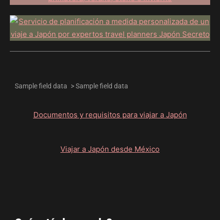
Sample field data
>
Sample field data
Documentos y requisitos para viajar a Japón
Viajar a Japón desde México