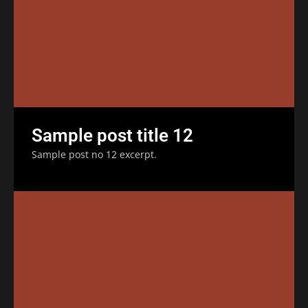
Sample post title 12
Sample post no 12 excerpt.