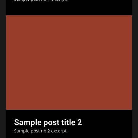
Sample post title 2
Sample post no 2 excerpt.