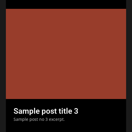
Sample post title 3
Sample post no 3 excerpt.