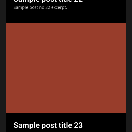
Sample post no 22 excerpt.
Sample post title 23