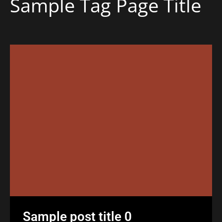
Sample Tag Page Title
Sample post title 0