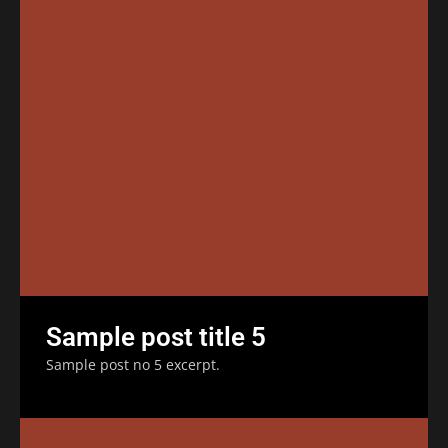
Sample post title 5
Sample post no 5 excerpt.