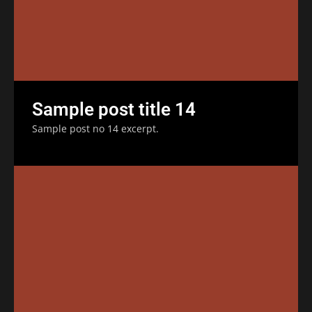
Sample post title 14
Sample post no 14 excerpt.