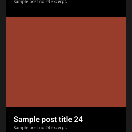
Sample post no 23 excerpt.
Sample post title 24
Sample post no 24 excerpt.