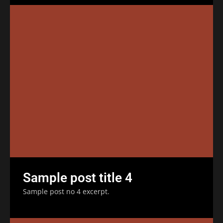
Sample post title 4
Sample post no 4 excerpt.