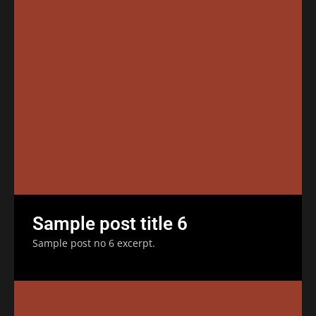
Sample post title 6
Sample post no 6 excerpt.