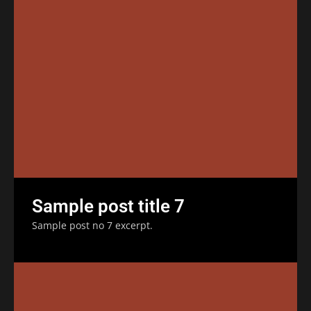
Sample post title 7
Sample post no 7 excerpt.