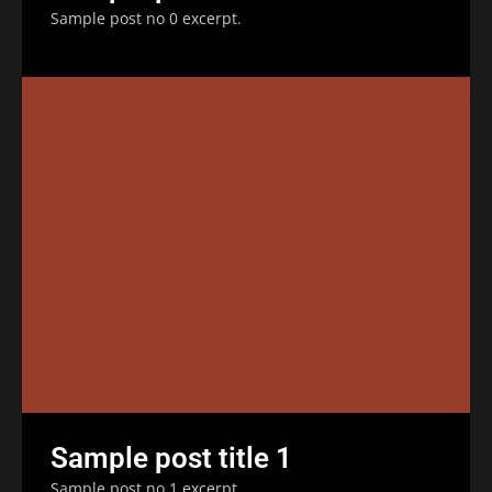
Sample post no 0 excerpt.
Sample post title 1
Sample post no 1 excerpt.