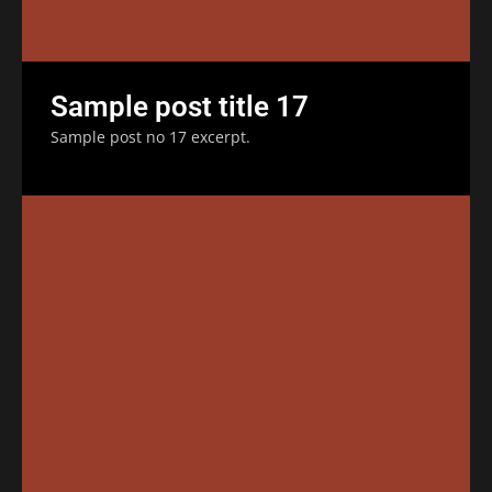
Sample post title 17
Sample post no 17 excerpt.