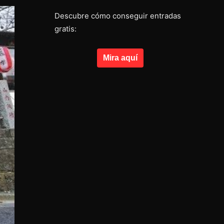
Descubre cómo conseguir entradas
gratis:
Mira aquí