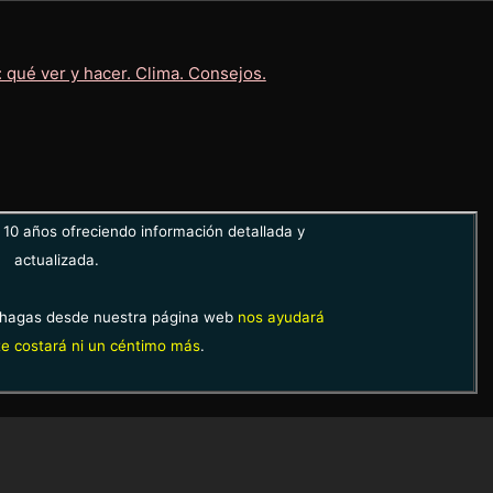
10 años ofreciendo información detallada y
actualizada.
hagas desde nuestra página web
nos ayudará
e costará ni un céntimo más
.