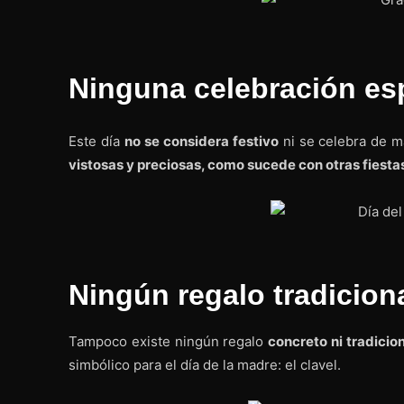
Ninguna celebración es
Este día
no se considera festivo
ni se celebra de m
vistosas y preciosas, como sucede con otras fiesta
Ningún regalo tradicion
Tampoco existe ningún regalo
concreto ni tradicion
simbólico para el día de la madre: el clavel.