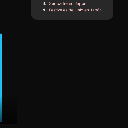
Ser padre en Japón
Festivales de junio en Japón