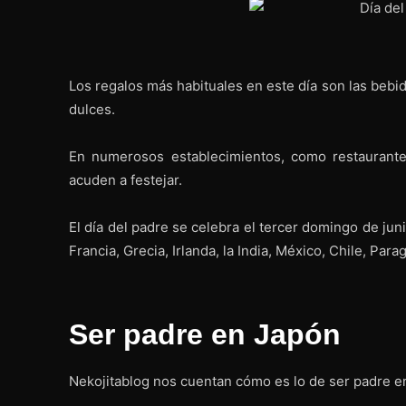
Los regalos más habituales en este día son las bebi
dulces.
En numerosos establecimientos, como restaurantes
acuden a festejar.
El día del padre se celebra el tercer domingo de ju
Francia, Grecia, Irlanda, la India, México, Chile, Par
Ser padre en Japón
Nekojitablog nos cuentan cómo es lo de ser padre e