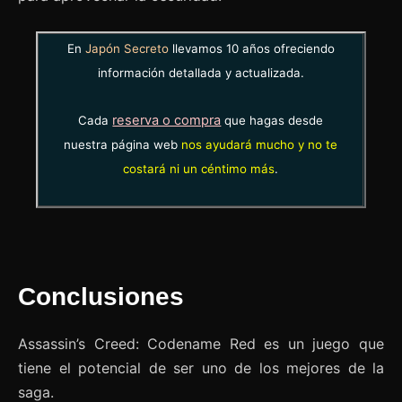
En
Japón Secreto
llevamos 10 años ofreciendo
información detallada y actualizada.
reserva o compra
Cada
que hagas desde
nuestra página web
nos ayudará mucho y no te
costará ni un céntimo más
.
Conclusiones
Assassin’s Creed: Codename Red es un juego que
tiene el potencial de ser uno de los mejores de la
saga.