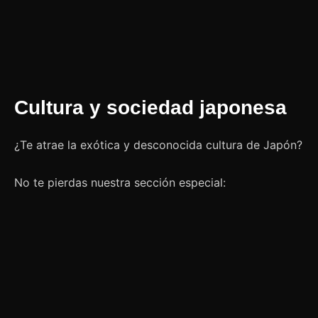
Cultura y sociedad japonesa
¿Te atrae la exótica y desconocida cultura de Japón?
No te pierdas nuestra sección especial: