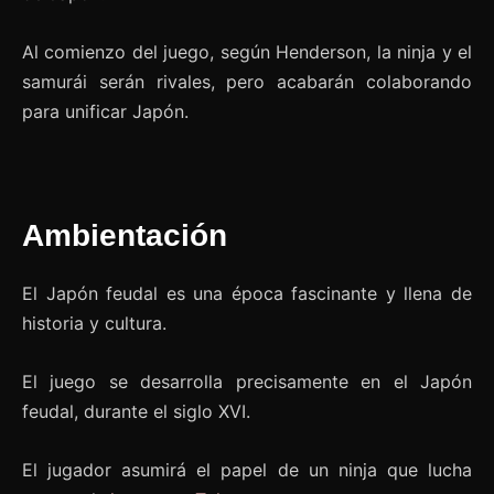
Al comienzo del juego, según Henderson, la ninja y el
samurái serán rivales, pero acabarán colaborando
para unificar Japón.
Ambientación
El Japón feudal es una época fascinante y llena de
historia y cultura.
El juego se desarrolla precisamente en el Japón
feudal, durante el siglo XVI.
El jugador asumirá el papel de un ninja que lucha