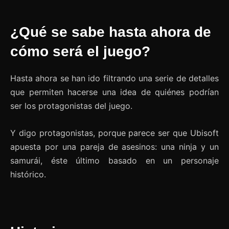
¿Qué se sabe hasta ahora de
cómo será el juego?
Hasta ahora se han ido filtrando una serie de detalles
que permiten hacerse una idea de quiénes podrían
ser los protagonistas del juego.
Y digo protagonistas, porque parece ser que Ubisoft
apuesta por una pareja de asesinos: una ninja y un
samurái, éste último basado en un personaje
histórico.