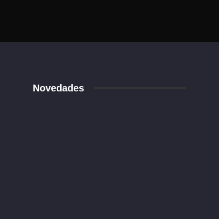
Novedades