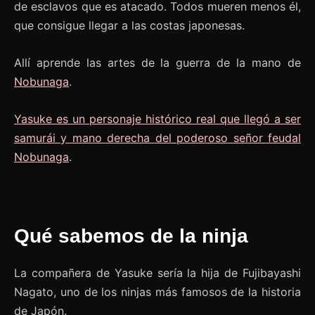
de esclavos que es atacado. Todos mueren menos él,
que consigue llegar a las costas japonesas.
Allí aprende las artes de la guerra de la mano de
Nobunaga
.
Yasuke es un personaje histórico real que llegó a ser
samurái y mano derecha del poderoso señor feudal
Nobunaga
.
Qué sabemos de la ninja
La compañera de Yasuke sería la hija de Fujibayashi
Nagato, uno de los ninjas más famosos de la historia
de Japón.