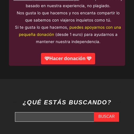
basado en nuestra experiencia, no plagiado.
Nos gusta lo que hacemos y nos encanta compartir lo
que sabemos con viajeros inquietos como tú.
Si te gusta lo que hacemos,
puedes apoyarnos con una
pequeña donación
(desde 1 euro) para ayudarnos a
mantener nuestra independencia.
🩷Hacer donación 🩷
¿QUÉ ESTÁS BUSCANDO?
BUSCAR