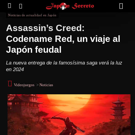
Noticias de actualidad en Japón
Assassin’s Creed:
Codename Red, un viaje al
Japón feudal
La nueva entrega de la famosísima saga verá la luz
en 2024
Videojuegos
>
Noticias