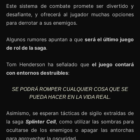
Este sistema de combate promete ser divertido y
desafiante, y ofrecerá al jugador muchas opciones
para derrotar a sus enemigos.
Algunos rumores apuntan a que
será el último juego
de rol de la saga
.
Tom Henderson ha señalado que
el juego contará
con entornos destruibles
:
SE PODRÁ ROMPER CUALQUIER COSA QUE SE
PUEDA HACER EN LA VIDA REAL.
Asimismo, se esperan tácticas de sigilo extraídas de
la saga
Splinter Cell
, como utilizar las sombras para
ocultarse de los enemigos o apagar las antorchas
para aprovechar la oscuridad.