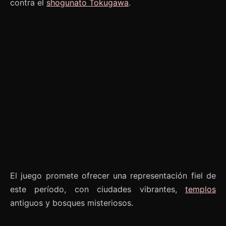
contra el
shogunato Tokugawa
.
El juego promete ofrecer una representación fiel de
este período, con ciudades vibrantes,
templos
antiguos y bosques misteriosos.