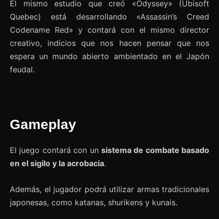
El mismo estudio que creó «Odyssey» (Ubisoft
Quebec) está desarrollando «Assassin’s Creed
Codename Red» y contará con el mismo director
creativo, indicios que nos hacen pensar que nos
espera un mundo abierto ambientado en el Japón
feudal.
Gameplay
El juego contará con un
sistema de combate basado
en el sigilo y la acrobacia
.
Además, el jugador podrá utilizar armas tradicionales
japonesas, como katanas, shurikens y kunais.