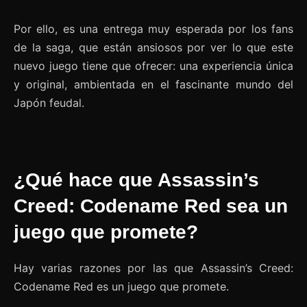
Por ello, es una entrega muy esperada por los fans
de la saga, que están ansiosos por ver lo que este
nuevo juego tiene que ofrecer: una experiencia única
y original, ambientada en el fascinante mundo del
Japón feudal.
¿Qué hace que Assassin’s
Creed: Codename Red sea un
juego que promete?
Hay varias razones por las que Assassin’s Creed:
Codename Red es un juego que promete.