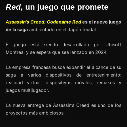
Red
, un juego que promete
Assassin’s Creed: Codename Red
es el nuevo juego
de la saga
ambientado en el Japón feudal.
El juego está siendo desarrollado por Ubisoft
Montreal y se espera que sea lanzado en 2024.
La empresa francesa busca expandir el alcance de su
saga a varios dispositivos de entretenimiento:
realidad virtual, dispositivos móviles, remakes y
juegos multijugador.
La nueva entrega de Assassin’s Creed es uno de los
proyectos más ambiciosos.