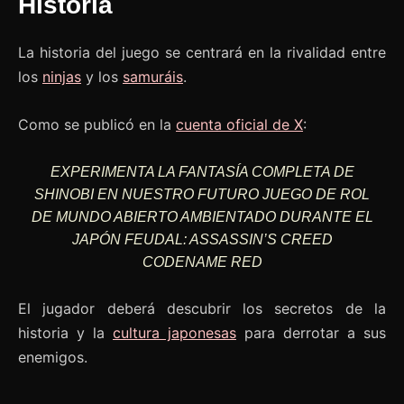
Historia
La historia del juego se centrará en la rivalidad entre
los
ninjas
y los
samuráis
.
Como se publicó en la
cuenta oficial de X
:
EXPERIMENTA LA FANTASÍA COMPLETA DE
SHINOBI EN NUESTRO FUTURO JUEGO DE ROL
DE MUNDO ABIERTO AMBIENTADO DURANTE EL
JAPÓN FEUDAL: ASSASSIN’S CREED
CODENAME RED
El jugador deberá descubrir los secretos de la
historia y la
cultura japonesas
para derrotar a sus
enemigos.