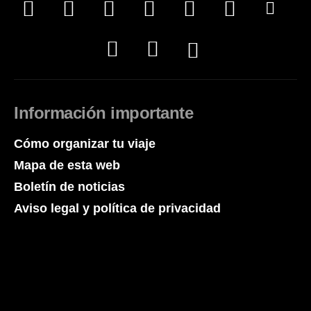
Información importante
Cómo organizar tu viaje
Mapa de esta web
Boletín de noticias
Aviso legal y política de privacidad