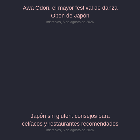
Awa Odori, el mayor festival de danza
Obon de Japón
miércoles, 5 de agosto de 2026
Japón sin gluten: consejos para
celíacos y restaurantes recomendados
miércoles, 5 de agosto de 2026