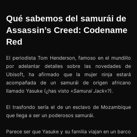
Qué sabemos del samurái de
Assassin’s Creed: Codename
Red
El periodista Tom Henderson, famoso en el mundillo
por adelantar detalles sobre las novedades de
Ubisoft, ha afirmado que la mujer ninja estará
acompañada de un samurái de origen africano
llamado Yasuke (¿has visto «
Samurai Jack
«?).
El trasfondo sería el de un esclavo de Mozambique
que llega a ser un poderosos samurái.
Parece ser que Yasuke y su familia viajan en un barco