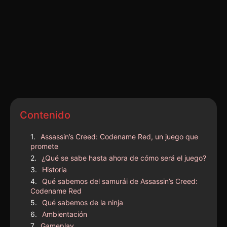
Contenido
Assassin’s Creed: Codename Red, un juego que
promete
¿Qué se sabe hasta ahora de cómo será el juego?
Historia
Qué sabemos del samurái de Assassin’s Creed:
Codename Red
Qué sabemos de la ninja
Ambientación
Gameplay