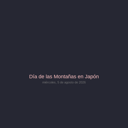
Día de las Montañas en Japón
miércoles, 5 de agosto de 2026