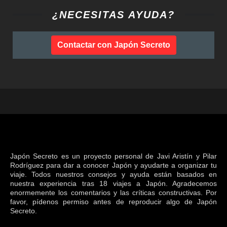
¿NECESITAS AYUDA?
Contactar con Japón Secreto
Japón Secreto es un proyecto personal de Javi Aristín y Pilar
Rodríguez para dar a conocer Japón y ayudarte a organizar tu
viaje. Todos nuestros consejos y ayuda están basados en
nuestra experiencia tras 18 viajes a Japón. Agradecemos
enormemente los comentarios y las críticas constructivas. Por
favor, pídenos permiso antes de reproducir algo de Japón
Secreto.