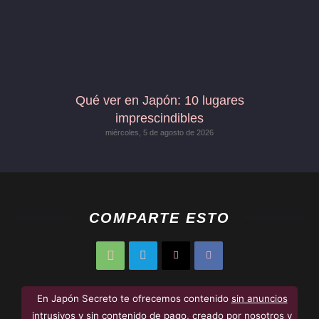
Qué ver en Japón: 10 lugares
imprescindibles
miércoles, 5 de agosto de 2026
COMPARTE ESTO
En Japón Secreto te ofrecemos contenido
sin anuncios
intrusivos y sin contenido de pago
, creado por nosotros y