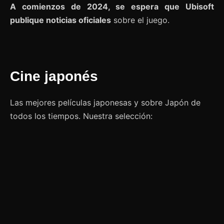
A comienzos de 2024, se espera que Ubisoft
publique noticias oficiales
sobre el juego.
Cine japonés
Las mejores películas japonesas y sobre Japón de
todos los tiempos. Nuestra selección: