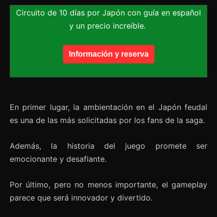
Circuito de 10 días por Japón con guía en español
y un precio increíble.
Información y reserva
En primer lugar, la ambientación en el Japón feudal
es una de las más solicitadas por los fans de la saga.
Además, la historia del juego promete ser
emocionante y desafiante.
Por último, pero no menos importante, el gameplay
parece que será innovador y divertido.