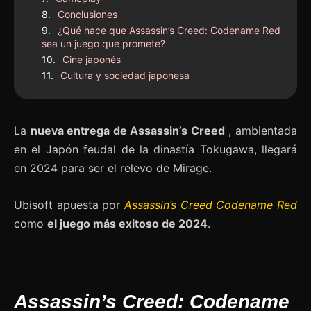
Conclusiones
¿Qué hace que Assassin’s Creed: Codename Red
sea un juego que promete?
Cine japonés
Cultura y sociedad japonesa
La
nueva entrega de Assassin’s Creed
, ambientada
en el Japón feudal de la dinastía Tokugawa, llegará
en 2024 para ser el relevo de Mirage.
Ubisoft apuesta por
Assassin’s Creed Codename Red
como
el juego más exitoso de 2024
.
Assassin’s Creed: Codename