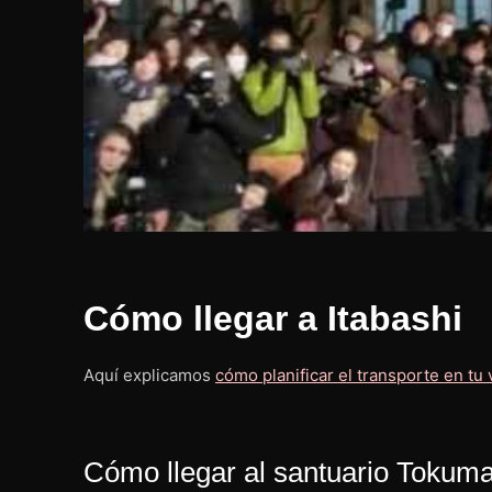
Cómo llegar a Itabashi
Aquí explicamos
cómo planificar el transporte en tu 
Cómo llegar al santuario Tokuma