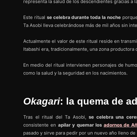
representa la salud de los descendientes gracias a 
Este ritual
se celebra durante toda la noche
porque
Ta Asobi lleva celebrándose más de mil años sin inte
Actualmente el valor de este ritual reside en transmi
Itabashi era, tradicionalmente, una zona productora
En medio del ritual intervienen personajes de hum
como la salud y la seguridad en los nacimientos.
Okagari
: la quema de a
Tras el ritual del Ta Asobi,
se celebra una cer
consistente en
apilar y quemar los
adornos de A
pasado y sirve para pedir por un nuevo año lleno de 