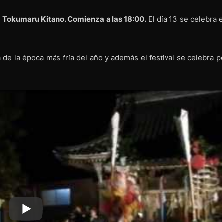
o
Tokumaru Kitano. Comienza a las 18:00.
El día 13 se celebra 
 de la época más fría del año y además el festival se celebra p