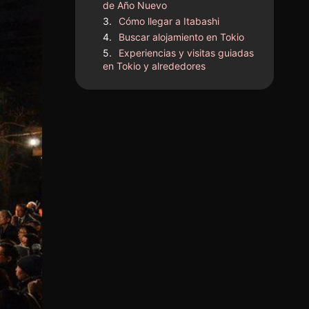
de Año Nuevo
Cómo llegar a Itabashi
Buscar alojamiento en Tokio
Experiencias y visitas guiadas
en Tokio y alrededores