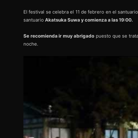
El festival se celebra el 11 de febrero en el santuari
santuario
Akatsuka Suwa y comienza a las 19:00.
Se recomienda ir muy abrigado
puesto que se trata
noche.