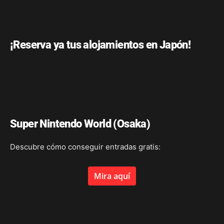
¡Reserva ya tus alojamientos en Japón!
Super Nintendo World (Osaka)
Descubre cómo conseguir entradas gratis:
Mira aquí