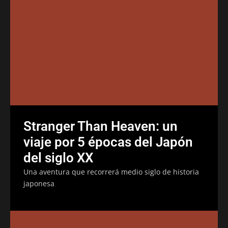
Stranger Than Heaven: un
viaje por 5 épocas del Japón
del siglo XX
Una aventura que recorrerá medio siglo de historia
japonesa