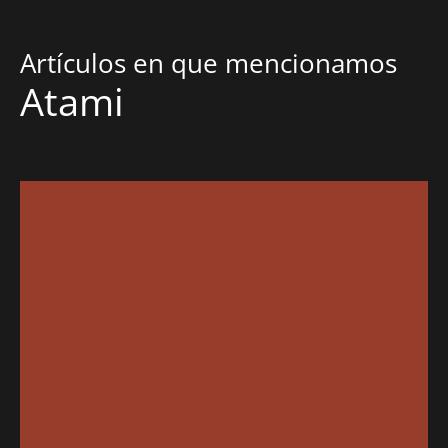
Artículos en que mencionamos
Atami