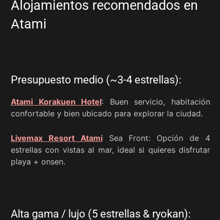
Alojamientos recomendados en
Atami
Presupuesto medio (~3-4 estrellas):
Atami Korakuen Hotel
: Buen servicio, habitación
confortable y bien ubicado para explorar la ciudad.
Livemax Resort Atami
Sea Front: Opción de 4
estrellas con vistas al mar, ideal si quieres disfrutar
playa + onsen.
Alta gama / lujo (5 estrellas & ryokan):