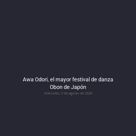
Awa Odori, el mayor festival de danza
Obon de Japón
miércoles, 5 de agosto de 2026