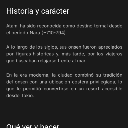
Historia y carácter
Atami ha sido reconocida como destino termal desde
el período Nara (~710-794).
A lo largo de los siglos, sus onsen fueron apreciados
por figuras históricas y, más tarde, por los viajeros
que buscaban relajarse frente al mar.
En la era moderna, la ciudad combinó su tradición
del onsen con una ubicación costera privilegiada, lo
que le permitió convertirse en un resort accesible
desde Tokio.
Qué ver y hacer