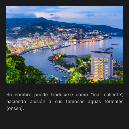
Su nombre puede traducirse como “mar caliente”,
haciendo alusión a sus famosas aguas termales
(onsen).