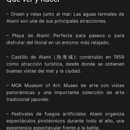
– Onsen y relax junto al mar: Las aguas termales de
Atami son una de sus principales atracciones.
– Playa de Atami: Perfecta para paseos o para
disfrutar del litoral en un entorno más relajado.
– Castillo de Atami (熱海城): construido en 1959
como atracción turística, desde donde se obtienen
buenas vistas del mar y la ciudad.
– MOA Museum of Art: Museo de arte con vistas
panorámicas y una importante colección de arte
tradicional japonés.
– Festivales de fuegos artificiales: Atami organiza
espectáculos pirotécnicos durante todo el año, una
experiencia espectacular frente a la bahía.