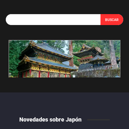
BUSCAR
Novedades sobre Japón