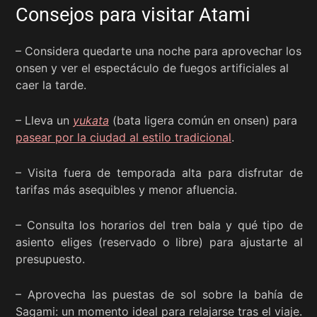
Consejos para visitar Atami
– Considera quedarte una noche para aprovechar los
onsen y ver el espectáculo de fuegos artificiales al
caer la tarde.
– Lleva un
yukata
(bata ligera común en onsen) para
pasear por la ciudad al estilo tradicional
.
– Visita fuera de temporada alta para disfrutar de
tarifas más asequibles y menor afluencia.
– Consulta los horarios del tren bala y qué tipo de
asiento eliges (reservado o libre) para ajustarte al
presupuesto.
– Aprovecha las puestas de sol sobre la bahía de
Sagami: un momento ideal para relajarse tras el viaje.