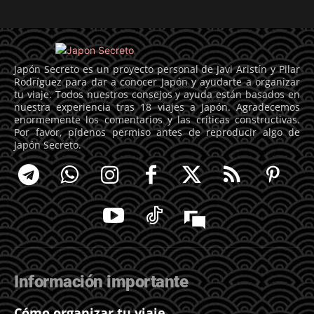
Japón Secreto es un proyecto personal de Javi Aristín y Pilar
Rodríguez para dar a conocer Japón y ayudarte a organizar
tu viaje. Todos nuestros consejos y ayuda están basados en
nuestra experiencia tras 18 viajes a Japón. Agradecemos
enormemente los comentarios y las críticas constructivas.
Por favor, pídenos permiso antes de reproducir algo de
Japón Secreto.
Información importante
Cómo organizar tu viaje