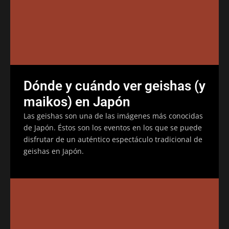
Dónde y cuándo ver geishas (y
maikos) en Japón
Las geishas son una de las imágenes más conocidas
de Japón. Éstos son los eventos en los que se puede
disfrutar de un auténtico espectáculo tradicional de
geishas en Japón.