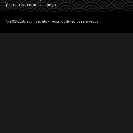
para ti. Gracias por tu apoyo.
© 2008-2026 Japón Secreto - Todos los derechos reservados