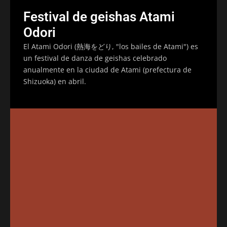
Festival de geishas Atami
Odori
El Atami Odori (熱海をどり, "los bailes de Atami") es
un festival de danza de geishas celebrado
anualmente en la ciudad de Atami (prefectura de
Shizuoka) en abril.