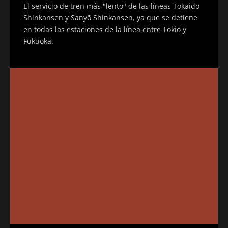
El servicio de tren más "lento" de las líneas Tokaido
Shinkansen y Sanyō Shinkansen, ya que se detiene
en todas las estaciones de la línea entre Tokio y
Fukuoka.