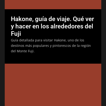
Hakone, guía de viaje. Qué ver
y hacer en los alrededores del
Fuji
Guía detallada para visitar Hakone, uno de los
destinos más populares y pintorescos de la región
del Monte Fuji.