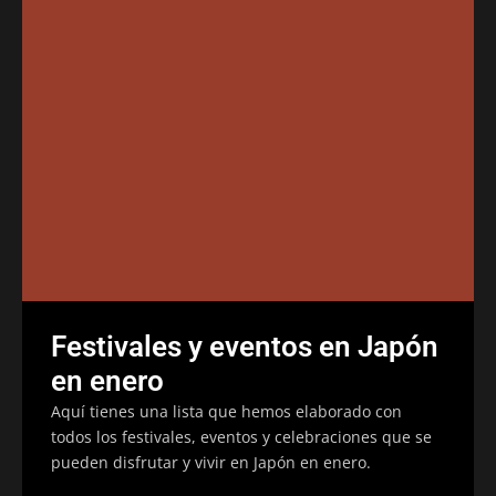
Festivales y eventos en Japón
en enero
Aquí tienes una lista que hemos elaborado con
todos los festivales, eventos y celebraciones que se
pueden disfrutar y vivir en Japón en enero.