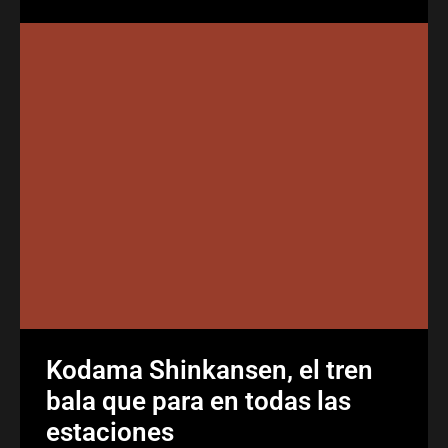
Kodama Shinkansen, el tren
bala que para en todas las
estaciones