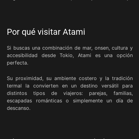
Por qué visitar Atami
Si buscas una combinación de mar, onsen, cultura y
accesibilidad desde Tokio, Atami es una opción
perfecta.
Su proximidad, su ambiente costero y la tradición
termal la convierten en un destino versátil para
distintos tipos de viajeros: parejas, familias,
escapadas románticas o simplemente un día de
descanso.