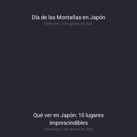
Día de las Montañas en Japón
miércoles, 5 de agosto de 2026
Qué ver en Japón: 10 lugares
imprescindibles
miércoles, 5 de agosto de 2026