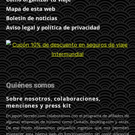
Mapa de esta web
Boletín de noticias
Aviso legal y política de privacidad
Quiénes somos
Sobre nosotros, colaboraciones,
menciones y press kit
En Japon-Secreto.com colaboramos con el programa de afiliados de
algunas empresas de turismo como Civitatis, Booking.com y otras.
De ese modo obtenemos pequeños ingresos que nos permiten
mantener esta página web en funcionamiento sin coste adicional