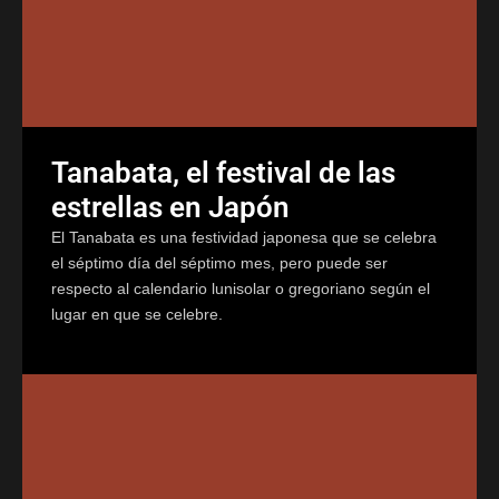
Tanabata, el festival de las
estrellas en Japón
El Tanabata es una festividad japonesa que se celebra
el séptimo día del séptimo mes, pero puede ser
respecto al calendario lunisolar o gregoriano según el
lugar en que se celebre.