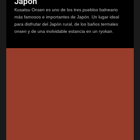
Japón
Kusatsu Onsen es uno de los tres pueblos balneario
más famosos e importantes de Japón. Un lugar ideal
para disfrutar del Japón rural, de los baños termales
onsen y de una inolvidable estancia en un ryokan.