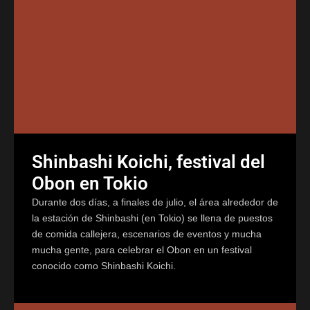
Shinbashi Koichi, festival del
Obon en Tokio
Durante dos días, a finales de julio, el área alrededor de
la estación de Shinbashi (en Tokio) se llena de puestos
de comida callejera, escenarios de eventos y mucha
mucha gente, para celebrar el Obon en un festival
conocido como Shinbashi Koichi.