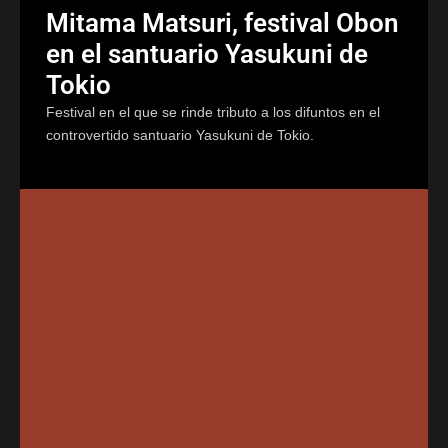
Mitama Matsuri, festival Obon
en el santuario Yasukuni de
Tokio
Festival en el que se rinde tributo a los difuntos en el
controvertido santuario Yasukuni de Tokio.