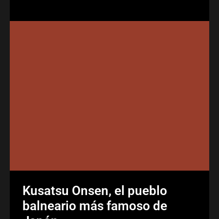
Kusatsu Onsen, el pueblo
balneario más famoso de