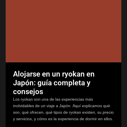
Alojarse en un ryokan en
Japón: guía completa y
consejos
Los ryokan son una de las experiencias más
inolvidables de un viaje a Japón. Aquí explicamos qué
son, qué ofrecen, qué tipos de ryokan existen, su precio
y servicios, y cómo es la experiencia de dormir en ellos.