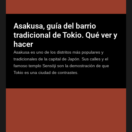
Asakusa, guía del barrio
tradicional de Tokio. Qué ver y
hacer
Asakusa es uno de los distritos más populares y
tradicionales de la capital de Japón. Sus calles y el
famoso templo Sensōji son la demostración de que
Tokio es una ciudad de contrastes.