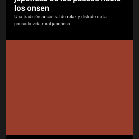
los onsen
Una tradición ancestral de relax y disfrute de la
pausada vida rural japonesa.