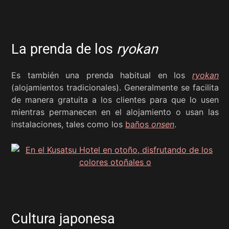
La prenda de los
ryokan
Es también una prenda habitual en los
ryokan
(alojamientos tradicionales). Generalmente se facilita
de manera gratuita a los clientes para que lo usen
mientras permanecen en el alojamiento o usan las
instalaciones, tales como los
baños
onsen
.
Cultura japonesa