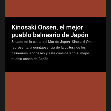
Kinosaki Onsen, el mejor
pueblo balneario de Japón
Situado en la costa del Mar de Japón, Kinosaki Onsen
representa la quintaesencia de la cultura de los
balnearios japoneses y está considerado el mejor
pueblo onsen de Japón.