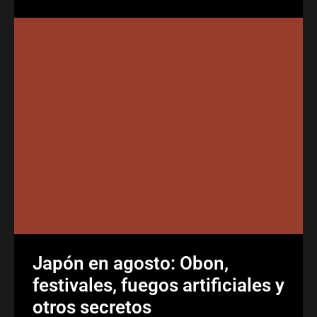
Japón en agosto: Obon,
festivales, fuegos artificiales y
otros secretos