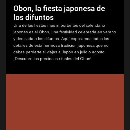
Obon, la fiesta japonesa de
los difuntos
Una de las fiestas más importantes del calendario
japonés es el Obon, una festividad celebrada en verano
y dedicada a los difuntos. Aquí explicamos todos los
detalles de esta hermosa tradición japonesa que no
debes perderte si viajas a Japón en julio o agosto.
¡Descubre los preciosos rituales del Obon!