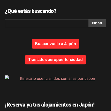
¿Qué estás buscando?
Buscar vuelo a Japón
Traslados aeropuerto-ciudad
¡Reserva ya tus alojamientos en Japón!