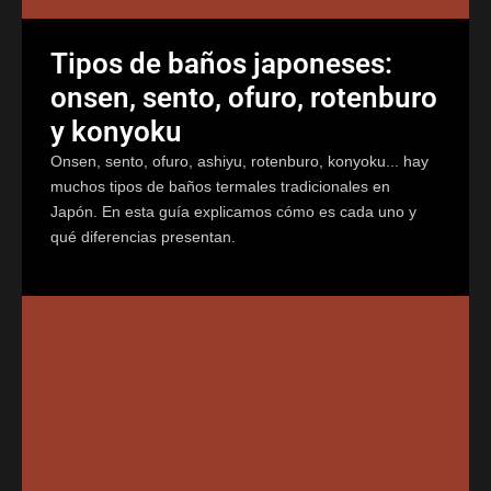
Tipos de baños japoneses:
onsen, sento, ofuro, rotenburo
y konyoku
Onsen, sento, ofuro, ashiyu, rotenburo, konyoku... hay
muchos tipos de baños termales tradicionales en
Japón. En esta guía explicamos cómo es cada uno y
qué diferencias presentan.