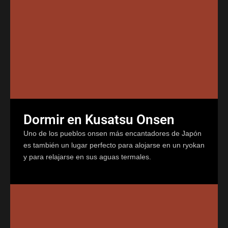
Dormir en Kusatsu Onsen
Uno de los pueblos onsen más encantadores de Japón
es también un lugar perfecto para alojarse en un ryokan
y para relajarse en sus aguas termales.