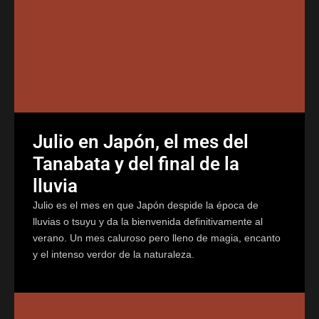
Julio en Japón, el mes del
Tanabata y del final de la
lluvia
Julio es el mes en que Japón despide la época de
lluvias o tsuyu y da la bienvenida definitivamente al
verano. Un mes caluroso pero lleno de magia, encanto
y el intenso verdor de la naturaleza.