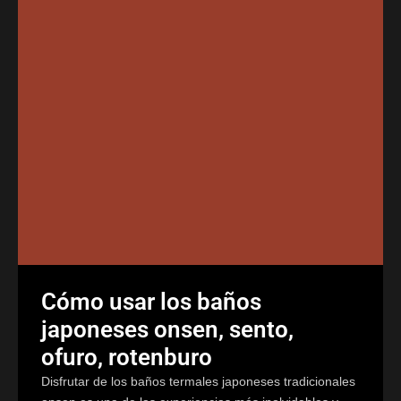
Cómo usar los baños
japoneses onsen, sento,
ofuro, rotenburo
Disfrutar de los baños termales japoneses tradicionales