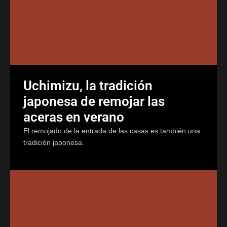
Uchimizu, la tradición
japonesa de remojar las
aceras en verano
El remojado de la entrada de las casas es también una
tradición japonesa.