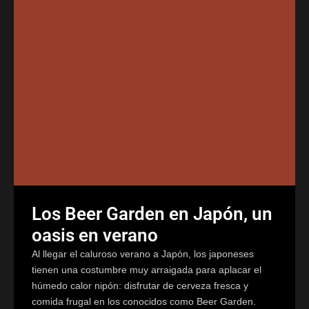
Los Beer Garden en Japón, un
oasis en verano
Al llegar el caluroso verano a Japón, los japoneses
tienen una costumbre muy arraigada para aplacar el
húmedo calor nipón: disfrutar de cerveza fresca y
comida frugal en los conocidos como Beer Garden.