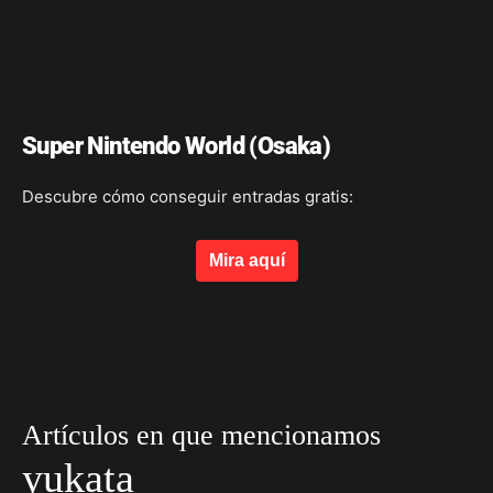
Super Nintendo World (Osaka)
Descubre cómo conseguir entradas gratis:
Mira aquí
Artículos en que mencionamos
yukata