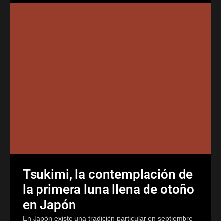
Tsukimi, la contemplación de
la primera luna llena de otoño
en Japón
En Japón existe una tradición particular en septiembre