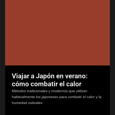
Viajar a Japón en verano:
cómo combatir el calor
Métodos tradicionales y modernos que utilizan
habitualmente los japoneses para combatir el calor y la
humedad estivales