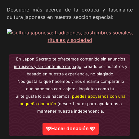
Descubre más acerca de la exótica y fascinante
cultura japonesa en nuestra sección especial:
En Japón Secreto te ofrecemos contenido
sin anuncios
intrusivos y sin contenido de pago
, creado por nosotros y
basado en nuestra experiencia, no plagiado.
Nos gusta lo que hacemos y nos encanta compartir lo
que sabemos con viajeros inquietos como tú.
Si te gusta lo que hacemos,
puedes apoyarnos con una
pequeña donación
(desde 1 euro) para ayudarnos a
mantener nuestra independencia.
🩷Hacer donación 🩷