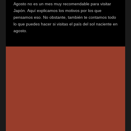
Agosto no es un mes muy recomendable para visitar
Japón. Aquí explicamos los motivos por los que
pensamos eso. No obstante, también te contamos todo
lo que puedes hacer si visitas el país del sol naciente en
agosto.