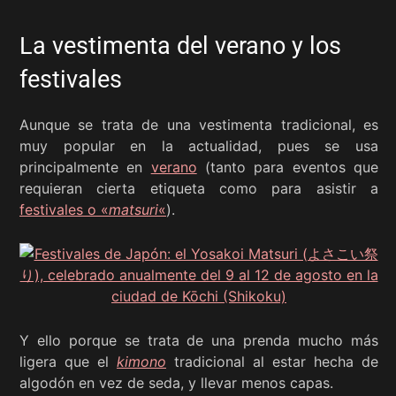
La vestimenta del verano y los
festivales
Aunque se trata de una vestimenta tradicional, es
muy popular en la actualidad, pues se usa
principalmente en
verano
(tanto para eventos que
requieran cierta etiqueta como para asistir a
festivales o «
matsuri
«
).
Y ello porque se trata de una prenda mucho más
ligera que el
kimono
tradicional al estar hecha de
algodón en vez de seda, y llevar menos capas.