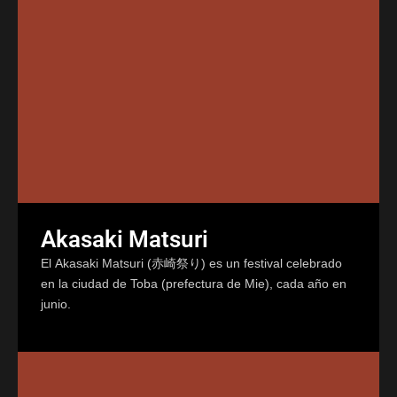
Akasaki Matsuri
El Akasaki Matsuri (赤崎祭り) es un festival celebrado
en la ciudad de Toba (prefectura de Mie), cada año en
junio.