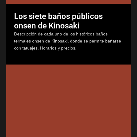
Los siete baños públicos
onsen de Kinosaki
Descripción de cada uno de los históricos baños
termales onsen de Kinosaki, donde se permite bañarse
con tatuajes. Horarios y precios.