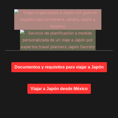
Documentos y requisitos para viajar a Japón
Viajar a Japón desde México