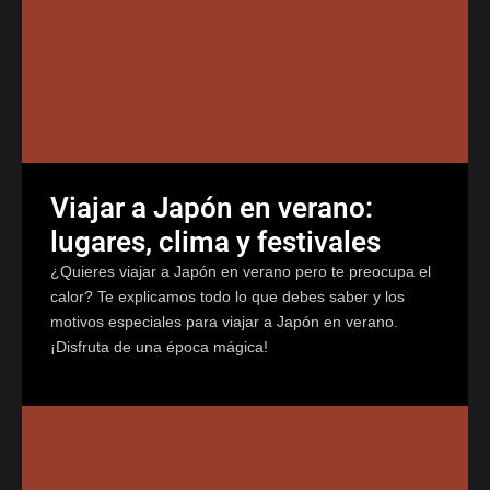
Viajar a Japón en verano:
lugares, clima y festivales
¿Quieres viajar a Japón en verano pero te preocupa el
calor? Te explicamos todo lo que debes saber y los
motivos especiales para viajar a Japón en verano.
¡Disfruta de una época mágica!