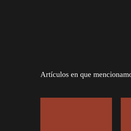
Artículos en que mencionam