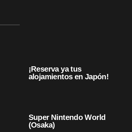
¡Reserva ya tus
alojamientos en Japón!
Super Nintendo World
(Osaka)