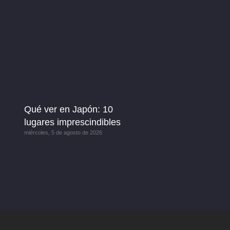
Qué ver en Japón: 10
lugares imprescindibles
miércoles, 5 de agosto de 2026