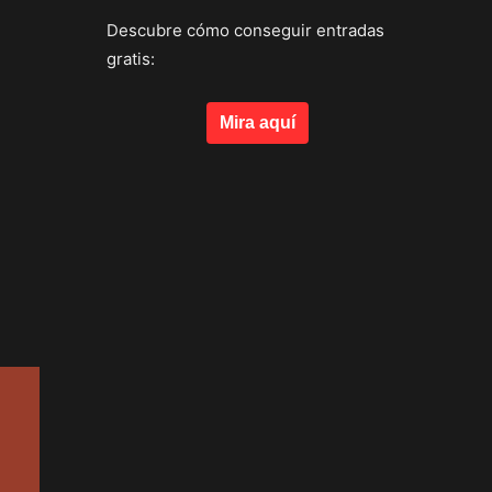
Descubre cómo conseguir entradas
gratis:
Mira aquí