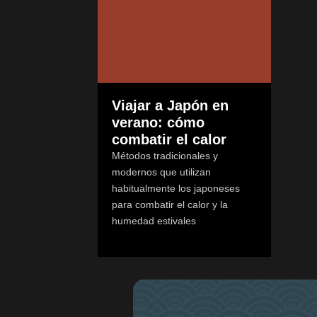
Viajar a Japón en
verano: cómo
combatir el calor
Métodos tradicionales y
modernos que utilizan
habitualmente los japoneses
para combatir el calor y la
humedad estivales