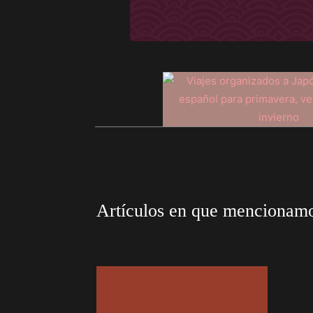
Artículos en que mencionam