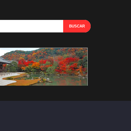
BUSCAR