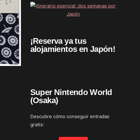
¡Reserva ya tus
alojamientos en Japón!
Super Nintendo World
(Osaka)
Descubre cómo conseguir entradas
gratis: