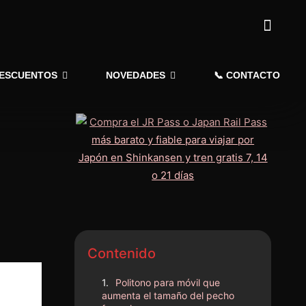
DESCUENTOS
NOVEDADES
📞 CONTACTO
Contenido
Politono para móvil que
aumenta el tamaño del pecho