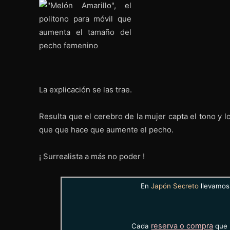
La explicación se las trae.
Resulta que el cerebro de la mujer capta el tono y lo
que que hace que aumente el pecho.
¡ Surrealista a más no poder !
En
Japón Secreto
llevamos 
reserva o compra
Cada
que 