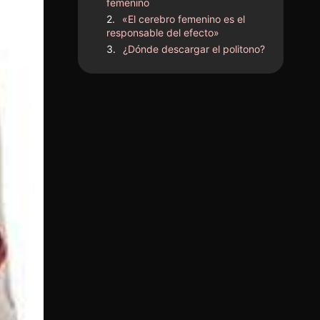
femenino
«El cerebro femenino es el
responsable del efecto»
¿Dónde descargar el politono?