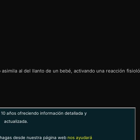
 asimila al del llanto de un bebé, activando una reacción fisiol
10 años ofreciendo información detallada y
actualizada.
hagas desde nuestra página web
nos ayudará