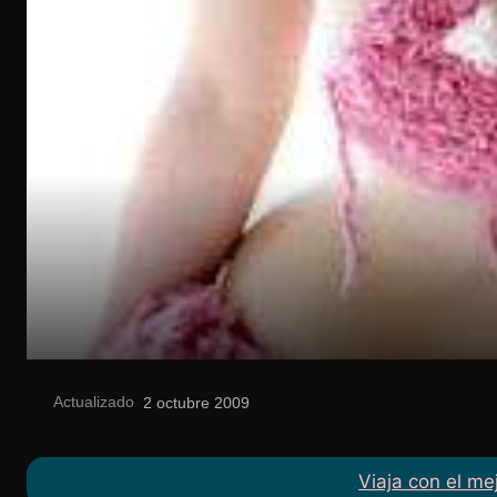
Actualizado
el
2 octubre 2009
Viaja con el me