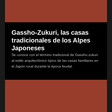
Gassho-Zukuri, las casas
tradicionales de los Alpes
Japoneses
Se conoce con el término tradicional de Gassho-zukuri
al estilo arquitectónico típico de las casas familiares en
el Japón rural durante la época feudal.