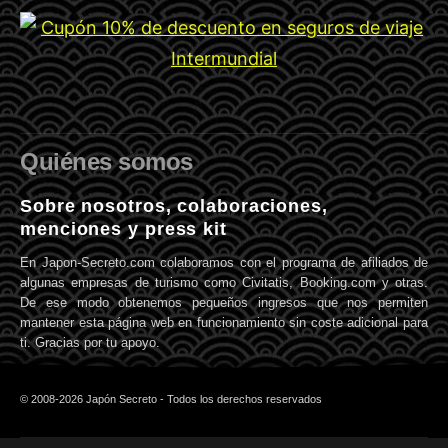
Quiénes somos
Sobre nosotros, colaboraciones,
menciones y press kit
En Japon-Secreto.com colaboramos con el programa de afiliados de
algunas empresas de turismo como Civitatis, Booking.com y otras.
De ese modo obtenemos pequeños ingresos que nos permiten
mantener esta página web en funcionamiento sin coste adicional para
ti. Gracias por tu apoyo.
© 2008-2026 Japón Secreto - Todos los derechos reservados