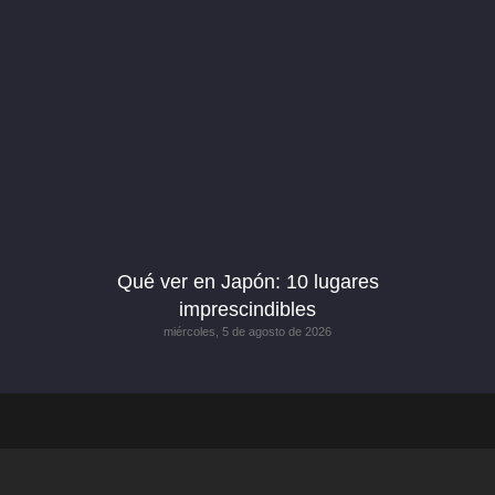
Qué ver en Japón: 10 lugares
imprescindibles
miércoles, 5 de agosto de 2026