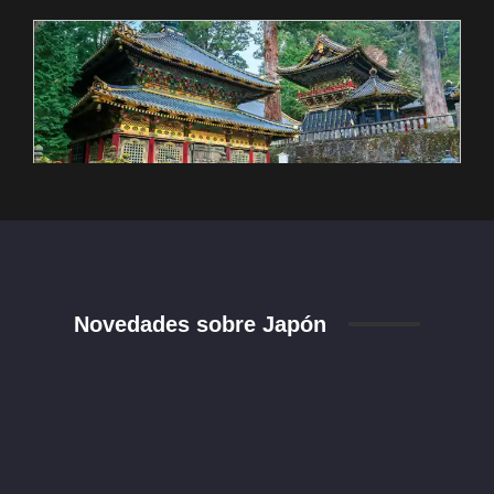
Novedades sobre Japón