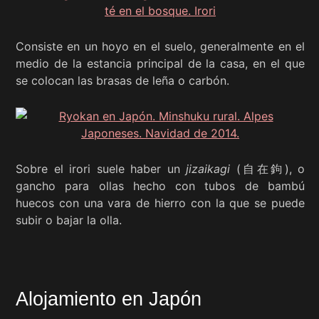
Consiste en un hoyo en el suelo, generalmente en el
medio de la estancia principal de la casa, en el que
se colocan las brasas de leña o carbón.
Sobre el irori suele haber un
jizaikagi
(自在鉤), o
gancho para ollas hecho con tubos de bambú
huecos con una vara de hierro con la que se puede
subir o bajar la olla.
Alojamiento en Japón