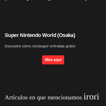
Super Nintendo World (Osaka)
Descubre cómo conseguir entradas gratis:
Mira aquí
irori
Artículos en que mencionamos