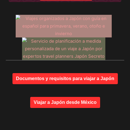
Documentos y requisitos para viajar a Japón
Viajar a Japón desde México