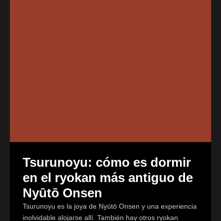
Tsurunoyu: cómo es dormir
en el ryokan más antiguo de
Nyūtō Onsen
Tsurunoyu es la joya de Nyūtō Onsen y una experiencia
inolvidable alojarse allí. También hay otros ryokan