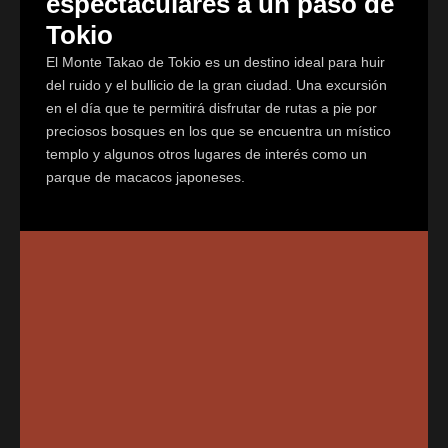
espectaculares a un paso de
Tokio
El Monte Takao de Tokio es un destino ideal para huir
del ruido y el bullicio de la gran ciudad. Una excursión
en el día que te permitirá disfrutar de rutas a pie por
preciosos bosques en los que se encuentra un místico
templo y algunos otros lugares de interés como un
parque de macacos japoneses.