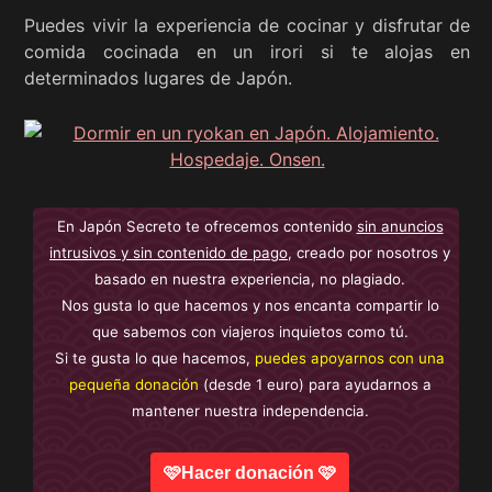
Puedes vivir la experiencia de cocinar y disfrutar de
comida cocinada en un irori si te alojas en
determinados lugares de Japón.
En Japón Secreto te ofrecemos contenido
sin anuncios
intrusivos y sin contenido de pago
, creado por nosotros y
basado en nuestra experiencia, no plagiado.
Nos gusta lo que hacemos y nos encanta compartir lo
que sabemos con viajeros inquietos como tú.
Si te gusta lo que hacemos,
puedes apoyarnos con una
pequeña donación
(desde 1 euro) para ayudarnos a
mantener nuestra independencia.
🩷Hacer donación 🩷