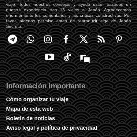
viaje. Todos nuestros consejos y ayuda están basados en
nuestra experiencia tras 18 viajes a Japón. Agradecemos
enormemente los comentarios y las críticas constructivas. Por
favor, pídenos permiso antes de reproducir algo de Japón
Secreto.
Información importante
Cómo organizar tu viaje
Mapa de esta web
Boletín de noticias
Aviso legal y política de privacidad