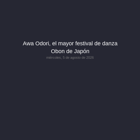
Awa Odori, el mayor festival de danza
Obon de Japón
miércoles, 5 de agosto de 2026