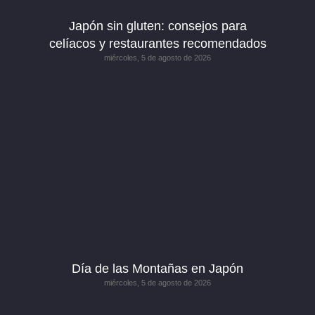
Japón sin gluten: consejos para
celíacos y restaurantes recomendados
miércoles, 5 de agosto de 2026
Día de las Montañas en Japón
miércoles, 5 de agosto de 2026