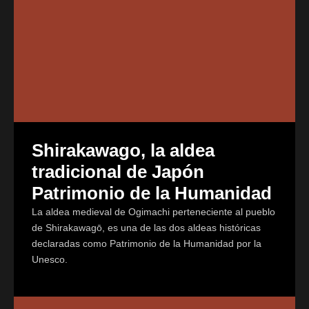
Shirakawago, la aldea
tradicional de Japón
Patrimonio de la Humanidad
La aldea medieval de Ogimachi perteneciente al pueblo
de Shirakawagō, es una de las dos aldeas históricas
declaradas como Patrimonio de la Humanidad por la
Unesco.