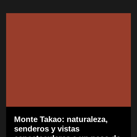
Monte Takao: naturaleza,
senderos y vistas