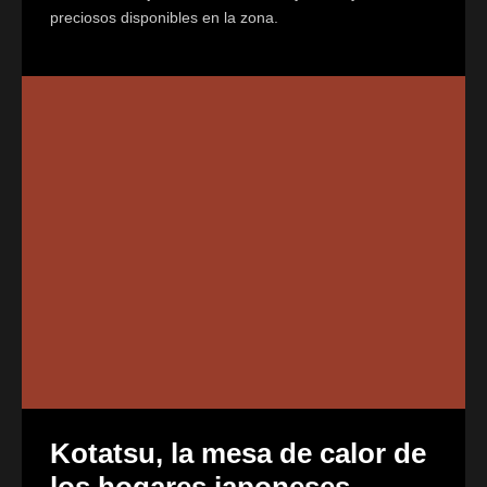
preciosos disponibles en la zona.
Kotatsu, la mesa de calor de
los hogares japoneses