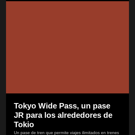
Tokyo Wide Pass, un pase
JR para los alrededores de
Tokio
Un pase de tren que permite viajes ilimitados en trenes