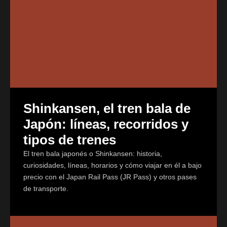
Shinkansen, el tren bala de
Japón: líneas, recorridos y
tipos de trenes
El tren bala japonés o Shinkansen: historia,
curiosidades, líneas, horarios y cómo viajar en él a bajo
precio con el Japan Rail Pass (JR Pass) y otros pases
de transporte.