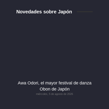
Novedades sobre Japón
Awa Odori, el mayor festival de danza
Obon de Japón
miércoles, 5 de agosto de 2026