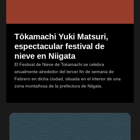
Tōkamachi Yuki Matsuri,
espectacular festival de
nieve en Niigata
El Festival de Nieve de Tokamachi se celebra
anualmente alrededor del tercer fin de semana de
Febrero en dicha ciudad, situada en el interior de una
zona montañosa de la prefectura de Niigata.