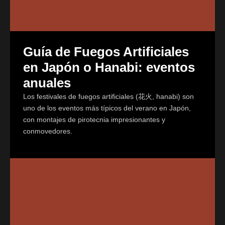
Guía de Fuegos Artificiales
en Japón o Hanabi: eventos
anuales
Los festivales de fuegos artificiales (花火, hanabi) son
uno de los eventos más típicos del verano en Japón,
con montajes de pirotecnia impresionantes y
conmovedores.