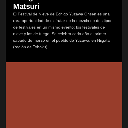
Matsuri
El Festival de Nieve de Echigo Yuzawa Onsen es una
rara oportunidad de disfrutar de la mezcla de dos tipos
de festivales en un mismo evento: los festivales de
nieve y los de fuego. Se celebra cada año el primer
sábado de marzo en el pueblo de Yuzawa, en Niigata
(región de Tohoku).