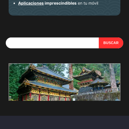
Aplicaciones
imprescindibles
en tu móvil
BUSCAR