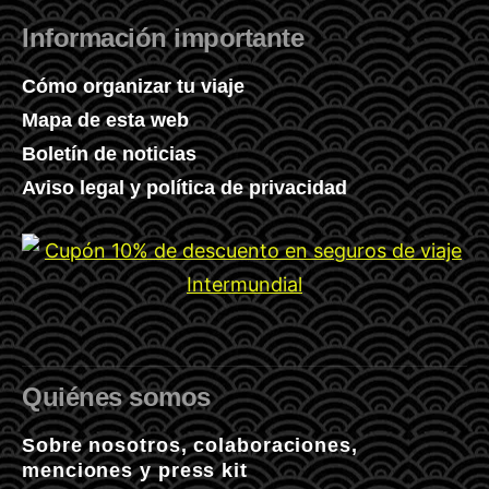
Información importante
Cómo organizar tu viaje
Mapa de esta web
Boletín de noticias
Aviso legal y política de privacidad
Quiénes somos
Sobre nosotros, colaboraciones,
menciones y press kit