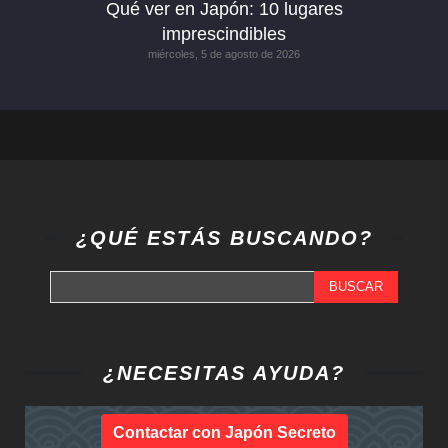
Qué ver en Japón: 10 lugares
imprescindibles
miércoles, 5 de agosto de 2026
¿QUÉ ESTÁS BUSCANDO?
BUSCAR
¿NECESITAS AYUDA?
Contactar con Japón Secreto