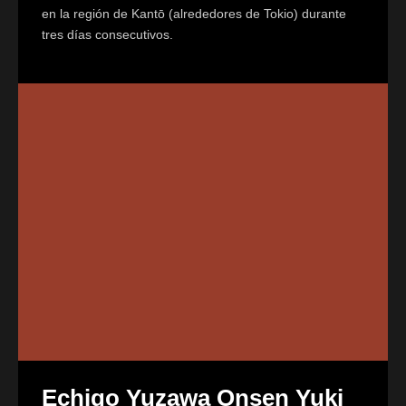
en la región de Kantō (alrededores de Tokio) durante
tres días consecutivos.
Echigo Yuzawa Onsen Yuki