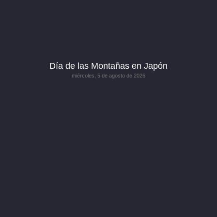
Día de las Montañas en Japón
miércoles, 5 de agosto de 2026