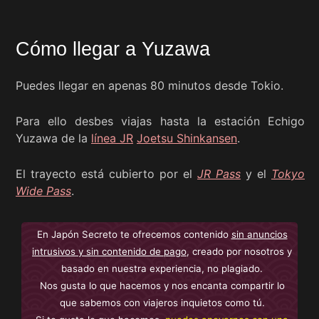
Cómo llegar a Yuzawa
Puedes llegar en apenas 80 minutos desde Tokio.
Para ello desbes viajas hasta la estación Echigo
Yuzawa de la
línea JR
Joetsu Shinkansen
.
El trayecto está cubierto por el
JR Pass
y el
Tokyo
Wide Pass
.
En Japón Secreto te ofrecemos contenido
sin anuncios
intrusivos y sin contenido de pago
, creado por nosotros y
basado en nuestra experiencia, no plagiado.
Nos gusta lo que hacemos y nos encanta compartir lo
que sabemos con viajeros inquietos como tú.