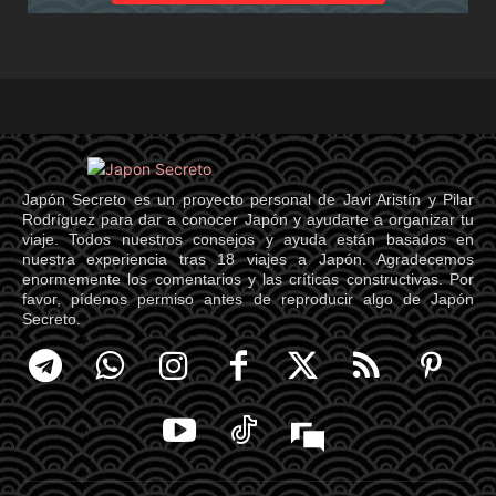
Japón Secreto es un proyecto personal de Javi Aristín y Pilar
Rodríguez para dar a conocer Japón y ayudarte a organizar tu
viaje. Todos nuestros consejos y ayuda están basados en
nuestra experiencia tras 18 viajes a Japón. Agradecemos
enormemente los comentarios y las críticas constructivas. Por
favor, pídenos permiso antes de reproducir algo de Japón
Secreto.