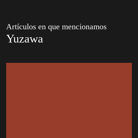
Artículos en que mencionamos
Yuzawa