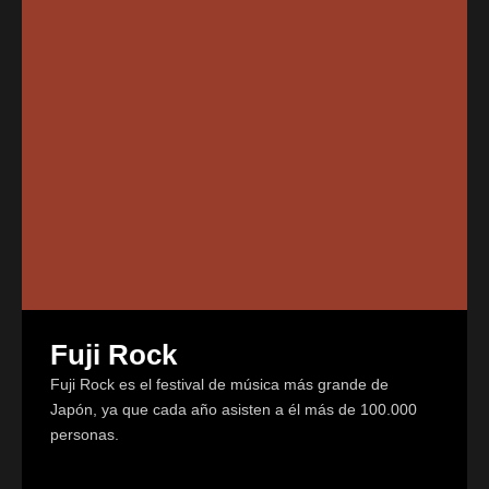
Fuji Rock
Fuji Rock es el festival de música más grande de
Japón, ya que cada año asisten a él más de 100.000
personas.