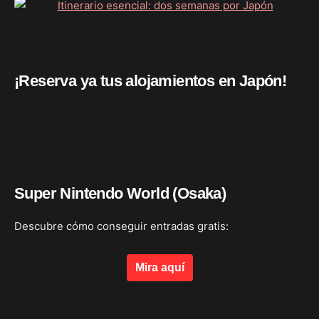
¡Reserva ya tus alojamientos en Japón!
Super Nintendo World (Osaka)
Descubre cómo conseguir entradas gratis:
Mira aquí