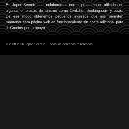
En Japon-Secreto.com colaboramos con el programa de afiliados de
algunas empresas de turismo como Civitatis, Booking.com y otras.
De ese modo obtenemos pequeños ingresos que nos permiten
mantener esta página web en funcionamiento sin coste adicional para
ti. Gracias por tu apoyo.
© 2008-2026 Japón Secreto - Todos los derechos reservados