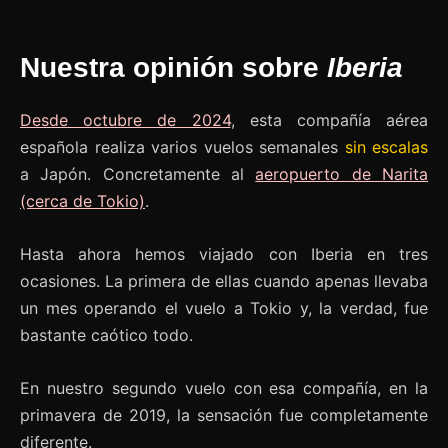
Nuestra opinión sobre
Iberia
Desde octubre de 2024
, esta compañía aérea
española realiza varios vuelos semanales
sin escalas
a Japón. Concretamente al
aeropuerto de Narita
(cerca de Tokio)
.
Hasta ahora hemos viajado con Iberia en tres
ocasiones. La primera de ellas cuando apenas llevaba
un mes operando el vuelo a Tokio y, la verdad, fue
bastante caótico todo.
En nuestro segundo vuelo con esa compañía, en la
primavera de 2019, la sensación fue completamente
diferente.