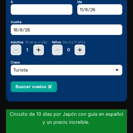
Circuito de 10 días por Japón con guía en español
y un precio increíble.