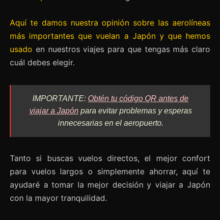
Aquí te damos nuestra opinión sobre las aerolíneas
más importantes que vuelan a Japón y que hemos
usado
en nuestros viajes para que tengas más claro
cuál debes elegir.
IMPORTANTE:
Obtén tu código QR antes de
viajar a Japón
para evitar problemas y esperas
innecesarias en el aeropuerto.
Tanto si buscas vuelos directos, el mejor confort
para vuelos largos o simplemente ahorrar, aquí te
ayudaré a tomar la mejor decisión y viajar a Japón
con la mayor tranquilidad.