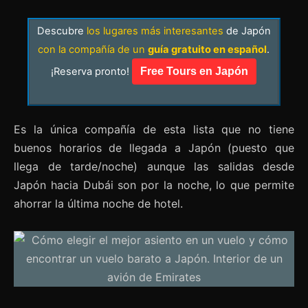
Descubre
los lugares más interesantes
de Japón
con la compañía de un
guía gratuito en español
.
¡Reserva pronto!
Free Tours en Japón
Es la única compañía de esta lista que no tiene
buenos horarios de llegada a Japón (puesto que
llega de tarde/noche) aunque las salidas desde
Japón hacia Dubái​ son por la noche, lo que permite
ahorrar la última noche de hotel.