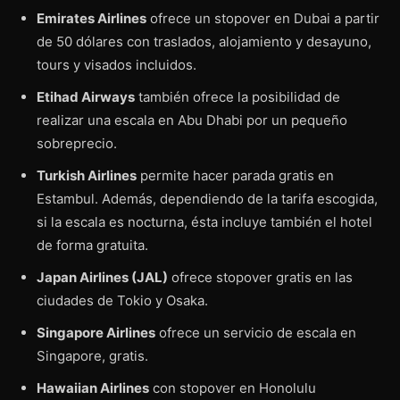
Emirates Airlines
ofrece un stopover en Dubai a partir
de 50 dólares con traslados, alojamiento y desayuno,
tours y visados incluidos.
Etihad Airways
también ofrece la posibilidad de
realizar una escala en Abu Dhabi por un pequeño
sobreprecio.
Turkish Airlines
permite hacer parada gratis en
Estambul. Además, dependiendo de la tarifa escogida,
si la escala es nocturna, ésta incluye también el hotel
de forma gratuita.
Japan Airlines (JAL)
ofrece stopover gratis en las
ciudades de Tokio y Osaka.
Singapore Airlines
ofrece un servicio de escala en
Singapore, gratis.
Hawaiian Airlines
con stopover en Honolulu