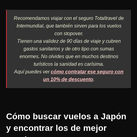
Recomendamos viajar con el seguro Totaltravel de
Intermundial, que también sirven para los vuelos
con stopover.
Tienen una validez de 90 días de viaje y cubren
gastos sanitarios y de otro tipo con sumas
enormes. No olvides que en muchos destinos
turísticos la sanidad es carísima.
Aquí puedes ver
cómo contratar ese seguro con
un 10% de descuento
.
Cómo buscar vuelos a Japón
y encontrar los de mejor