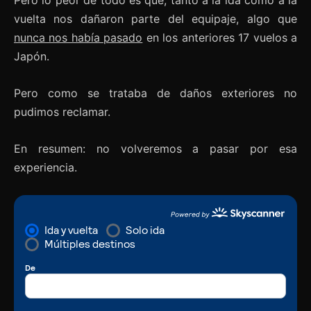
Pero lo peor de todo es que, tanto a la ida como a la
vuelta nos dañaron parte del equipaje, algo que
nunca nos había pasado
en los anteriores 17 vuelos a
Japón.
Pero como se trataba de daños exteriores no
pudimos reclamar.
En resumen: no volveremos a pasar por esa
experiencia.