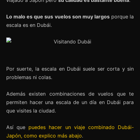
viajado a Japón pero
su calidad es bastante buena
.
Lo malo es que sus vuelos son muy largos
porque la
escala es en Dubái​.
Por suerte, la escala en Dubái​ suele ser corta y sin
problemas ni colas.
Además existen combinaciones de vuelos que te
permiten hacer una escala de un día en Dubái​ para
que visites la ciudad.
Así que
puedes hacer un viaje combinado Dubái​-
Japón, como explico más abajo
.