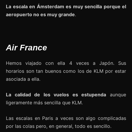
La escala en Ámsterdam es muy sencilla porque el
aeropuerto no es muy grande
.
Air France
Hemos viajado con ella 4 veces a Japón. Sus
horarios son tan buenos como los de KLM por estar
asociada a ella.
La calidad de los vuelos es estupenda
aunque
ligeramente más sencilla que KLM.
Las escalas en Paris a veces son algo complicadas
por las colas pero, en general, todo es sencillo.