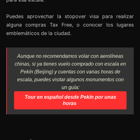
Puedes aprovechar la stopover visa para realizar
alguna compras Tax Free, o conocer los lugares
emblemáticos de la ciudad.
Aunque no recomendamos volar con aerolíneas
chinas, si ya tienes vuelo comprado con escala en
Pekín (Beijing) y cuentas con varias horas de
escala, puedes visitar algunos monumentos con
un guía:
Tour en español desde Pekín por unas
horas