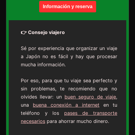
Información y reserva
👉 Consejo viajero
Sé por experiencia que organizar un viaje
a Japón no es fácil y hay que procesar
mucha información.
Por eso, para que tu viaje sea perfecto y
sin problemas, te recomiendo que no
olvides llevar: un
buen seguro de viaje
,
una
buena conexión a internet
en tu
teléfono y los
pases de transporte
necesarios
para ahorrar mucho dinero.