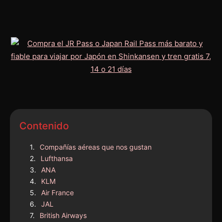
Contenido
Compañías aéreas que nos gustan
Lufthansa
ANA
KLM
Air France
JAL
British Airways