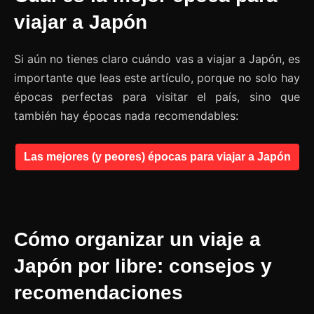
viajar a Japón
Si aún no tienes claro cuándo vas a viajar a Japón, es
importante que leas este artículo, porque no solo hay
épocas perfectas para visitar el país, sino que
también hay épocas nada recomendables:
Las mejores (y peores) épocas para viajar a Japón
Cómo organizar un viaje a
Japón por libre: consejos y
recomendaciones