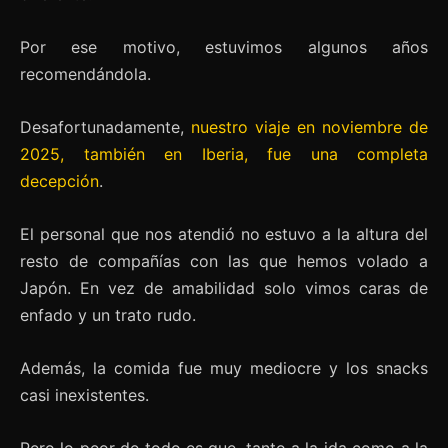
Por ese motivo, estuvimos algunos años
recomendándola.
Desafortunadamente,
nuestro viaje en noviembre de
2025, también en Iberia, fue una completa
decepción
.
El personal que nos atendió no estuvo a la altura del
resto de compañías con las que hemos volado a
Japón. En vez de amabilidad solo vimos caras de
enfado y un trato rudo.
Además, la comida fue muy mediocre y los snacks
casi inexistentes.