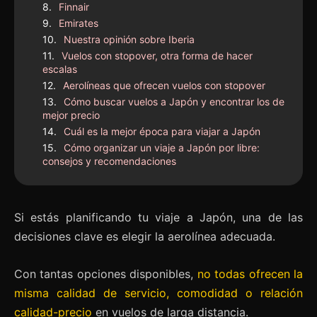
Finnair
Emirates
Nuestra opinión sobre Iberia
Vuelos con stopover, otra forma de hacer
escalas
Aerolíneas que ofrecen vuelos con stopover
Cómo buscar vuelos a Japón y encontrar los de
mejor precio
Cuál es la mejor época para viajar a Japón
Cómo organizar un viaje a Japón por libre:
consejos y recomendaciones
Si estás planificando tu viaje a Japón, una de las
decisiones clave es elegir la aerolínea adecuada.
Con tantas opciones disponibles,
no todas ofrecen la
misma calidad de servicio, comodidad o relación
calidad-precio
en vuelos de larga distancia.