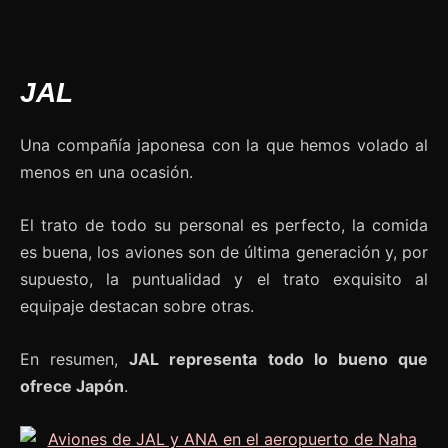
JAL
Una compañía japonesa con la que hemos volado al
menos en una ocasión.
El trato de todo su personal es perfecto, la comida
es buena, los aviones son de última generación y, por
supuesto, la puntualidad y el trato exquisito al
equipaje destacan sobre otras.
En resumen,
JAL representa todo lo bueno que
ofrece Japón
.