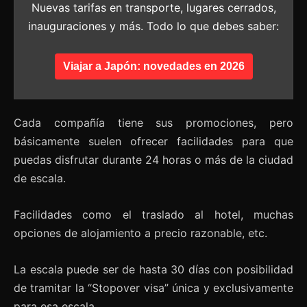
Nuevas tarifas en transporte, lugares cerrados,
inauguraciones y más. Todo lo que debes saber:
Viajar a Japón: novedades en 2026
Cada compañía tiene sus promociones, pero
básicamente suelen ofrecer facilidades para que
puedas disfrutar durante 24 horas o más de la ciudad
de escala.
Facilidades como el traslado al hotel, muchas
opciones de alojamiento a precio razonable, etc.
La escala puede ser de hasta 30 días con posibilidad
de tramitar la “Stopover visa” única y exclusivamente
para esa escala.