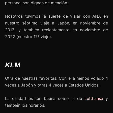
personal son dignos de mención.
Nosotros tuvimos la suerte de viajar con ANA en
nuestro séptimo viaje a Japón, en noviembre de
2012, y también recientemente en noviembre de
2022 (nuestro 17º viaje).
KLM
Otra de nuestras favoritas. Con ella hemos volado 4
veces a Japón y otras 4 veces a Estados Unidos.
La calidad es tan buena como la de
Lufthansa
y
también los horarios.