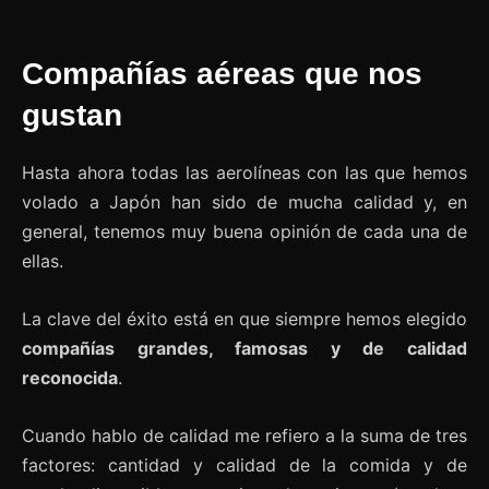
Compañías aéreas que nos
gustan
Hasta ahora todas las aerolíneas con las que hemos
volado a Japón han sido de mucha calidad y, en
general, tenemos muy buena opinión de cada una de
ellas.
La clave del éxito está en que siempre hemos elegido
compañías grandes, famosas y de calidad
reconocida
.
Cuando hablo de calidad me refiero a la suma de tres
factores: cantidad y calidad de la comida y de