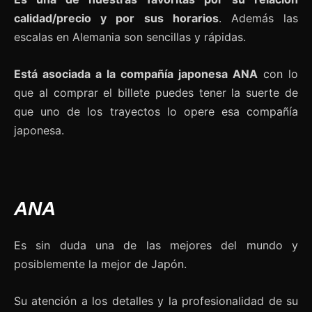
calidad/precio y por sus horarios
. Además las
escalas en Alemania son sencillas y rápidas.
Está asociada a la compañía japonesa ANA
con lo
que al comprar el billete puedes tener la suerte de
que uno de los trayectos lo opere esa compañía
japonesa.
ANA
Es sin duda una de las mejores del mundo y
posiblemente la mejor de Japón.
Su atención a los detalles y la profesionalidad de su