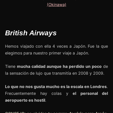
British Airways
Hemos viajado con ella 4 veces a Japón. Fue la que
elegimos para nuestro primer viaje a Japón.
Tiene
mucha calidad aunque ha perdido un poco
de
la sensación de lujo que transmitía en 2008 y 2009.
Lo que no nos gusta mucho es la escala en Londres
.
Frecuentemente hay colas y
el personal del
aeropuerto es hostil
.