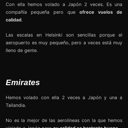
Con ella hemos volado a Japón 2 veces. Es una
compañía pequeña pero que
ofrece vuelos de
calidad
.
Las escalas en Helsinki son sencillas porque el
aeropuerto es muy pequeño, pero a veces está muy
lleno de gente.
Emirates
Hemos volado con ella 2 veces a Japón y una a
Tailandia.
No es la mejor de las aerolíneas con la que hemos