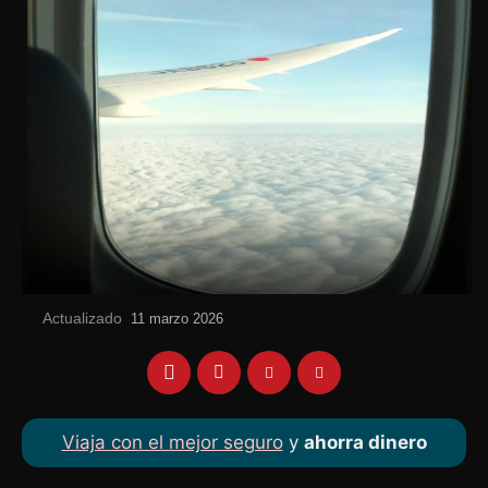
Actualizado
el
11 marzo 2026
Viaja con el mejor seguro
y
ahorra dinero