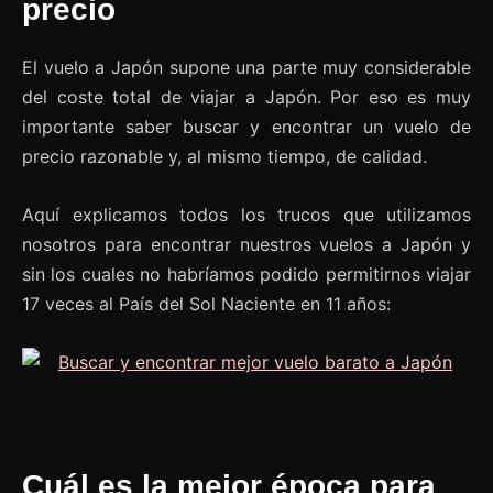
precio
El vuelo a Japón supone una parte muy considerable
del coste total de viajar a Japón. Por eso es muy
importante saber buscar y encontrar un vuelo de
precio razonable y, al mismo tiempo, de calidad.
Aquí explicamos todos los trucos que utilizamos
nosotros para encontrar nuestros vuelos a Japón y
sin los cuales no habríamos podido permitirnos viajar
17 veces al País del Sol Naciente en 11 años:
Cuál es la mejor época para