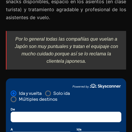
snacks disponibles, espacio en los asientos (en clase
turista) y tratamiento agradable y profesional de los
asistentes de vuelo.
Por lo general todas las compañías que vuelan a
Japón son muy puntuales y tratan el equipaje con
mucho cuidado porque así se lo reclama la
clientela japonesa.