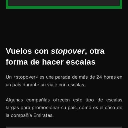
Vuelos con
stopover
, otra
forma de hacer escalas
Un «stopover» es una parada de más de 24 horas en
un país durante un viaje con escalas.
Algunas compañías ofrecen este tipo de escalas
largas para promocionar su país, como es el caso de
la compañía Emirates.