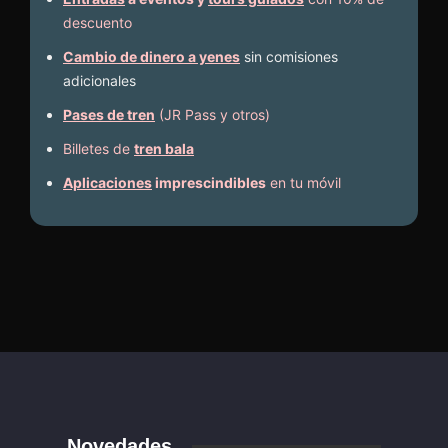
descuento
Cambio de dinero a yenes
sin comisiones
adicionales
Pases de tren
(JR Pass y otros)
Billetes de
tren bala
Aplicaciones
imprescindibles
en tu móvil
Novedades