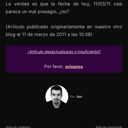
La verdad es que la fecha de hoy, 11/03/11 casi
parece un mal presagio, ¿no?
(Artículo publicado originariamente en nuestro otro
blog el 11 de marzo de 2011 a las 10:38)
¿Artículo desactualizado o insuficiente?
Por favor
,
avísanos
.
Por
Javi
Artículo anterior
Artículo siguiente