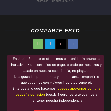
miércoles, 5 de agosto de 2026
COMPARTE ESTO
En Japón Secreto te ofrecemos contenido
sin anuncios
intrusivos y sin contenido de pago
, creado por nosotros y
basado en nuestra experiencia, no plagiado.
Nos gusta lo que hacemos y nos encanta compartir lo
que sabemos con viajeros inquietos como tú.
Si te gusta lo que hacemos,
puedes apoyarnos con una
pequeña donación
(desde 1 euro) para ayudarnos a
mantener nuestra independencia.