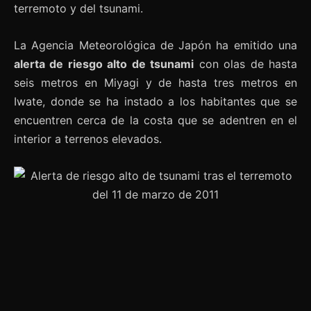
terremoto y del tsunami.
La Agencia Meteorológica de Japón ha emitido una
alerta de riesgo alto de tsunami
con olas de hasta
seis metros en Miyagi y de hasta tres metros en
Iwate, donde se ha instado a los habitantes que se
encuentren cerca de la costa que se adentren en el
interior a terrenos elevados.