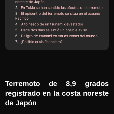
noreste de Japón
En Tokio se han sentido los efectos del terremoto
El epicentro del terremoto se sitúa en el océano
Pacífico
Alto riesgo de un tsunami devastador
Hace dos días se sintió un posible aviso
Peligro de tsunami en varias zonas del mundo
¿Posible crisis financiera?
Terremoto de 8,9 grados
registrado en la costa noreste
de Japón