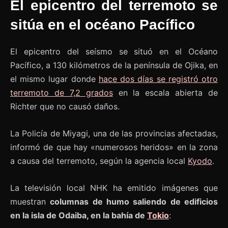
El epicentro del terremoto se
sitúa en el océano Pacífico
El epicentro del seísmo se situó en el Océano
Pacífico, a 130 kilómetros de la península de Ojika, en
el mismo lugar donde
hace dos días se registró otro
terremoto de 7,2 grados
en la escala abierta de
Richter que no causó daños.
La Policía de Miyagi, una de las provincias afectadas,
informó de que hay «numerosos heridos» en la zona
a causa del terremoto, según la agencia local
Kyodo
.
La televisión local NHK ha emitido imágenes que
muestran
columnas de humo saliendo de edificios
en la isla de Odaiba, en la bahía de
Tokio
: