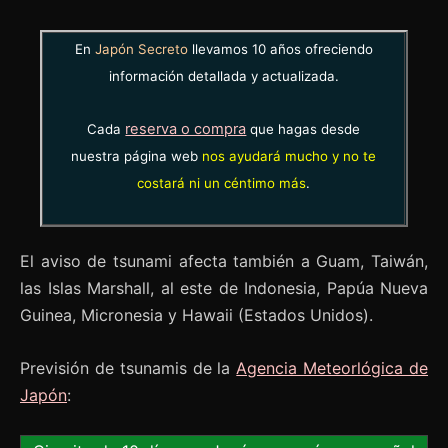
En
Japón Secreto
llevamos 10 años ofreciendo
información detallada y actualizada.
reserva o compra
Cada
que hagas desde
nuestra página web
nos ayudará mucho y no te
costará ni un céntimo más
.
El aviso de tsunami afecta también a Guam, Taiwán,
las Islas Marshall, al este de Indonesia, Papúa Nueva
Guinea, Micronesia y Hawaii (Estados Unidos).
Previsión de tsunamis de la
Agencia Meteorlógica de
Japón
: