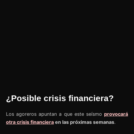
¿Posible crisis financiera?
Los agoreros apuntan a que este seísmo
provocará
otra crisis financiera
en las próximas semanas
.