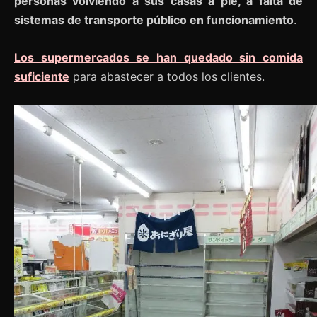
personas volviendo a sus casas a pie, a falta de
sistemas de transporte público en funcionamiento
.
Los supermercados se han quedado sin comida
suficiente
para abastecer a todos los clientes.