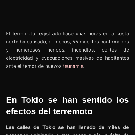
El terremoto registrado hace unas horas en la costa
norte ha causado, al menos, 55 muertos confirmados
y numerosos heridos, incendios, cortes de
electricidad y evacuaciones masivas de habitantes
ante el temor de nuevos
tsunamis
.
En Tokio se han sentido los
efectos del terremoto
Las calles de Tokio se han llenado de miles de