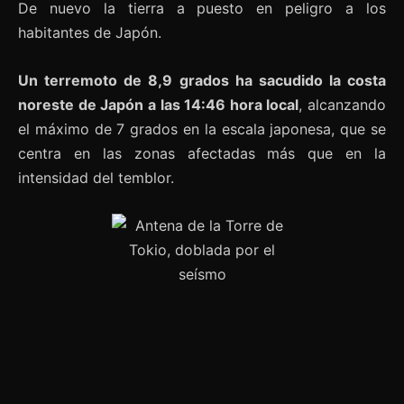
De nuevo la tierra a puesto en peligro a los
habitantes de Japón.
Un terremoto de 8,9 grados ha sacudido la costa
noreste de Japón a las 14:46 hora local
, alcanzando
el máximo de 7 grados en la escala japonesa, que se
centra en las zonas afectadas más que en la
intensidad del temblor.