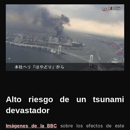
Alto riesgo de un tsunami
devastador
Imágenes de la BBC
sobre los efectos de este