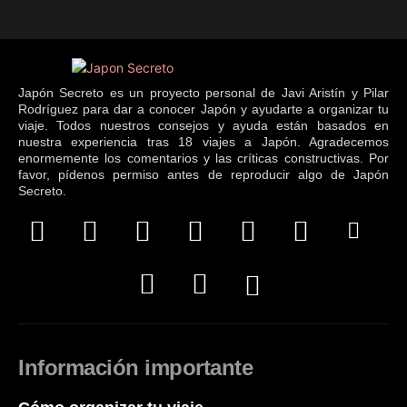
Japón Secreto es un proyecto personal de Javi Aristín y Pilar
Rodríguez para dar a conocer Japón y ayudarte a organizar tu
viaje. Todos nuestros consejos y ayuda están basados en
nuestra experiencia tras 18 viajes a Japón. Agradecemos
enormemente los comentarios y las críticas constructivas. Por
favor, pídenos permiso antes de reproducir algo de Japón
Secreto.
Información importante