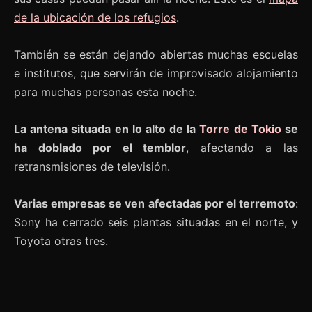
de la ubicación de los refugios
.
También se están dejando abiertas muchas escuelas
e institutos, que servirán de improvisado alojamiento
para muchas personas esta noche.
La antena situada en lo alto de la
Torre de Tokio
se
ha doblado por el temblor
, afectando a las
retransmisiones de televisión.
Varias empresas se ven afectadas por el terremoto
:
Sony ha cerrado seis plantas situadas en el norte, y
Toyota otras tres.