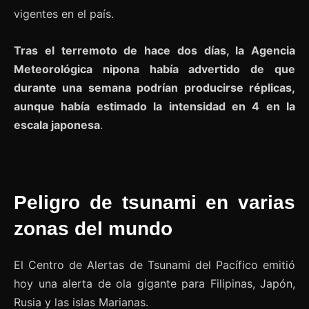
vigentes en el país.
Tras el terremoto de hace dos días, la Agencia
Meteorológica nipona había advertido de que
durante una semana podrían producirse réplicas,
aunque había estimado la intensidad en 4 en la
escala japonesa
.
Peligro de tsunami en varias
zonas del mundo
El Centro de Alertas de Tsunami del Pacífico emitió
hoy una alerta de ola gigante para Filipinas, Japón,
Rusia y las islas Marianas.