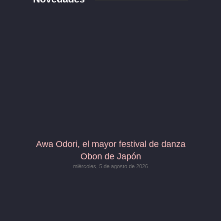
Awa Odori, el mayor festival de danza
Obon de Japón
miércoles, 5 de agosto de 2026