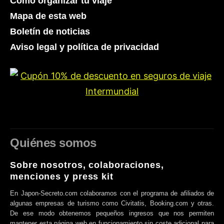
Cómo organizar tu viaje
Mapa de esta web
Boletín de noticias
Aviso legal y política de privacidad
Quiénes somos
Sobre nosotros, colaboraciones,
menciones y press kit
En Japon-Secreto.com colaboramos con el programa de afiliados de
algunas empresas de turismo como Civitatis, Booking.com y otras.
De ese modo obtenemos pequeños ingresos que nos permiten
mantener esta página web en funcionamiento sin coste adicional para