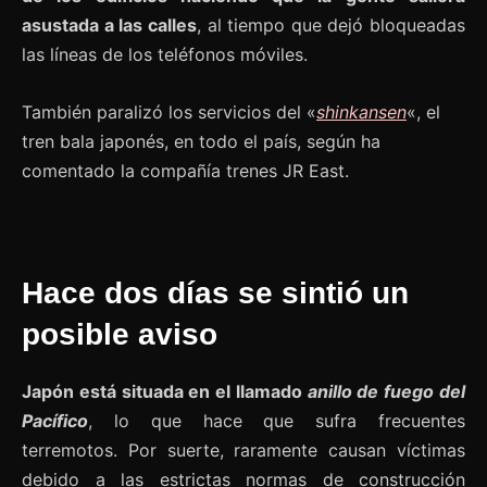
asustada a las calles
, al tiempo que dejó bloqueadas
las líneas de los teléfonos móviles.
También paralizó los servicios del «
shinkansen
«, el
tren bala japonés, en todo el país, según ha
comentado la compañía trenes JR East.
Hace dos días se sintió un
posible aviso
Japón está situada en el llamado
anillo de fuego del
Pacífico
, lo que hace que sufra frecuentes
terremotos. Por suerte, raramente causan víctimas
debido a las estrictas normas de construcción