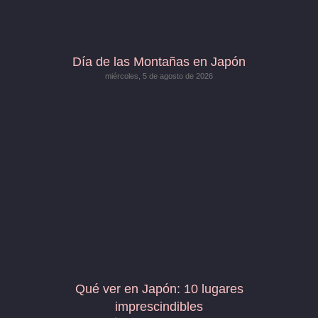
Día de las Montañas en Japón
miércoles, 5 de agosto de 2026
Qué ver en Japón: 10 lugares
imprescindibles