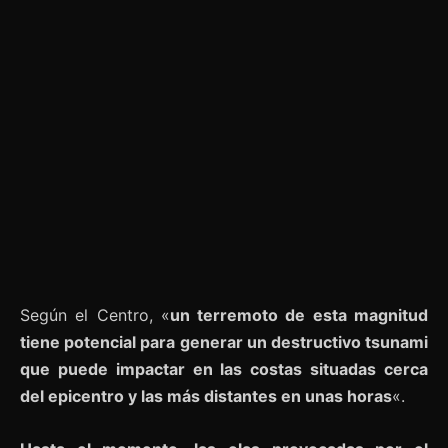
Según el Centro, «
un terremoto de esta magnitud
tiene potencial para generar un destructivo tsunami
que puede impactar en las costas situadas cerca
del epicentro y las más distantes en unas horas
«.