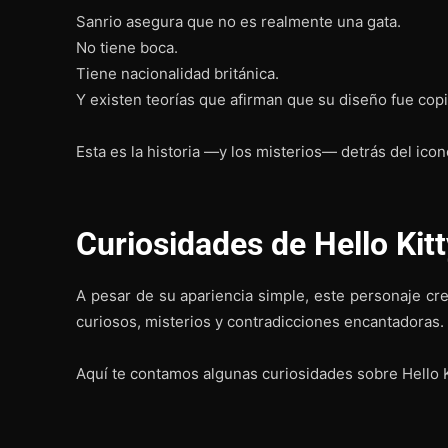
Sanrio asegura que no es realmente una gata.
No tiene boca.
Tiene nacionalidad británica.
Y existen teorías que afirman que su diseño fue cop
Esta es la historia —y los misterios— detrás del ic
Curiosidades de Hello Kit
A pesar de su apariencia simple, este personaje cr
curiosos, misterios y contradicciones encantadoras.
Aquí te contamos algunas curiosidades sobre Hello 