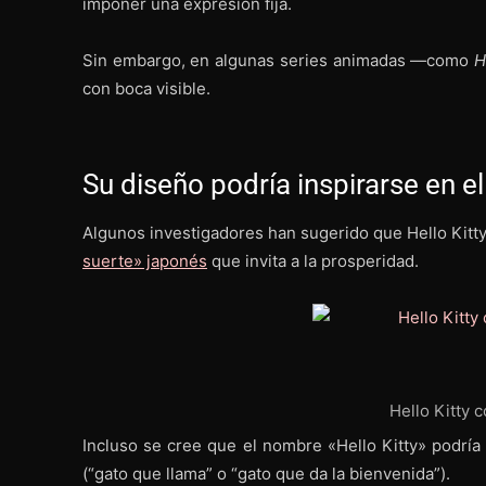
imponer una expresión fija.
Sin embargo, en algunas series animadas —como
H
con boca visible.
Su diseño podría inspirarse en 
Algunos investigadores han sugerido que Hello Kitty
suerte» japonés
que invita a la prosperidad.
Hello Kitty
Incluso se cree que el nombre «Hello Kitty» podría
(“gato que llama” o “gato que da la bienvenida”).