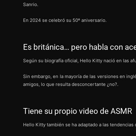
Sanrio.
En 2024 se celebró su 50º aniversario.
Es británica… pero habla con a
Según su biografía oficial, Hello Kitty nació en las a
Sin embargo, en la mayoría de las versiones en ingl
amigos, lo que resulta desconcertante ¿no?.
Tiene su propio video de ASMR
Hello Kitty también se ha adaptado a las tendencias 