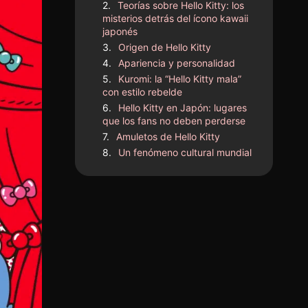
Teorías sobre Hello Kitty: los
misterios detrás del ícono kawaii
japonés
Origen de Hello Kitty
Apariencia y personalidad
Kuromi: la “Hello Kitty mala”
con estilo rebelde
Hello Kitty en Japón: lugares
que los fans no deben perderse
Amuletos de Hello Kitty
Un fenómeno cultural mundial