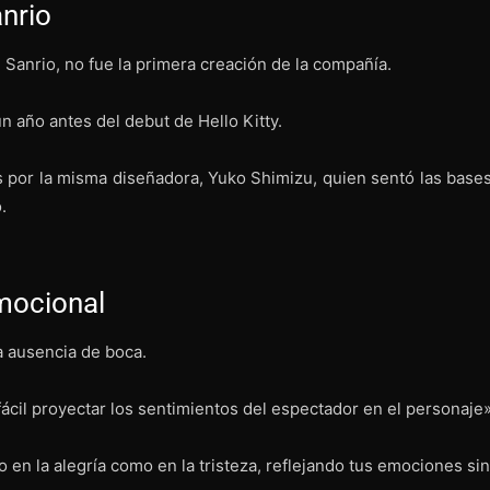
anrio
Sanrio, no fue la primera creación de la compañía.
n año antes del debut de Hello Kitty.
 por la misma diseñadora, Yuko Shimizu, quien sentó las bases
.
mocional
la ausencia de boca.
ácil proyectar los sentimientos del espectador en el personaje»
en la alegría como en la tristeza, reflejando tus emociones sin