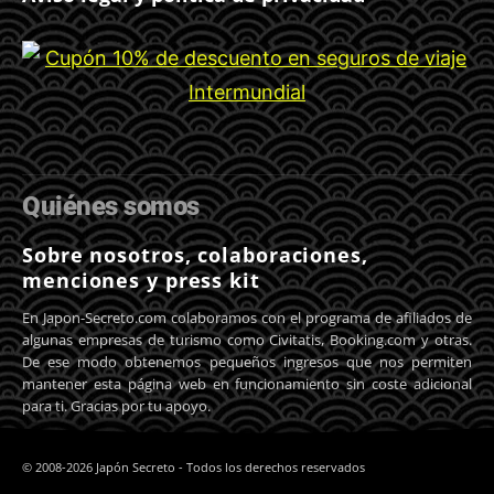
Quiénes somos
Sobre nosotros, colaboraciones,
menciones y press kit
En Japon-Secreto.com colaboramos con el programa de afiliados de
algunas empresas de turismo como Civitatis, Booking.com y otras.
De ese modo obtenemos pequeños ingresos que nos permiten
mantener esta página web en funcionamiento sin coste adicional
para ti. Gracias por tu apoyo.
© 2008-2026 Japón Secreto - Todos los derechos reservados