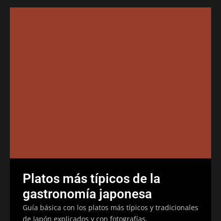
Platos más típicos de la
gastronomía japonesa
Guía básica con los platos más típicos y tradicionales
de Japón explicados y con fotografías.