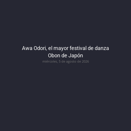
Awa Odori, el mayor festival de danza
Obon de Japón
miércoles, 5 de agosto de 2026