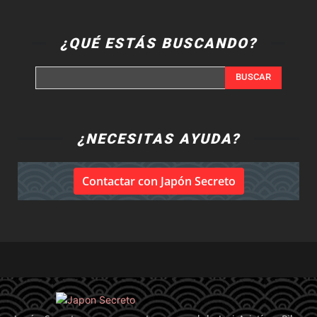
¿QUÉ ESTÁS BUSCANDO?
BUSCAR
¿NECESITAS AYUDA?
Contactar con Japón Secreto