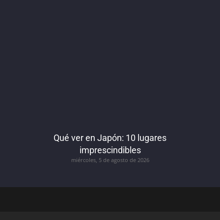
Qué ver en Japón: 10 lugares
imprescindibles
miércoles, 5 de agosto de 2026