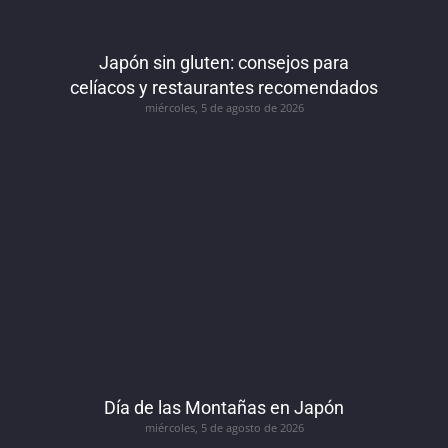
Japón sin gluten: consejos para
celíacos y restaurantes recomendados
miércoles, 5 de agosto de 2026
Día de las Montañas en Japón
miércoles, 5 de agosto de 2026