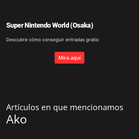
Super Nintendo World (Osaka)
Descubre cómo conseguir entradas gratis:
Mira aquí
Artículos en que mencionamos
Ako