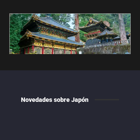
Novedades sobre Japón